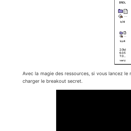
Avec la magie des ressources, si vous lancez l
charger le breakout secret.