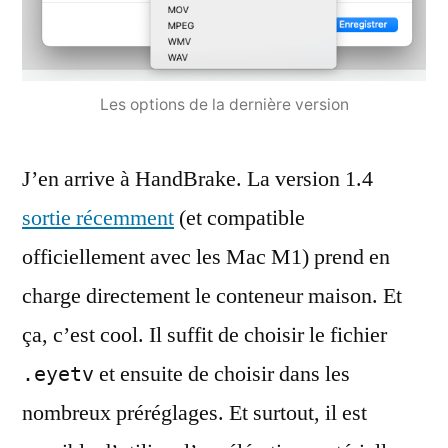
Les options de la dernière version
J’en arrive à HandBrake. La version 1.4
sortie récemment
(et compatible
officiellement avec les Mac M1) prend en
charge directement le conteneur maison. Et
ça, c’est cool. Il suffit de choisir le fichier
et ensuite de choisir dans les
.eyetv
nombreux préréglages. Et surtout, il est