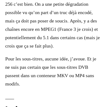
256 c’est bien. On a une petite dégradation
possible vu qu’on part d’un truc déjà encodé,
mais ça doit pas poser de soucis. Après, y a des
chaînes encore en MPEG1 (France 3 je crois) et
potentiellement du 5.1 dans certains cas (mais je
crois que ça se fait plus).
Pour les sous-titres, aucune idée, j’avoue. Et je
ne suis pas certain que les sous-titres DVB
passent dans un conteneur MKV ou MP4 sans
modifs.