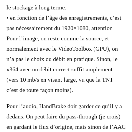
le stockage à long terme.
• en fonction de l’âge des enregistrements, c’est
pas nécessairement du 1920×1080, attention
Pour l’image, on reste comme la source, et
normalement avec le VideoToolbox (GPU), on
n’a pas le choix du débit en pratique. Sinon, le
x364 avec un débit correct suffit amplement
(vers 10 mb/s en visant large, vu que la TNT
c’est de toute façon moins).
Pour l’audio, HandBrake doit garder ce qu’il y a
dedans. On peut faire du pass-through (je crois)
en gardant le flux d’origine, mais sinon de l’AAC