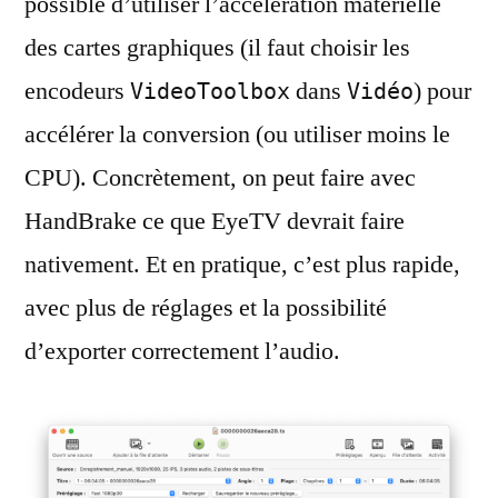
possible d’utiliser l’accélération matérielle
des cartes graphiques (il faut choisir les
encodeurs
dans
) pour
VideoToolbox
Vidéo
accélérer la conversion (ou utiliser moins le
CPU). Concrètement, on peut faire avec
HandBrake ce que EyeTV devrait faire
nativement. Et en pratique, c’est plus rapide,
avec plus de réglages et la possibilité
d’exporter correctement l’audio.