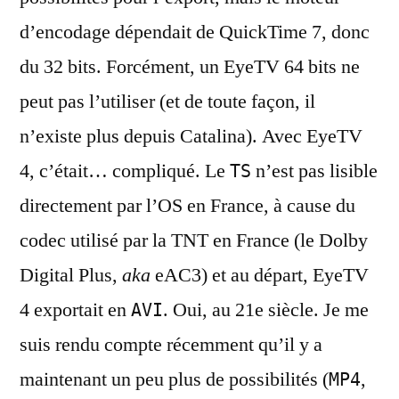
d’encodage dépendait de QuickTime 7, donc
du 32 bits. Forcément, un EyeTV 64 bits ne
peut pas l’utiliser (et de toute façon, il
n’existe plus depuis Catalina). Avec EyeTV
4, c’était… compliqué. Le
n’est pas lisible
TS
directement par l’OS en France, à cause du
codec utilisé par la TNT en France (le Dolby
Digital Plus,
aka
eAC3) et au départ, EyeTV
4 exportait en
. Oui, au 21e siècle. Je me
AVI
suis rendu compte récemment qu’il y a
maintenant un peu plus de possibilités (
,
MP4