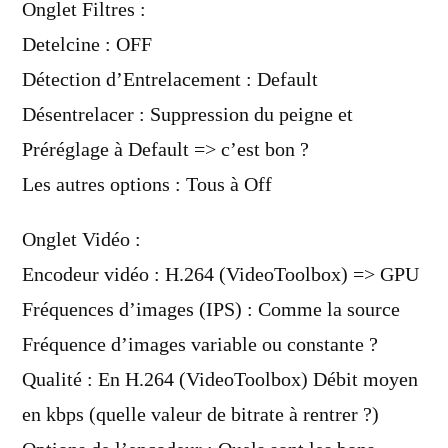
Onglet Filtres :
Detelcine : OFF
Détection d’Entrelacement : Default
Désentrelacer : Suppression du peigne et
Préréglage à Default => c’est bon ?
Les autres options : Tous à Off
Onglet Vidéo :
Encodeur vidéo : H.264 (VideoToolbox) => GPU
Fréquences d’images (IPS) : Comme la source
Fréquence d’images variable ou constante ?
Qualité : En H.264 (VideoToolbox) Débit moyen
en kbps (quelle valeur de bitrate à rentrer ?)