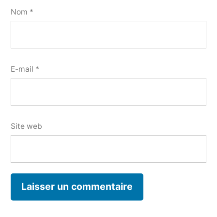
Nom
*
E-mail
*
Site web