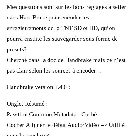
Mes questions sont sur les bons réglages à setter
dans HandBrake pour encoder les
enregistrements de la TNT SD et HD, qu’on
pourra ensuite les sauvegarder sous forme de
presets?
Cherché dans la doc de Handbrake mais ce n’est
pas clair selon les sources à encoder…
Handbrake version 1.4.0 :
Onglet Résumé :
Passthru Common Metadata : Coché
Cocher Aligner le début Audio/Vidéo => Utilité
pour la synchro ?