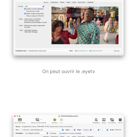
On peut ouvrir le .eyetv