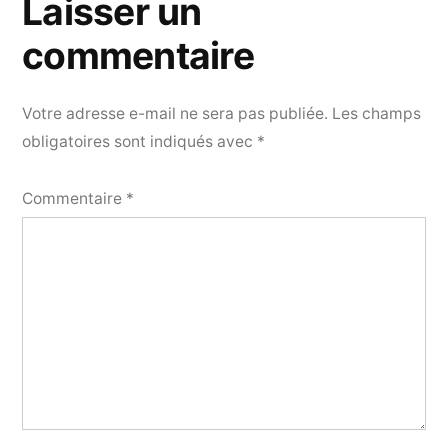
Laisser un
commentaire
Votre adresse e-mail ne sera pas publiée.
Les champs
obligatoires sont indiqués avec
*
Commentaire
*