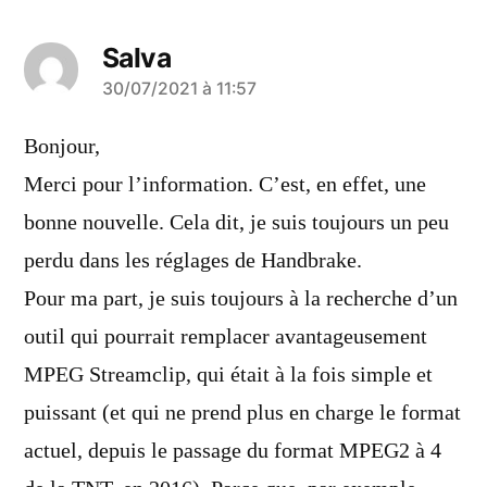
Salva
a
30/07/2021 à 11:57
dit :
Bonjour,
Merci pour l’information. C’est, en effet, une
bonne nouvelle. Cela dit, je suis toujours un peu
perdu dans les réglages de Handbrake.
Pour ma part, je suis toujours à la recherche d’un
outil qui pourrait remplacer avantageusement
MPEG Streamclip, qui était à la fois simple et
puissant (et qui ne prend plus en charge le format
actuel, depuis le passage du format MPEG2 à 4