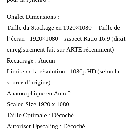
Onglet Dimensions :
Taille du Stockage en 1920×1080 – Taille de
l’écran : 1920×1080 – Aspect Ratio 16:9 (dixit
enregistrement fait sur ARTE récemment)
Recadrage : Aucun
Limite de la résolution : 1080p HD (selon la
source d’origine)
Anamorphique en Auto ?
Scaled Size 1920 x 1080
Taille Optimale : Décoché
Autoriser Upscaling : Décoché