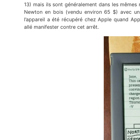
13) mais ils sont généralement dans les mêmes m
Newton en bois (vendu environ 65 $) avec un 
l’appareil a été récupéré chez Apple quand App
allé manifester contre cet arrêt.