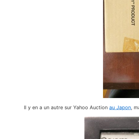
Il y en a un autre sur Yahoo Auction
au Japon
, m