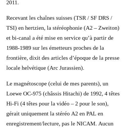
2011.
Recevant les chaînes suisses (TSR / SF DRS /
TSI) en hertzien, la stéréophonie (A2 – Zweiton)
et bi-canal a été mise en service qu’à partir de
1988-1989 sur les émetteurs proches de la
frontière, dixit des articles d’époque de la presse
locale helvétique (Arc Jurassien).
Le magnétoscope (celui de mes parents), un
Loewe OC-975 (châssis Hitachi) de 1992, 4 têtes
Hi-Fi (4 têtes pour la vidéo – 2 pour le son),
gérait uniquement la stéréo A2 en PAL en
enregistrement/lecture, pas le NICAM. Aucun