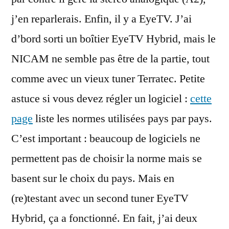
j’en reparlerais. Enfin, il y a EyeTV. J’ai
d’bord sorti un boîtier EyeTV Hybrid, mais le
NICAM ne semble pas être de la partie, tout
comme avec un vieux tuner Terratec. Petite
astuce si vous devez régler un logiciel :
cette
page
liste les normes utilisées pays par pays.
C’est important : beaucoup de logiciels ne
permettent pas de choisir la norme mais se
basent sur le choix du pays. Mais en
(re)testant avec un second tuner EyeTV
Hybrid, ça a fonctionné. En fait, j’ai deux