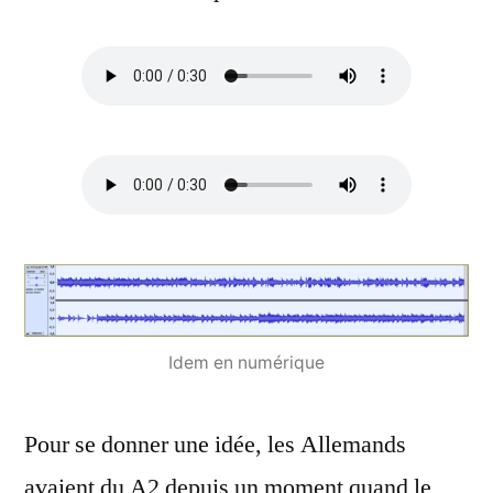
Idem en numérique
Pour se donner une idée, les Allemands
avaient du A2 depuis un moment quand le