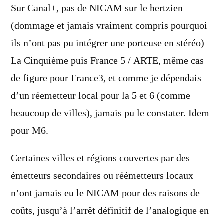
Sur Canal+, pas de NICAM sur le hertzien
(dommage et jamais vraiment compris pourquoi
ils n’ont pas pu intégrer une porteuse en stéréo)
La Cinquième puis France 5 / ARTE, même cas
de figure pour France3, et comme je dépendais
d’un réemetteur local pour la 5 et 6 (comme
beaucoup de villes), jamais pu le constater. Idem
pour M6.
Certaines villes et régions couvertes par des
émetteurs secondaires ou réémetteurs locaux
n’ont jamais eu le NICAM pour des raisons de
coûts, jusqu’à l’arrêt définitif de l’analogique en