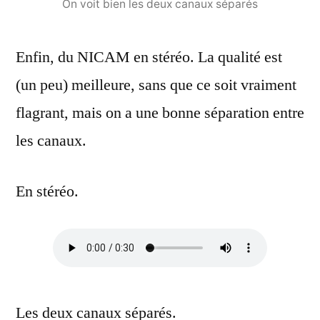
On voit bien les deux canaux séparés
Enfin, du NICAM en stéréo. La qualité est
(un peu) meilleure, sans que ce soit vraiment
flagrant, mais on a une bonne séparation entre
les canaux.
En stéréo.
Les deux canaux séparés.