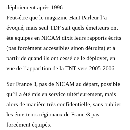
déploiement après 1996.
Peut-être que le magazine Haut Parleur l’a
évoqué, mais seul TDF sait quels émetteurs ont
été équipés en NICAM dixit leurs rapports écrits
(pas forcément accessibles sinon détruits) et à
partir de quand ils ont cessé de le déployer, en
vue de l’apparition de la TNT vers 2005-2006.
Sur France 3, pas de NICAM au départ, possible
qu’il a été mis en service ultérieurement, mais
alors de manière très confidentielle, sans oublier
les émetteurs régionaux de France3 pas
forcément équipés.