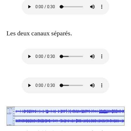
Les deux canaux séparés.