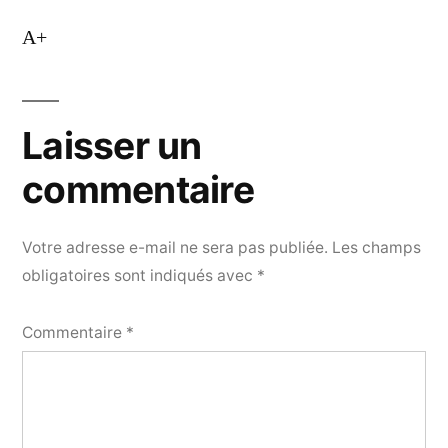
A+
Laisser un
commentaire
Votre adresse e-mail ne sera pas publiée.
Les champs
obligatoires sont indiqués avec
*
Commentaire
*