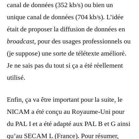
canal de données (352 kb/s) ou bien un
unique canal de données (704 kb/s). L’idée
était de proposer la diffusion de données en
broadcast
, pour des usages professionnels ou
(je suppose) une sorte de télétexte amélioré.
Je ne sais pas du tout si ça a été réellement
utilisé.
Enfin, ça va être important pour la suite, le
NICAM a été conçu au Royaume-Uni pour
du PAL I et a été adapté aux PAL B et G ainsi
qu’au SECAM L (France). Pour résumer,