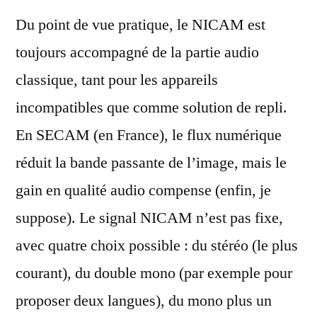
Du point de vue pratique, le NICAM est
toujours accompagné de la partie audio
classique, tant pour les appareils
incompatibles que comme solution de repli.
En SECAM (en France), le flux numérique
réduit la bande passante de l’image, mais le
gain en qualité audio compense (enfin, je
suppose). Le signal NICAM n’est pas fixe,
avec quatre choix possible : du stéréo (le plus
courant), du double mono (par exemple pour
proposer deux langues), du mono plus un