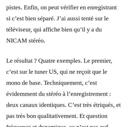
pistes. Enfin, on peut vérifier en enregistrant
si c’est bien séparé. J’ai aussi tenté sur le
téléviseur, qui affiche bien qu’il y a du
NICAM stéréo.
Le résultat ? Quatre exemples. Le premier,
c’est sur le tuner US, qui ne reçoit que le
mono de base. Techniquement, c’est
évidemment du stéréo à l’enregistrement :
deux canaux identiques. C’est très étriqués, et
pas très bon qualitativement. Et question