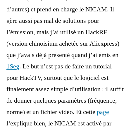
d’autres) et prend en charge le NICAM. Il
gère aussi pas mal de solutions pour
l’émission, mais j’ai utilisé un HackRF
(version chinoisium achetée sur Aliexpress)
que j’avais déjà présenté quand j’ai émis en
1Seg
. Le but n’est pas de faire un tutorial
pour HackTV, surtout que le logiciel est
finalement assez simple d’utilisation : il suffit
de donner quelques paramètres (fréquence,
norme) et un fichier vidéo. Et cette
page
l’explique bien, le NICAM est activé par