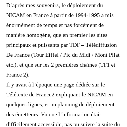
D’après mes souvenirs, le déploiement du
NICAM en France à partir de 1994-1995 a mis
énormément de temps et pas forcément de
manière homogène, que en premier les sites
principaux et puissants par TDF – Télédiffusion
De France (Tour Eiffel / Pic du Midi / Mont Pilat
etc.), et que sur les 2 premières chaînes (TF1 et
France 2).
Il y avait à l’époque une page dédiée sur le
Télétexte de France2 expliquant le NICAM en
quelques lignes, et un planning de déploiement
des émetteurs. Vu que l’information était
difficilement accessible, pas pu suivre la suite du