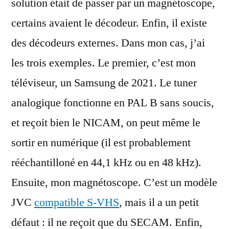
solution était de passer par un magnétoscope,
certains avaient le décodeur. Enfin, il existe
des décodeurs externes. Dans mon cas, j’ai
les trois exemples. Le premier, c’est mon
téléviseur, un Samsung de 2021. Le tuner
analogique fonctionne en PAL B sans soucis,
et reçoit bien le NICAM, on peut même le
sortir en numérique (il est probablement
rééchantilloné en 44,1 kHz ou en 48 kHz).
Ensuite, mon magnétoscope. C’est un modèle
JVC
compatible S-VHS
, mais il a un petit
défaut : il ne reçoit que du SECAM. Enfin,