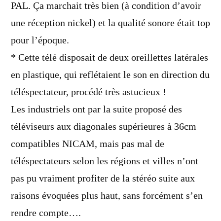
PAL. Ça marchait très bien (à condition d’avoir
une réception nickel) et la qualité sonore était top
pour l’époque.
* Cette télé disposait de deux oreillettes latérales
en plastique, qui reflétaient le son en direction du
téléspectateur, procédé très astucieux !
Les industriels ont par la suite proposé des
téléviseurs aux diagonales supérieures à 36cm
compatibles NICAM, mais pas mal de
téléspectateurs selon les régions et villes n’ont
pas pu vraiment profiter de la stéréo suite aux
raisons évoquées plus haut, sans forcément s’en
rendre compte….