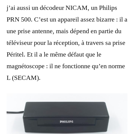
j’ai aussi un décodeur NICAM, un Philips
PRN 500. C’est un appareil assez bizarre : il a
une prise antenne, mais dépend en partie du
téléviseur pour la réception, à travers sa prise
Péritel. Et il a le même défaut que le
magnétoscope : il ne fonctionne qu’en norme
L (SECAM).