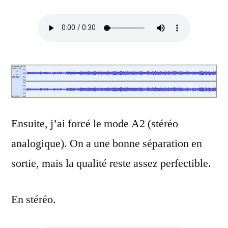
Ensuite, j’ai forcé le mode A2 (stéréo
analogique). On a une bonne séparation en
sortie, mais la qualité reste assez perfectible.
En stéréo.