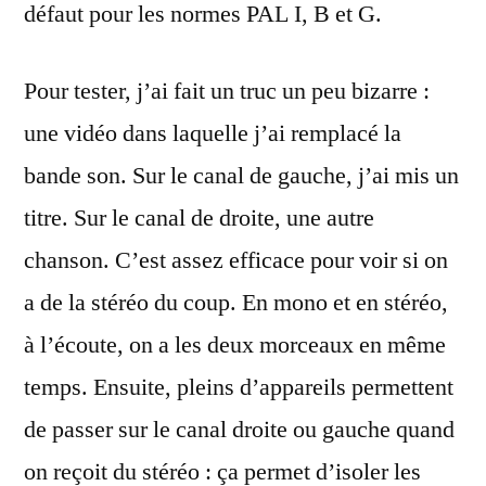
défaut pour les normes PAL I, B et G.
Pour tester, j’ai fait un truc un peu bizarre :
une vidéo dans laquelle j’ai remplacé la
bande son. Sur le canal de gauche, j’ai mis un
titre. Sur le canal de droite, une autre
chanson. C’est assez efficace pour voir si on
a de la stéréo du coup. En mono et en stéréo,
à l’écoute, on a les deux morceaux en même
temps. Ensuite, pleins d’appareils permettent
de passer sur le canal droite ou gauche quand
on reçoit du stéréo : ça permet d’isoler les