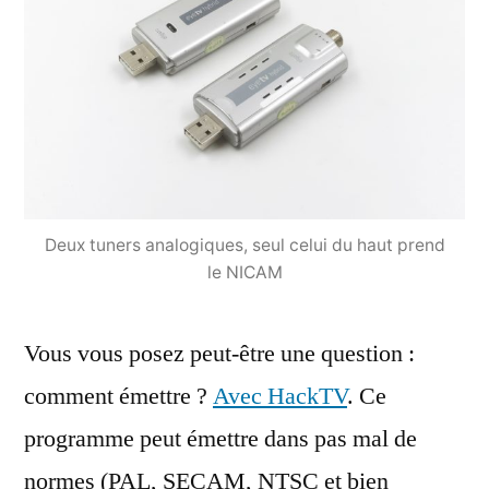
Deux tuners analogiques, seul celui du haut prend
le NICAM
Vous vous posez peut-être une question :
comment émettre ?
Avec HackTV
. Ce
programme peut émettre dans pas mal de
normes (PAL, SECAM, NTSC et bien