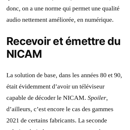
donc, on a une norme qui permet une qualité
audio nettement améliorée, en numérique.
Recevoir et émettre du
NICAM
La solution de base, dans les années 80 et 90,
était évidemment d’avoir un téléviseur
capable de décoder le NICAM.
Spoiler
,
d’ailleurs, c’est encore le cas des gammes
2021 de certains fabricants. La seconde