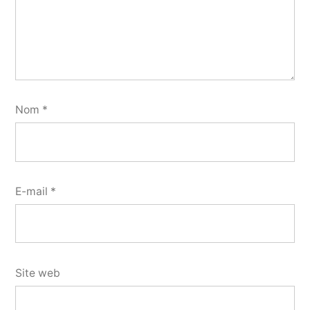
Nom
*
E-mail
*
Site web