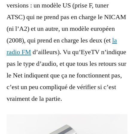
versions : un modèle US (prise F, tuner
ATSC) qui ne prend pas en charge le NICAM
(ni l’A2) et un autre, un modèle européen
(2008), qui prend en charge les deux (et
la
radio FM
d’ailleurs). Vu qu’EyeTV n’indique
pas le type d’audio, et que tous les retours sur
le Net indiquent que ça ne fonctionnent pas,
c’est un peu compliqué de vérifier si c’est
vraiment de la partie.