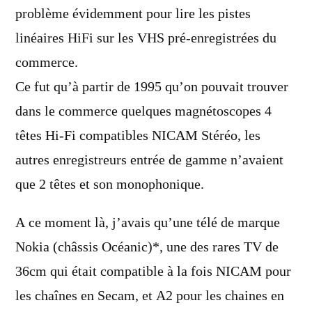
problème évidemment pour lire les pistes
linéaires HiFi sur les VHS pré-enregistrées du
commerce.
Ce fut qu’à partir de 1995 qu’on pouvait trouver
dans le commerce quelques magnétoscopes 4
têtes Hi-Fi compatibles NICAM Stéréo, les
autres enregistreurs entrée de gamme n’avaient
que 2 têtes et son monophonique.
A ce moment là, j’avais qu’une télé de marque
Nokia (châssis Océanic)*, une des rares TV de
36cm qui était compatible à la fois NICAM pour
les chaînes en Secam, et A2 pour les chaines en