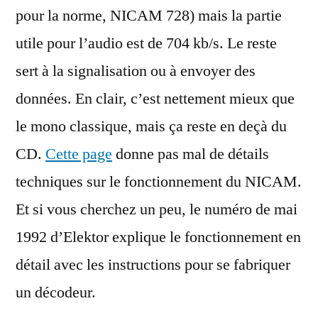
pour la norme, NICAM 728) mais la partie
utile pour l’audio est de 704 kb/s. Le reste
sert à la signalisation ou à envoyer des
données. En clair, c’est nettement mieux que
le mono classique, mais ça reste en deçà du
CD.
Cette page
donne pas mal de détails
techniques sur le fonctionnement du NICAM.
Et si vous cherchez un peu, le numéro de mai
1992 d’Elektor explique le fonctionnement en
détail avec les instructions pour se fabriquer
un décodeur.