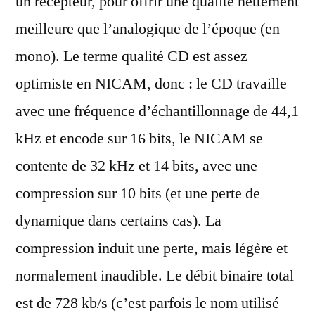
un récepteur, pour offrir une qualité nettement
meilleure que l’analogique de l’époque (en
mono). Le terme qualité CD est assez
optimiste en NICAM, donc : le CD travaille
avec une fréquence d’échantillonnage de 44,1
kHz et encode sur 16 bits, le NICAM se
contente de 32 kHz et 14 bits, avec une
compression sur 10 bits (et une perte de
dynamique dans certains cas). La
compression induit une perte, mais légère et
normalement inaudible. Le débit binaire total
est de 728 kb/s (c’est parfois le nom utilisé