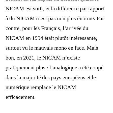
NICAM est sorti, et la différence par rapport
à du NICAM n’est pas non plus énorme. Par
contre, pour les Français, l’arrivée du
NICAM en 1994 était plutôt intéressante,
surtout vu le mauvais mono en face. Mais
bon, en 2021, le NICAM n’existe
pratiquement plus : l’analogique a été coupé
dans la majorité des pays européens et le
numérique remplace le NICAM
efficacement.