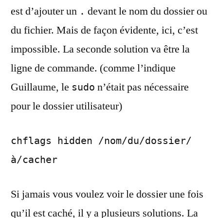
est d’ajouter un
devant le nom du dossier ou
.
du fichier. Mais de façon évidente, ici, c’est
impossible. La seconde solution va être la
ligne de commande. (comme l’indique
Guillaume, le
n’était pas nécessaire
sudo
pour le dossier utilisateur)
chflags hidden /nom/du/dossier/
à/cacher
Si jamais vous voulez voir le dossier une fois
qu’il est caché, il y a plusieurs solutions. La