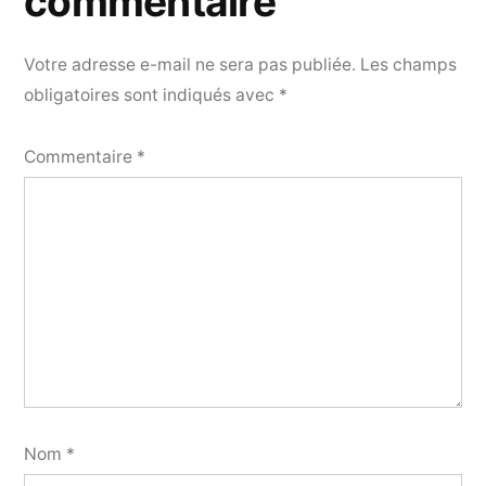
commentaire
Votre adresse e-mail ne sera pas publiée.
Les champs
obligatoires sont indiqués avec
*
Commentaire
*
Nom
*