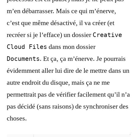
m’en débarrasser. Mais ce qui m’énerve,
c’est que même désactivé, il va créer (et
recréer si je l’efface) un dossier
Creative
dans mon dossier
Cloud Files
. Et ça, ça m’énerve. Je pourrais
Documents
évidemment aller lui dire de le mettre dans un
autre endroit du disque, mais ça ne me
permettrait pas de vérifier facilement qu’il n’a
pas décidé (sans raisons) de synchroniser des
choses.