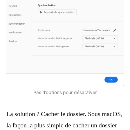
Pas d’options pour désactiver
La solution ? Cacher le dossier. Sous macOS,
la façon la plus simple de cacher un dossier