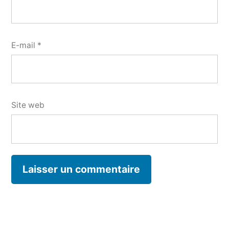
E-mail
*
Site web