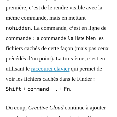
première, c’est de le rendre visible avec la
même commande, mais en mettant
. La commande, c’est en ligne de
nohidden
commande : la commande
liste bien les
ls
fichiers cachés de cette façon (mais pas ceux
précédés d’un point). La troisième, c’est en
utilisant le
raccourci clavier
qui permet de
voir les fichiers cachés dans le Finder :
+
+
+
.
Shift
command
.
Fn
Du coup,
Creative Cloud
continue à ajouter