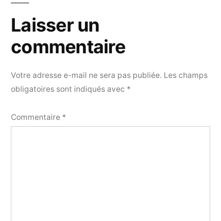
Laisser un
commentaire
Votre adresse e-mail ne sera pas publiée.
Les champs
obligatoires sont indiqués avec
*
Commentaire
*