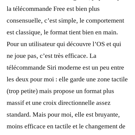
la télécommande Free est bien plus
consensuelle, c’est simple, le comportement
est classique, le format tient bien en main.
Pour un utilisateur qui découvre l’OS et qui
ne joue pas, c’est très efficace. La
télécommande Siri moderne est un peu entre
les deux pour moi : elle garde une zone tactile
(trop petite) mais propose un format plus
massif et une croix directionnelle assez
standard. Mais pour moi, elle est bruyante,
moins efficace en tactile et le changement de