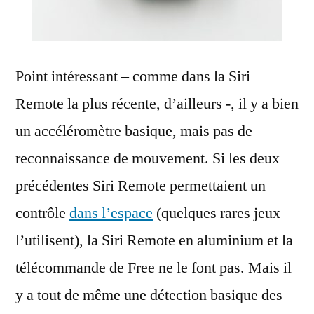
Point intéressant – comme dans la Siri
Remote la plus récente, d’ailleurs -, il y a bien
un accéléromètre basique, mais pas de
reconnaissance de mouvement. Si les deux
précédentes Siri Remote permettaient un
contrôle
dans l’espace
(quelques rares jeux
l’utilisent), la Siri Remote en aluminium et la
télécommande de Free ne le font pas. Mais il
y a tout de même une détection basique des