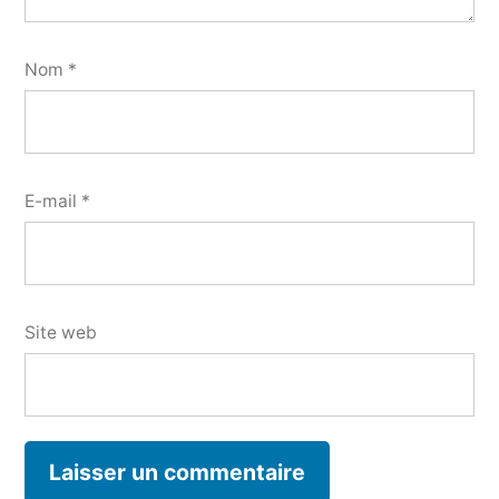
Nom
*
E-mail
*
Site web