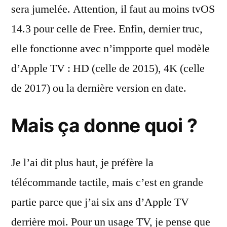
sera jumelée. Attention, il faut au moins tvOS
14.3 pour celle de Free. Enfin, dernier truc,
elle fonctionne avec n’impporte quel modèle
d’Apple TV : HD (celle de 2015), 4K (celle
de 2017) ou la dernière version en date.
Mais ça donne quoi ?
Je l’ai dit plus haut, je préfère la
télécommande tactile, mais c’est en grande
partie parce que j’ai six ans d’Apple TV
derrière moi. Pour un usage TV, je pense que