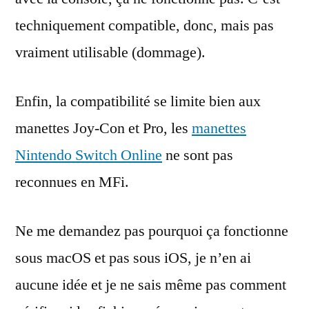
techniquement compatible, donc, mais pas
vraiment utilisable (dommage).
Enfin, la compatibilité se limite bien aux
manettes Joy-Con et Pro, les
manettes
Nintendo Switch Online
ne sont pas
reconnues en MFi.
Ne me demandez pas pourquoi ça fonctionne
sous macOS et pas sous iOS, je n’en ai
aucune idée et je ne sais même pas comment