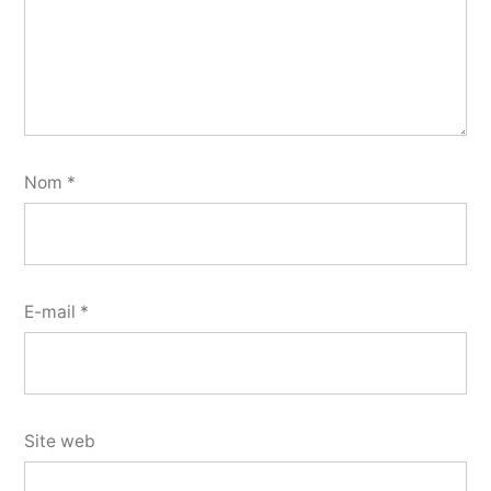
Nom
*
E-mail
*
Site web