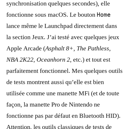
synchronisation quelques secondes), elle
fonctionne sous macOS. Le bouton
Home
lance même le Launchpad directement dans
la section Jeux. J’ai testé avec quelques jeux
Apple Arcade (
Asphalt 8+
,
The Pathless
,
NBA 2K22
,
Oceanhorn 2
, etc.) et tout est
parfaitement fonctionnel. Mes quelques outils
de tests montrent aussi qu’elle est bien
utilisée comme une manette MFi (et de toute
façon, la manette Pro de Nintendo ne
fonctionne pas par défaut en Bluetooth HID).
Attention, les outils classiques de tests de