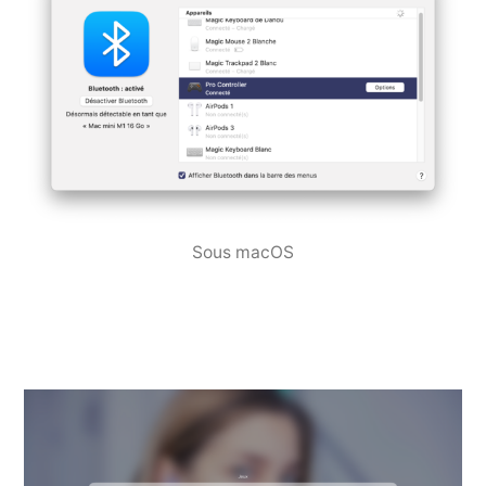
Sous macOS