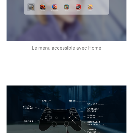
Le menu accessible avec Home