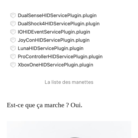
La liste des manettes
Est-ce que ça marche ? Oui.