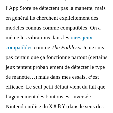
l’App Store ne détectent pas la manette, mais
en général ils cherchent explicitement des
modèles connus comme compatibles. On a
même les vibrations dans les
rares jeux
compatibles
comme
The Pathless
. Je ne suis
pas certain que ça fonctionne partout (certains
jeux tentent probablement de détecter le type
de manette…) mais dans mes essais, c’est
efficace. Le seul petit défaut vient du fait que
l’agencement des boutons est inversé :
Nintendo utilise du
(dans le sens des
X
A
B
Y