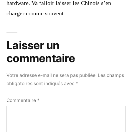
hardware. Va falloir laisser les Chinois s’en
charger comme souvent.
Laisser un
commentaire
Votre adresse e-mail ne sera pas publiée.
Les champs
obligatoires sont indiqués avec
*
Commentaire
*