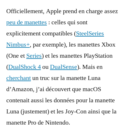
Officiellement, Apple prend en charge assez
peu de manettes
: celles qui sont
explicitement compatibles (
SteelSeries
Nimbus+
, par exemple), les manettes Xbox
(One et
Series
) et les manettes PlayStation
(
DualShock 4
ou
DualSense
). Mais en
cherchant
un truc sur la manette Luna
d’Amazon, j’ai découvert que macOS
contenait aussi les données pour la manette
Luna (justement) et les Joy-Con ainsi que la
manette Pro de Nintendo.