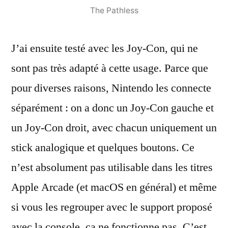
The Pathless
J’ai ensuite testé avec les Joy-Con, qui ne
sont pas très adapté à cette usage. Parce que
pour diverses raisons, Nintendo les connecte
séparément : on a donc un Joy-Con gauche et
un Joy-Con droit, avec chacun uniquement un
stick analogique et quelques boutons. Ce
n’est absolument pas utilisable dans les titres
Apple Arcade (et macOS en général) et même
si vous les regrouper avec le support proposé
avec la console, ça ne fonctionne pas. C’est