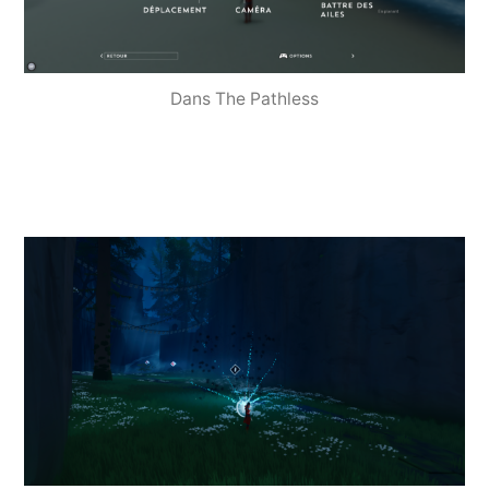
Dans The Pathless