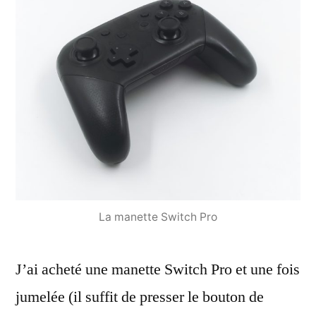
La manette Switch Pro
J’ai acheté une manette Switch Pro et une fois
jumelée (il suffit de presser le bouton de