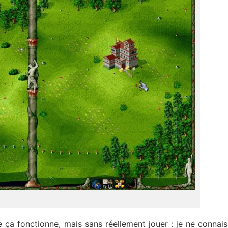
ça fonctionne, mais sans réellement jouer : je ne connais