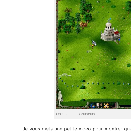
On a bien deux curseurs
Je vous mets une petite vidéo pour montrer que 