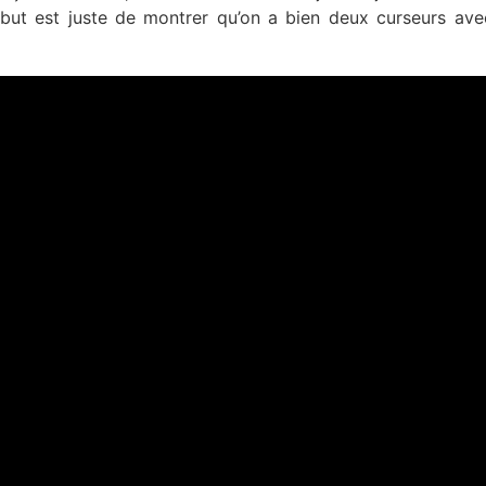
e but est juste de montrer qu’on a bien deux curseurs av