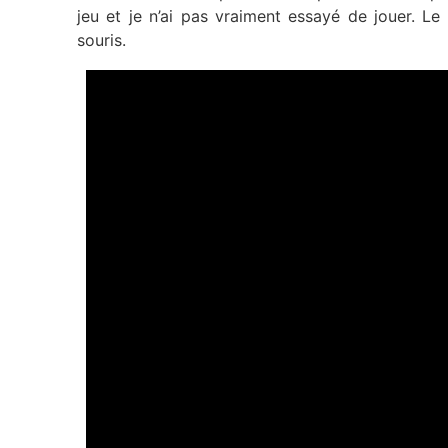
jeu et je n’ai pas vraiment essayé de jouer. L
souris.