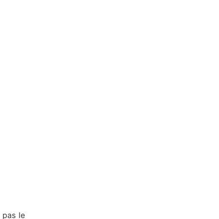
 pas le