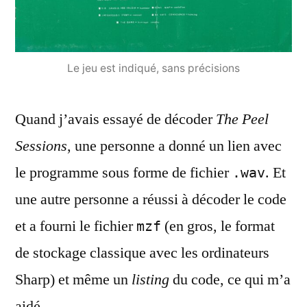
Le jeu est indiqué, sans précisions
Quand j’avais essayé de décoder
The Peel
Sessions
, une personne a donné un lien avec
le programme sous forme de fichier
. Et
.wav
une autre personne a réussi à décoder le code
et a fourni le fichier
(en gros, le format
mzf
de stockage classique avec les ordinateurs
Sharp) et même un
listing
du code, ce qui m’a
aidé.