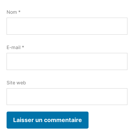
Nom
*
E-mail
*
Site web