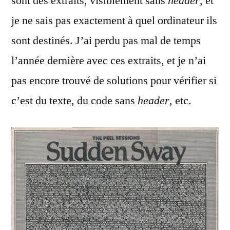
sont des extraits, visiblement sans
header
, et
je ne sais pas exactement à quel ordinateur ils
sont destinés. J’ai perdu pas mal de temps
l’année dernière avec ces extraits, et je n’ai
pas encore trouvé de solutions pour vérifier si
c’est du texte, du code sans
header
, etc.