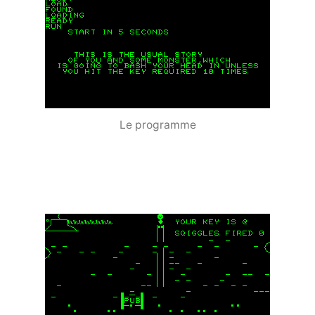
Le programme