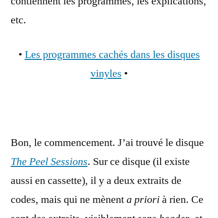
contiennent les programmes, les explications,
etc.
•
Les programmes cachés dans les disques
vinyles
•
Bon, le commencement. J’ai trouvé le disque
The Peel Sessions
. Sur ce disque (il existe
aussi en cassette), il y a deux extraits de
codes, mais qui ne mènent
a priori
à rien. Ce