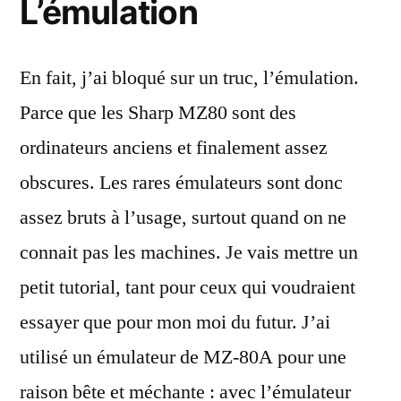
L’émulation
En fait, j’ai bloqué sur un truc, l’émulation.
Parce que les Sharp MZ80 sont des
ordinateurs anciens et finalement assez
obscures. Les rares émulateurs sont donc
assez bruts à l’usage, surtout quand on ne
connait pas les machines. Je vais mettre un
petit tutorial, tant pour ceux qui voudraient
essayer que pour mon moi du futur. J’ai
utilisé un émulateur de MZ-80A pour une
raison bête et méchante : avec l’émulateur