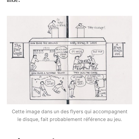
Cette image dans un des flyers qui accompagnent
le disque, fait probablement référence au jeu.