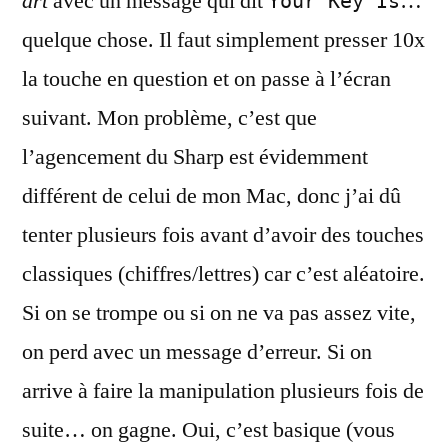
art
avec un message qui dit
…
Your Key Is
quelque chose. Il faut simplement presser 10x
la touche en question et on passe à l’écran
suivant. Mon problème, c’est que
l’agencement du Sharp est évidemment
différent de celui de mon Mac, donc j’ai dû
tenter plusieurs fois avant d’avoir des touches
classiques (chiffres/lettres) car c’est aléatoire.
Si on se trompe ou si on ne va pas assez vite,
on perd avec un message d’erreur. Si on
arrive à faire la manipulation plusieurs fois de
suite… on gagne. Oui, c’est basique (vous