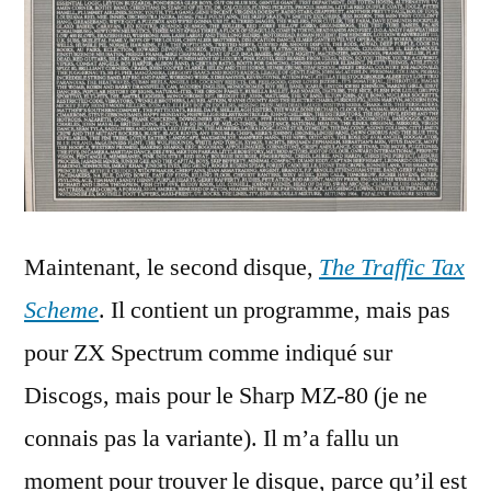
Maintenant, le second disque,
The Traffic Tax
Scheme
. Il contient un programme, mais pas
pour ZX Spectrum comme indiqué sur
Discogs, mais pour le Sharp MZ-80 (je ne
connais pas la variante). Il m’a fallu un
moment pour trouver le disque, parce qu’il est