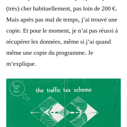
(très) cher habituellement, pas loin de 200 €.
Mais après pas mal de temps, j’ai trouvé une
copie. Et pour le moment, je n’ai pas réussi à
récupérer les données, même si j’ai quand
même une copie du programme. Je
m’explique.