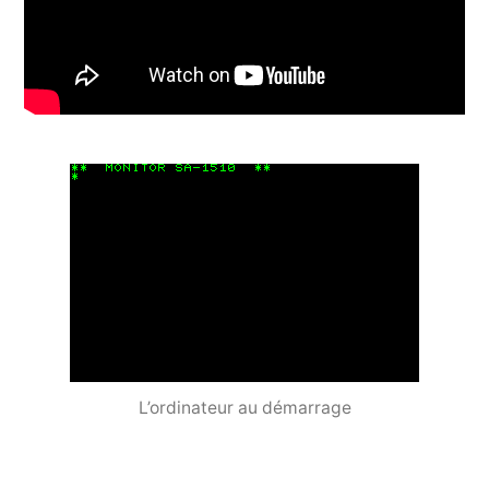
L’ordinateur au démarrage