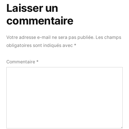
Laisser un
commentaire
Votre adresse e-mail ne sera pas publiée.
Les champs
obligatoires sont indiqués avec
*
Commentaire
*