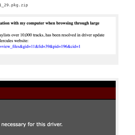
1_29.pkg.zip