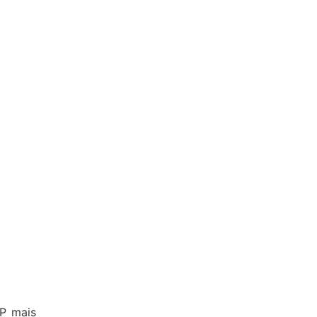
TP mais