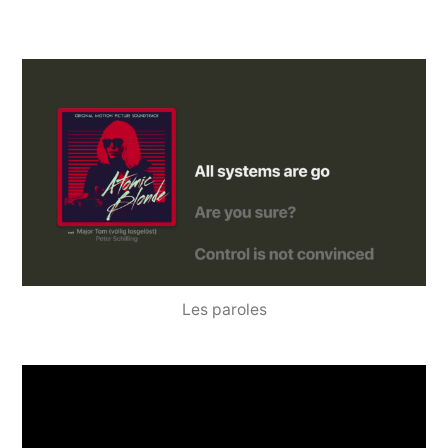
Les paroles