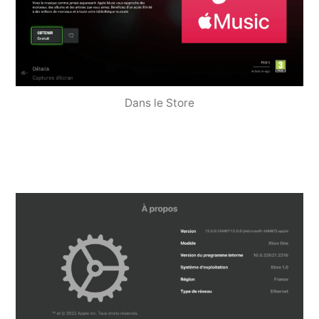
Dans le Store