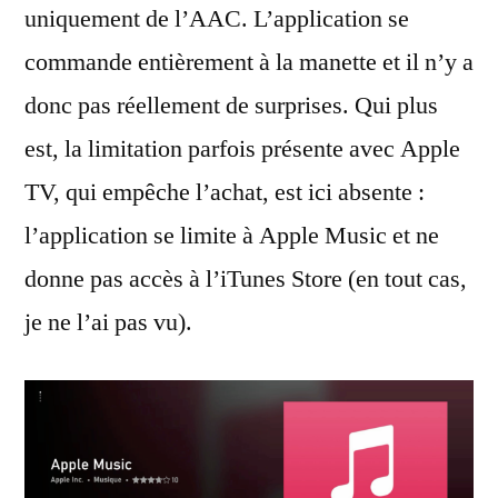
uniquement de l’AAC. L’application se
commande entièrement à la manette et il n’y a
donc pas réellement de surprises. Qui plus
est, la limitation parfois présente avec Apple
TV, qui empêche l’achat, est ici absente :
l’application se limite à Apple Music et ne
donne pas accès à l’iTunes Store (en tout cas,
je ne l’ai pas vu).