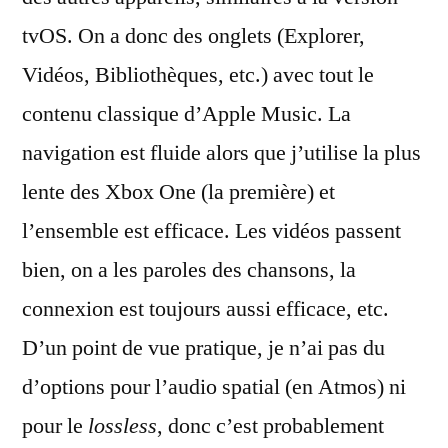
tvOS. On a donc des onglets (Explorer,
Vidéos, Bibliothèques, etc.) avec tout le
contenu classique d’Apple Music. La
navigation est fluide alors que j’utilise la plus
lente des Xbox One (la première) et
l’ensemble est efficace. Les vidéos passent
bien, on a les paroles des chansons, la
connexion est toujours aussi efficace, etc.
D’un point de vue pratique, je n’ai pas du
d’options pour l’audio spatial (en Atmos) ni
pour le
lossless
, donc c’est probablement