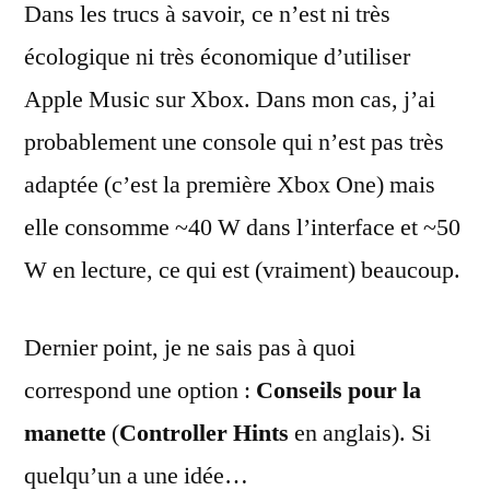
Dans les trucs à savoir, ce n’est ni très
écologique ni très économique d’utiliser
Apple Music sur Xbox. Dans mon cas, j’ai
probablement une console qui n’est pas très
adaptée (c’est la première Xbox One) mais
elle consomme ~40 W dans l’interface et ~50
W en lecture, ce qui est (vraiment) beaucoup.
Dernier point, je ne sais pas à quoi
correspond une option :
Conseils pour la
manette
(
Controller Hints
en anglais). Si
quelqu’un a une idée…