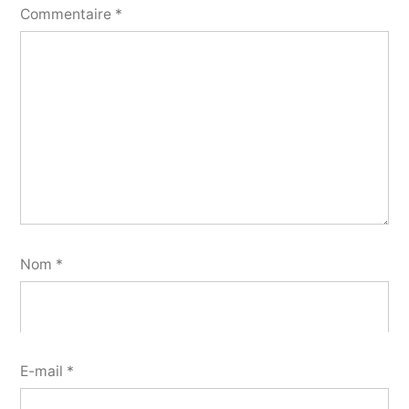
Commentaire
*
Nom
*
E-mail
*