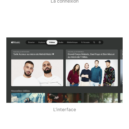
La connexion
L’interface