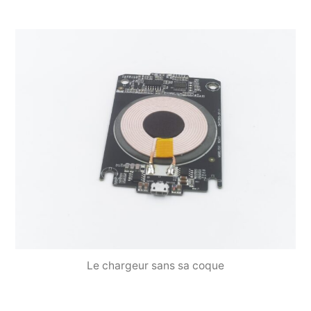
Le chargeur sans sa coque