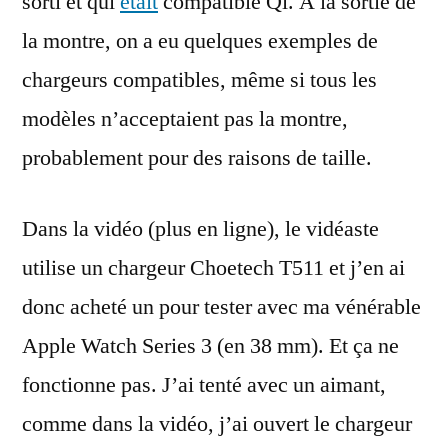
sorti et qui
était
compatible Qi. A la sortie de
la montre, on a eu quelques exemples de
chargeurs compatibles, même si tous les
modèles n’acceptaient pas la montre,
probablement pour des raisons de taille.
Dans la vidéo (plus en ligne), le vidéaste
utilise un chargeur Choetech T511 et j’en ai
donc acheté un pour tester avec ma vénérable
Apple Watch Series 3 (en 38 mm). Et ça ne
fonctionne pas. J’ai tenté avec un aimant,
comme dans la vidéo, j’ai ouvert le chargeur