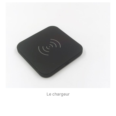
Le chargeur