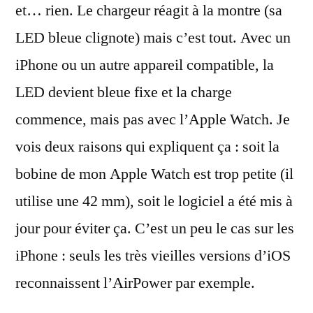
et… rien. Le chargeur réagit à la montre (sa
LED bleue clignote) mais c’est tout. Avec un
iPhone ou un autre appareil compatible, la
LED devient bleue fixe et la charge
commence, mais pas avec l’Apple Watch. Je
vois deux raisons qui expliquent ça : soit la
bobine de mon Apple Watch est trop petite (il
utilise une 42 mm), soit le logiciel a été mis à
jour pour éviter ça. C’est un peu le cas sur les
iPhone : seuls les très vieilles versions d’iOS
reconnaissent l’AirPower par exemple.