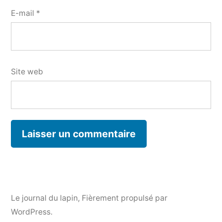
E-mail
*
Site web
Le journal du lapin
,
Fièrement propulsé par
WordPress.