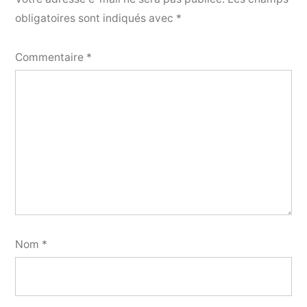
obligatoires sont indiqués avec
*
Commentaire
*
Nom
*