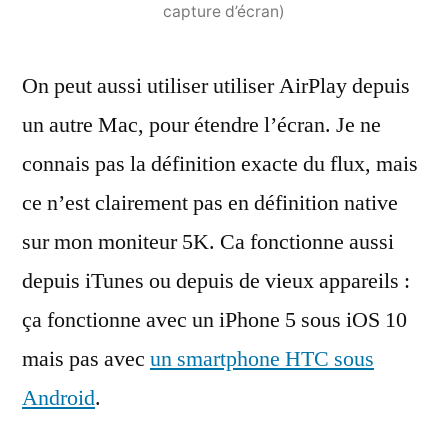
capture d’écran)
On peut aussi utiliser utiliser AirPlay depuis
un autre Mac, pour étendre l’écran. Je ne
connais pas la définition exacte du flux, mais
ce n’est clairement pas en définition native
sur mon moniteur 5K. Ca fonctionne aussi
depuis iTunes ou depuis de vieux appareils :
ça fonctionne avec un iPhone 5 sous iOS 10
mais pas avec
un smartphone HTC sous
Android
.