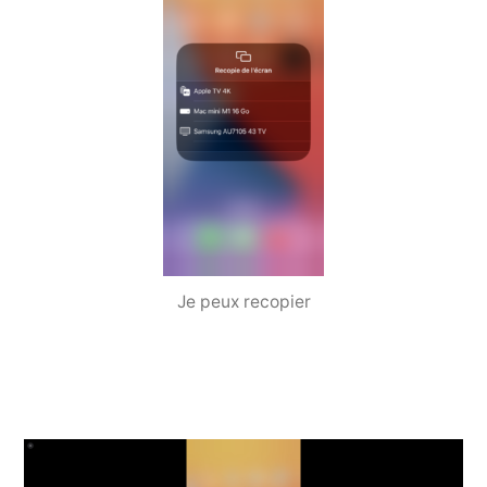
Je peux recopier