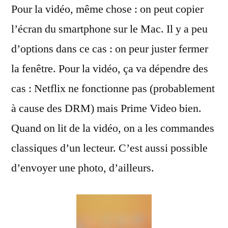
Pour la vidéo, même chose : on peut copier
l’écran du smartphone sur le Mac. Il y a peu
d’options dans ce cas : on peur juster fermer
la fenêtre. Pour la vidéo, ça va dépendre des
cas : Netflix ne fonctionne pas (probablement
à cause des DRM) mais Prime Video bien.
Quand on lit de la vidéo, on a les commandes
classiques d’un lecteur. C’est aussi possible
d’envoyer une photo, d’ailleurs.