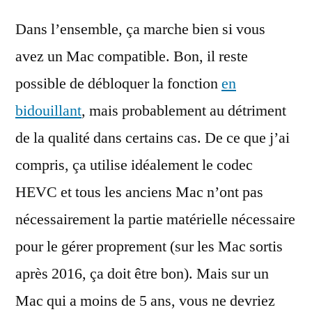
Dans l’ensemble, ça marche bien si vous
avez un Mac compatible. Bon, il reste
possible de débloquer la fonction
en
bidouillant
, mais probablement au détriment
de la qualité dans certains cas. De ce que j’ai
compris, ça utilise idéalement le codec
HEVC et tous les anciens Mac n’ont pas
nécessairement la partie matérielle nécessaire
pour le gérer proprement (sur les Mac sortis
après 2016, ça doit être bon). Mais sur un
Mac qui a moins de 5 ans, vous ne devriez