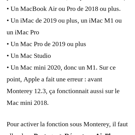
• Un MacBook Air ou Pro de 2018 ou plus.
• Un iMac de 2019 ou plus, un iMac M1 ou
un iMac Pro
• Un Mac Pro de 2019 ou plus
• Un Mac Studio
• Un Mac mini 2020, donc un M1. Sur ce
point, Apple a fait une erreur : avant
Monterey 12.3, ça fonctionnait aussi sur le
Mac mini 2018.
Pour activer la fonction sous Monterey, il faut