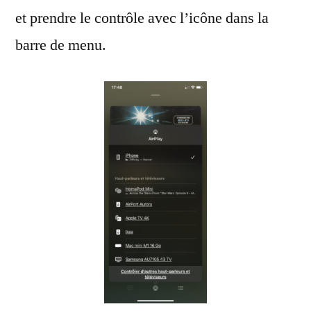
et prendre le contrôle avec l’icône dans la
barre de menu.