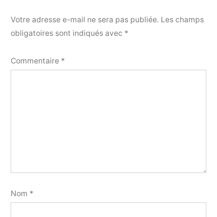
Votre adresse e-mail ne sera pas publiée.
Les champs
obligatoires sont indiqués avec
*
Commentaire
*
Nom
*