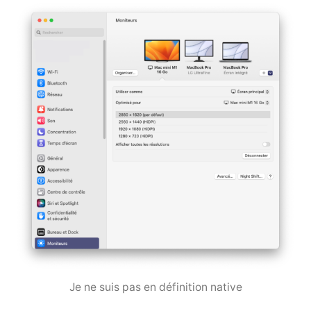
Je ne suis pas en définition native