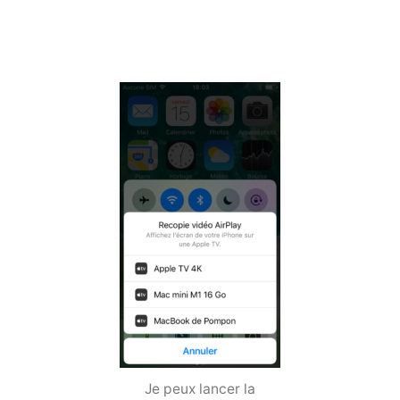
Je peux lancer la