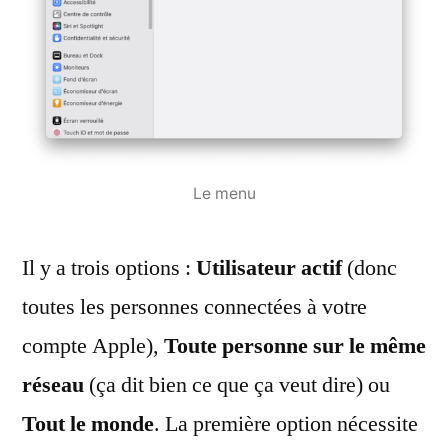
Le menu
Il y a trois options :
Utilisateur actif
(donc
toutes les personnes connectées à votre
compte Apple),
Toute personne sur le même
réseau
(ça dit bien ce que ça veut dire) ou
Tout le monde
. La première option nécessite