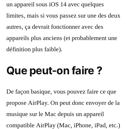
un appareil sous iOS 14 avec quelques
limites, mais si vous passez sur une des deux
autres, ça devrait fonctionner avec des
appareils plus anciens (et probablement une
définition plus faible).
Que peut-on faire ?
De façon basique, vous pouvez faire ce que
propose AirPlay. On peut donc envoyer de la
musique sur le Mac depuis un appareil
compatible AirPlay (Mac, iPhone, iPad, etc.)