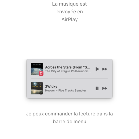
La musique est
envoyée en
AirPlay
Je peux commander la lecture dans la
barre de menu