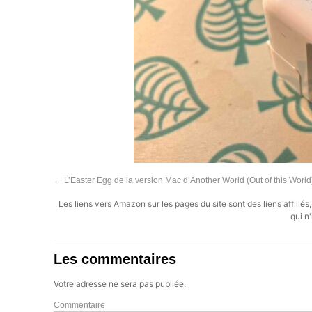
←
L’Easter Egg de la version Mac d’Another World (Out of this World
Les liens vers Amazon sur les pages du site sont des liens affilié
qui n'
Les commentaires
Votre adresse ne sera pas publiée.
Commentaire