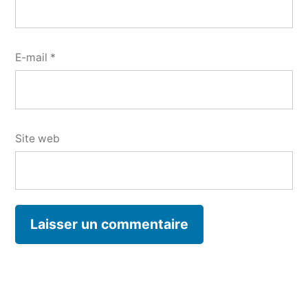
E-mail
*
Site web