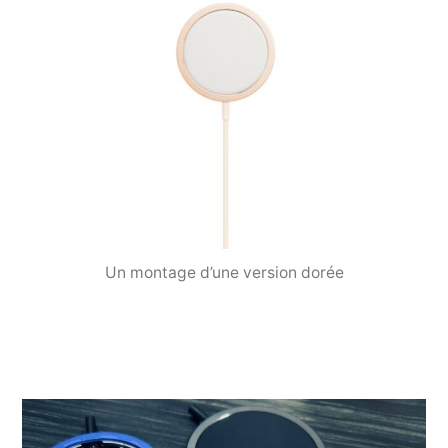
Un montage d’une version dorée