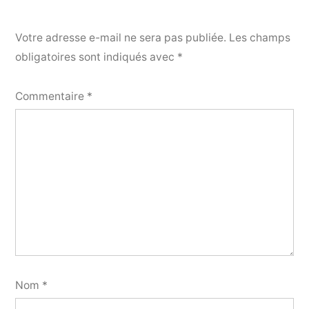
Votre adresse e-mail ne sera pas publiée.
Les champs
obligatoires sont indiqués avec
*
Commentaire
*
Nom
*