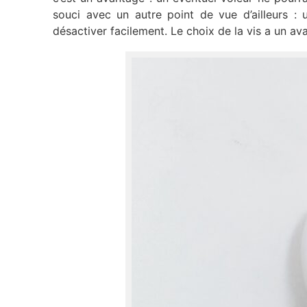
souci avec un autre point de vue d’ailleurs :
désactiver facilement. Le choix de la vis a un avan