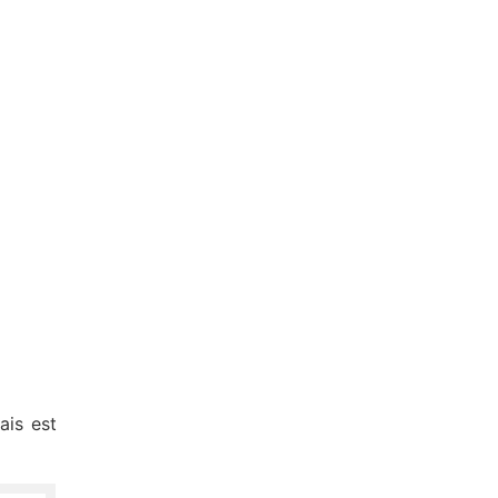
ais est