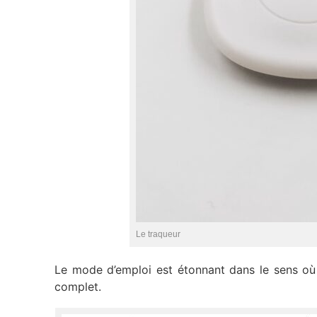
Le traqueur
Le mode d’emploi est étonnant dans le sens où 
complet.