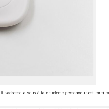
il s’adresse à vous à la deuxième personne (c’est rare) m