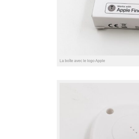
La boîte avec le logo Apple