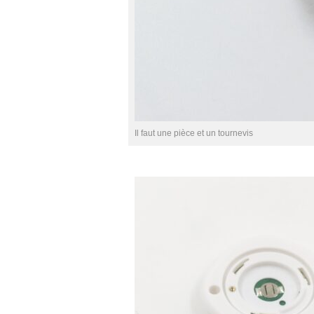
Il faut une pièce et un tournevis