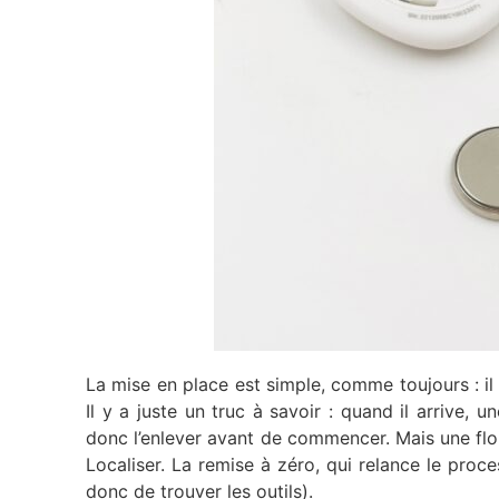
La mise en place est simple, comme toujours : il 
Il y a juste un truc à savoir : quand il arrive, 
donc l’enlever avant de commencer. Mais une floi
Localiser. La remise à zéro, qui relance le proce
donc de trouver les outils).