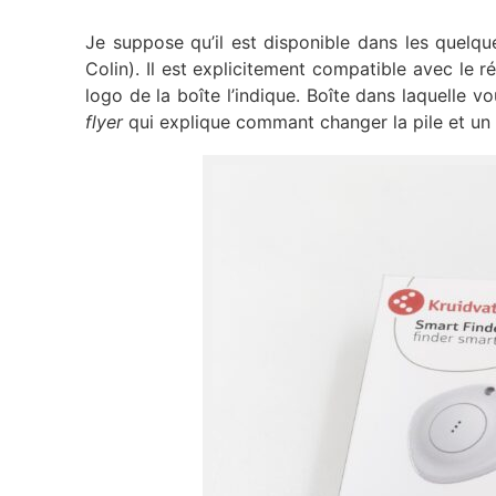
Je suppose qu’il est disponible dans les quelqu
Colin). Il est explicitement compatible avec le 
logo de la boîte l’indique. Boîte dans laquelle v
flyer
qui explique commant changer la pile et un