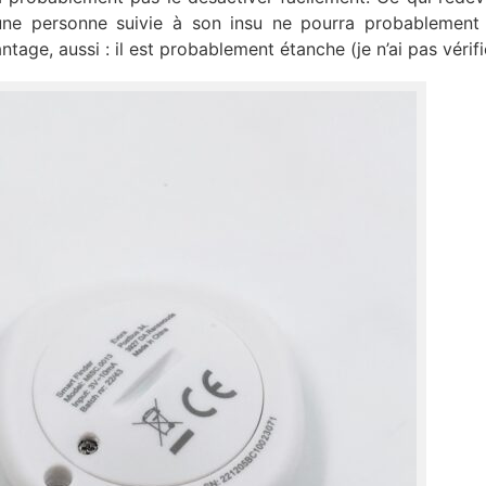
 une personne suivie à son insu ne pourra probablement
tage, aussi : il est probablement étanche (je n’ai pas vérifi