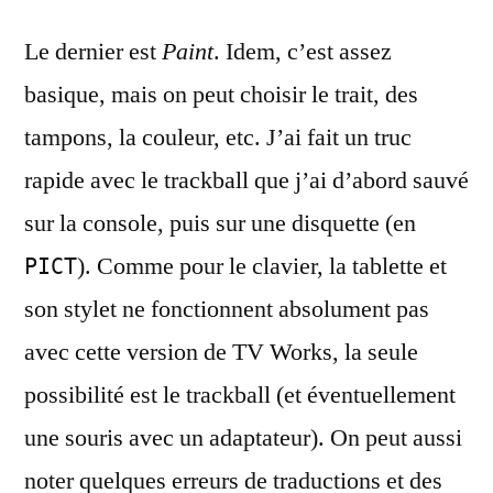
Le dernier est
Paint
. Idem, c’est assez
basique, mais on peut choisir le trait, des
tampons, la couleur, etc. J’ai fait un truc
rapide avec le trackball que j’ai d’abord sauvé
sur la console, puis sur une disquette (en
). Comme pour le clavier, la tablette et
PICT
son stylet ne fonctionnent absolument pas
avec cette version de TV Works, la seule
possibilité est le trackball (et éventuellement
une souris avec un adaptateur). On peut aussi
noter quelques erreurs de traductions et des