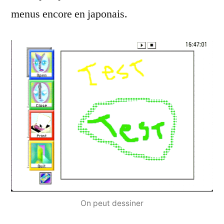
menus encore en japonais.
On peut dessiner