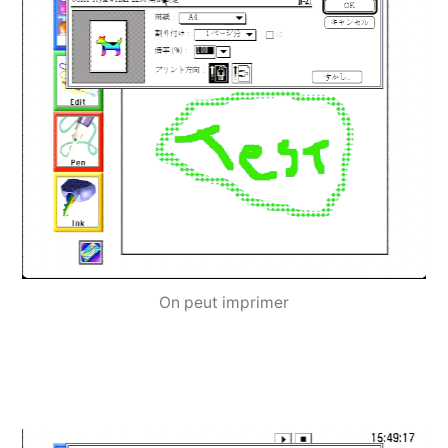
On peut imprimer