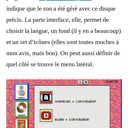
indique que le son a été géré avec ce disque
précis. La parte interface, elle, permet de
choisir la langue, un fond (il y en a beaucoup)
et un set d’icônes (elles sont toutes moches à
mon avis, mais bon). On peut aussi définir de
quel côté se trouve le menu latéral.