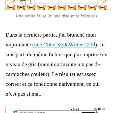
Une petite faute (et une disquette foireuse)
Dans la dernière partie, j’ai branché mon
imprimante (
une Color StyleWriter 2200
). Je
suis parti du même fichier que j’ai imprimé en
niveau de gris (mon imprimante n’a pas de
cartouches couleur). Le résultat est assez
correct et ça fonctionne nativement, ce qui
n’est pas si mal.