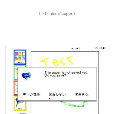
Le fichier récupéré