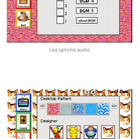
Les options audio