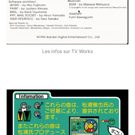
Les infos sur TV Works