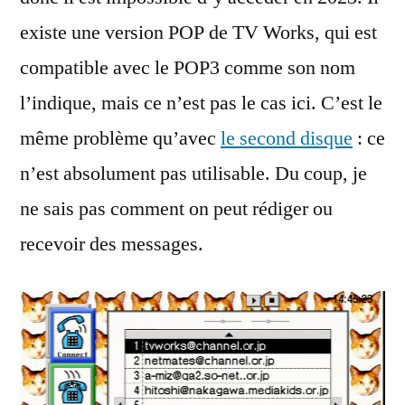
existe une version POP de TV Works, qui est
compatible avec le POP3 comme son nom
l’indique, mais ce n’est pas le cas ici. C’est le
même problème qu’avec
le second disque
: ce
n’est absolument pas utilisable. Du coup, je
ne sais pas comment on peut rédiger ou
recevoir des messages.