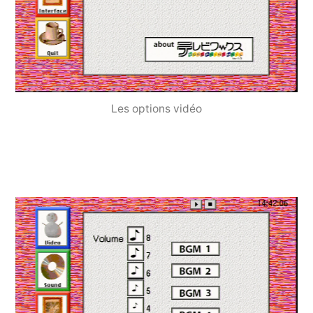
Les options vidéo