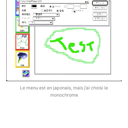
Le menu est en japonais, mais j’ai choisi le
monochrome