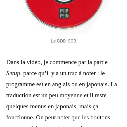
Le BDB-003
Dans la vidéo, je commence par la partie
Setup
, parce qu’il y a un truc à noter : le
programme est en anglais ou en japonais. La
traduction est un peu moyenne et il reste
quelques menus en japonais, mais ça
fonctionne. On peut noter que les boutons