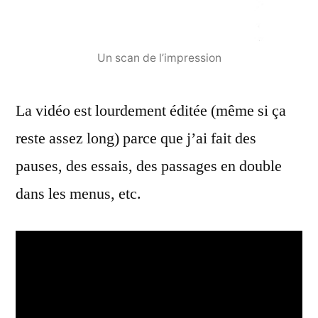
Un scan de l’impression
La vidéo est lourdement éditée (même si ça
reste assez long) parce que j’ai fait des
pauses, des essais, des passages en double
dans les menus, etc.