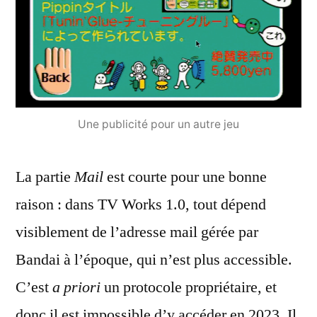
Une publicité pour un autre jeu
La partie
Mail
est courte pour une bonne
raison : dans TV Works 1.0, tout dépend
visiblement de l’adresse mail gérée par
Bandai à l’époque, qui n’est plus accessible.
C’est
a priori
un protocole propriétaire, et
donc il est impossible d’y accéder en 2023. Il