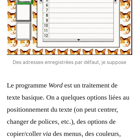
Des adresses enregistrées par défaut, je suppose
Le programme
Word
est un traitement de
texte basique. On a quelques options liées au
positionnement du texte (on peut centrer,
changer de polices, etc.), des options de
copier/coller
via
des menus, des couleurs,