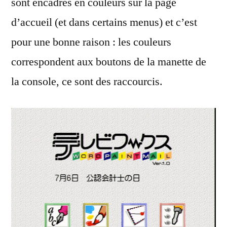
sont encadrés en couleurs sur la page
d’accueil (et dans certains menus) et c’est
pour une bonne raison : les couleurs
correspondent aux boutons de la manette de
la console, ce sont des raccourcis.