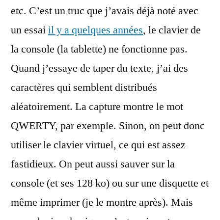
etc. C’est un truc que j’avais déjà noté avec
un essai
il y a quelques années
, le clavier de
la console (la tablette) ne fonctionne pas.
Quand j’essaye de taper du texte, j’ai des
caractères qui semblent distribués
aléatoirement. La capture montre le mot
QWERTY, par exemple. Sinon, on peut donc
utiliser le clavier virtuel, ce qui est assez
fastidieux. On peut aussi sauver sur la
console (et ses 128 ko) ou sur une disquette et
même imprimer (je le montre après). Mais