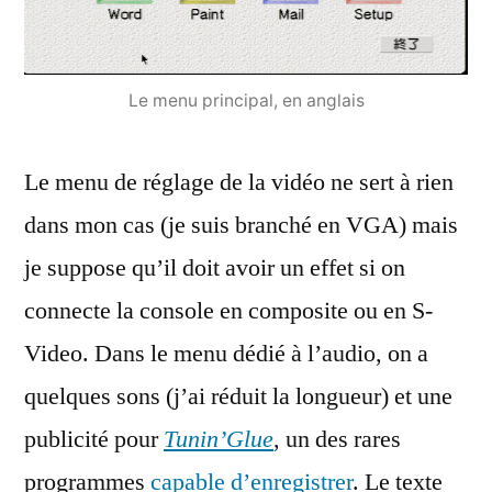
Le menu principal, en anglais
Le menu de réglage de la vidéo ne sert à rien
dans mon cas (je suis branché en VGA) mais
je suppose qu’il doit avoir un effet si on
connecte la console en composite ou en S-
Video. Dans le menu dédié à l’audio, on a
quelques sons (j’ai réduit la longueur) et une
publicité pour
Tunin’Glue
, un des rares
programmes
capable d’enregistrer
. Le texte