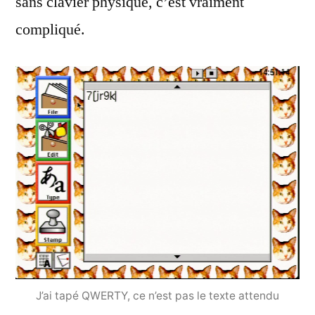
sans clavier physique, c’est vraiment
compliqué.
J’ai tapé QWERTY, ce n’est pas le texte attendu