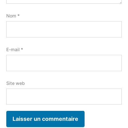
Nom
*
E-mail
*
Site web