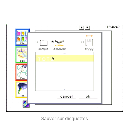
Sauver sur disquettes