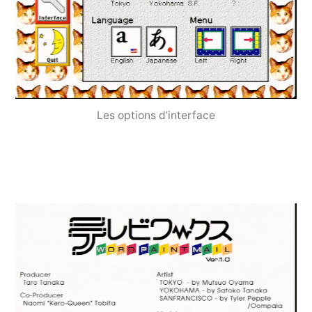
Les options d’interface