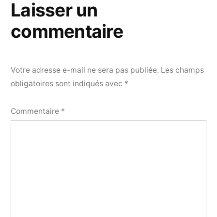
Laisser un
commentaire
Votre adresse e-mail ne sera pas publiée.
Les champs
obligatoires sont indiqués avec
*
Commentaire
*