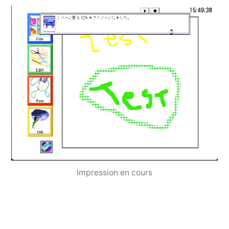
Impression en cours