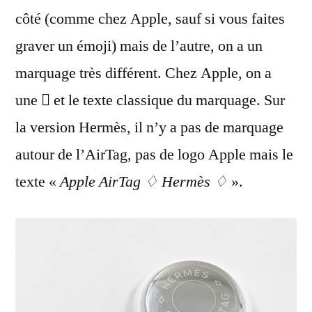
côté (comme chez Apple, sauf si vous faites
graver un émoji) mais de l’autre, on a un
marquage très différent. Chez Apple, on a
une  et le texte classique du marquage. Sur
la version Hermès, il n’y a pas de marquage
autour de l’AirTag, pas de logo Apple mais le
texte «
Apple AirTag ♢ Hermès ♢
».