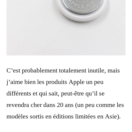
C’est probablement totalement inutile, mais
j’aime bien les produits Apple un peu
différents et qui sait, peut-être qu’il se
revendra cher dans 20 ans (un peu comme les
modèles sortis en éditions limitées en Asie).