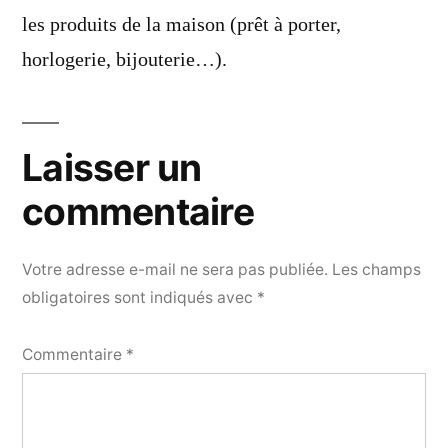
les produits de la maison (prêt à porter,
horlogerie, bijouterie…).
Laisser un
commentaire
Votre adresse e-mail ne sera pas publiée.
Les champs
obligatoires sont indiqués avec
*
Commentaire
*