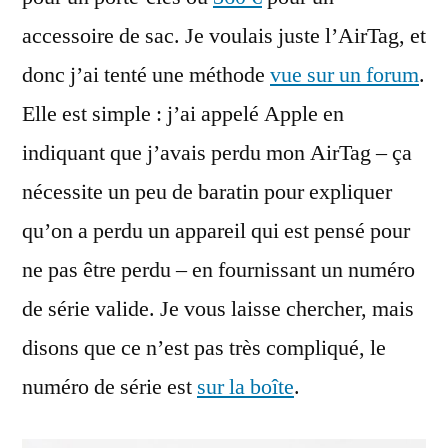
accessoire de sac. Je voulais juste l’AirTag, et
donc j’ai tenté une méthode
vue sur un forum
.
Elle est simple : j’ai appelé Apple en
indiquant que j’avais perdu mon AirTag – ça
nécessite un peu de baratin pour expliquer
qu’on a perdu un appareil qui est pensé pour
ne pas être perdu – en fournissant un numéro
de série valide. Je vous laisse chercher, mais
disons que ce n’est pas très compliqué, le
numéro de série est
sur la boîte
.