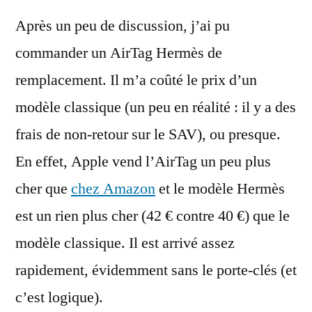
Après un peu de discussion, j’ai pu
commander un AirTag Hermès de
remplacement. Il m’a coûté le prix d’un
modèle classique (un peu en réalité : il y a des
frais de non-retour sur le SAV), ou presque.
En effet, Apple vend l’AirTag un peu plus
cher que
chez Amazon
et le modèle Hermès
est un rien plus cher (42 € contre 40 €) que le
modèle classique. Il est arrivé assez
rapidement, évidemment sans le porte-clés (et
c’est logique).