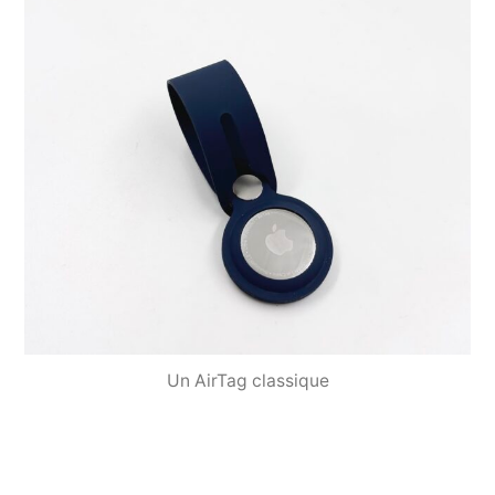
Un AirTag classique