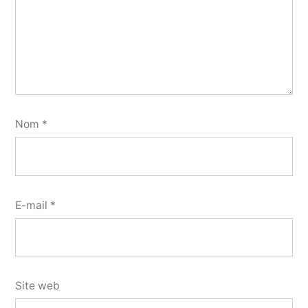
Nom
*
E-mail
*
Site web