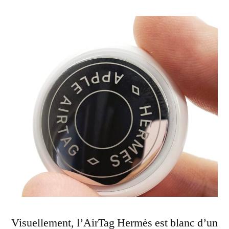
Visuellement, l’AirTag Hermès est blanc d’un