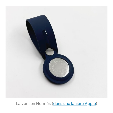
La version Hermès (
dans une lanière Apple
)