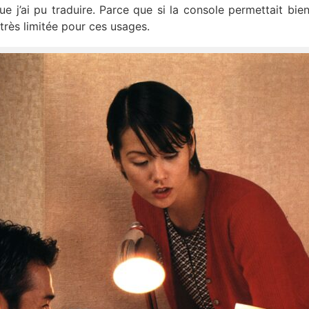
 j’ai pu traduire. Parce que si la console permettait bien 
 très limitée pour ces usages.