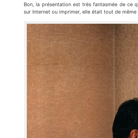
Bon, la présentation est très fantasmée de ce que
sur Internet ou imprimer, elle était tout de même