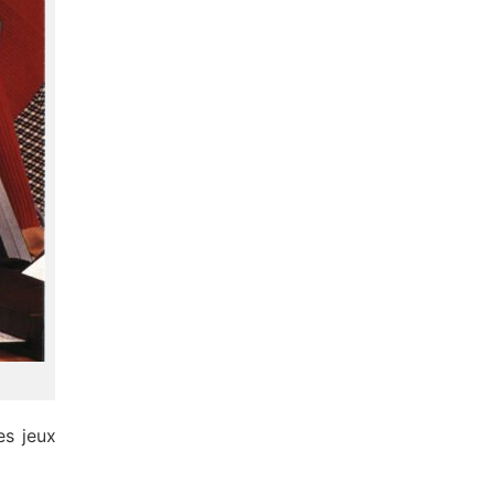
es jeux