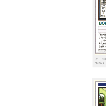
Un pro
chinois