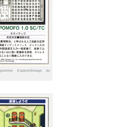
gramme d’apprentissage du