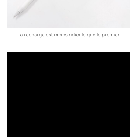
La recharge est moins ridicule que le premier