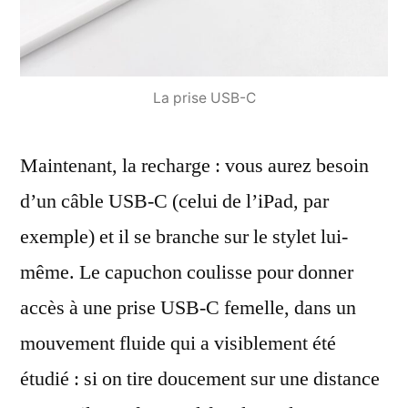
La prise USB-C
Maintenant, la recharge : vous aurez besoin
d’un câble USB-C (celui de l’iPad, par
exemple) et il se branche sur le stylet lui-
même. Le capuchon coulisse pour donner
accès à une prise USB-C femelle, dans un
mouvement fluide qui a visiblement été
étudié : si on tire doucement sur une distance