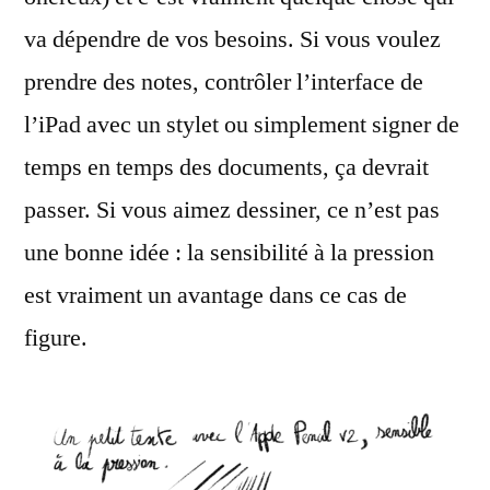
va dépendre de vos besoins. Si vous voulez
prendre des notes, contrôler l’interface de
l’iPad avec un stylet ou simplement signer de
temps en temps des documents, ça devrait
passer. Si vous aimez dessiner, ce n’est pas
une bonne idée : la sensibilité à la pression
est vraiment un avantage dans ce cas de
figure.