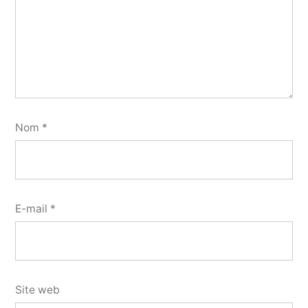
Nom
*
E-mail
*
Site web