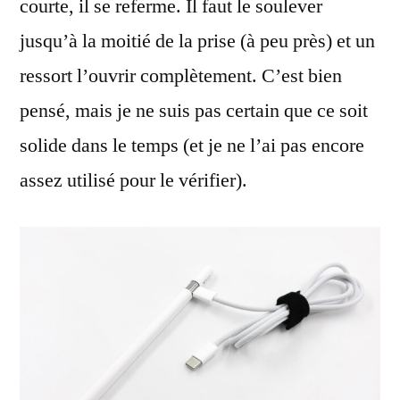
courte, il se referme. Il faut le soulever
jusqu’à la moitié de la prise (à peu près) et un
ressort l’ouvrir complètement. C’est bien
pensé, mais je ne suis pas certain que ce soit
solide dans le temps (et je ne l’ai pas encore
assez utilisé pour le vérifier).