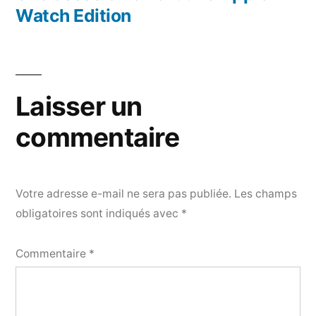
Watch Edition
Laisser un
commentaire
Votre adresse e-mail ne sera pas publiée.
Les champs
obligatoires sont indiqués avec
*
Commentaire
*