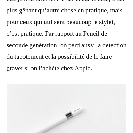
plus gênant qu’autre chose en pratique, mais
pour ceux qui utilisent beaucoup le stylet,
c’est pratique. Par rapport au Pencil de
seconde génération, on perd aussi la détection
du tapotement et la possibilité de le faire
graver si on l’achète chez Apple.