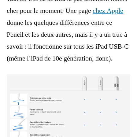
cher pour le moment. Une page
chez Apple
donne les quelques différences entre ce
Pencil et les deux autres, mais il y a un truc à
savoir : il fonctionne sur tous les iPad USB-C
(même l’iPad de 10e génération, donc).