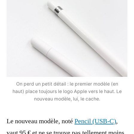
On perd un petit détail : le premier modèle (en
haut) place toujours le logo Apple vers le haut. Le
nouveau modèle, lui, le cache.
Le nouveau modèle, noté
Pencil (USB-C)
,
vaut 95 € et ne se trouve pas tellement moins