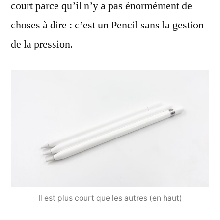
court parce qu’il n’y a pas énormément de
choses à dire : c’est un Pencil sans la gestion
de la pression.
Il est plus court que les autres (en haut)