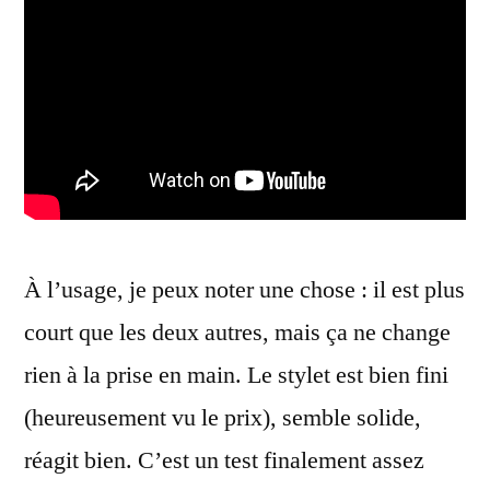
À l’usage, je peux noter une chose : il est plus
court que les deux autres, mais ça ne change
rien à la prise en main. Le stylet est bien fini
(heureusement vu le prix), semble solide,
réagit bien. C’est un test finalement assez