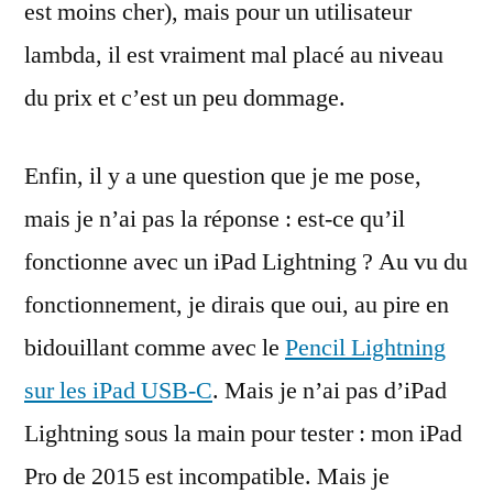
est moins cher), mais pour un utilisateur
lambda, il est vraiment mal placé au niveau
du prix et c’est un peu dommage.
Enfin, il y a une question que je me pose,
mais je n’ai pas la réponse : est-ce qu’il
fonctionne avec un iPad Lightning ? Au vu du
fonctionnement, je dirais que oui, au pire en
bidouillant comme avec le
Pencil Lightning
sur les iPad USB-C
. Mais je n’ai pas d’iPad
Lightning sous la main pour tester : mon iPad
Pro de 2015 est incompatible. Mais je