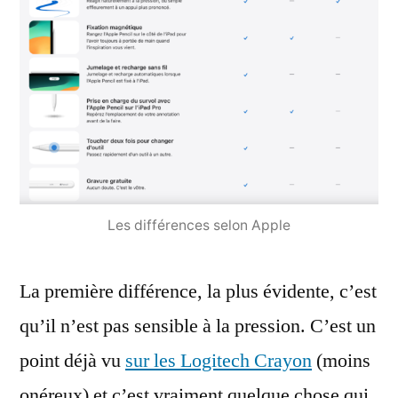
Les différences selon Apple
La première différence, la plus évidente, c’est
qu’il n’est pas sensible à la pression. C’est un
point déjà vu
sur les Logitech Crayon
(moins
onéreux) et c’est vraiment quelque chose qui