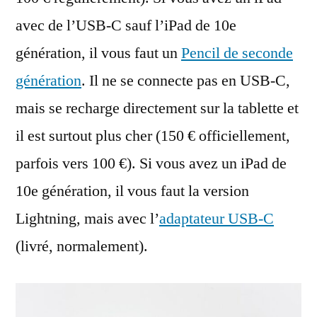
avec de l’USB-C sauf l’iPad de 10e
génération, il vous faut un
Pencil de seconde
génération
. Il ne se connecte pas en USB-C,
mais se recharge directement sur la tablette et
il est surtout plus cher (150 € officiellement,
parfois vers 100 €). Si vous avez un iPad de
10e génération, il vous faut la version
Lightning, mais avec l’
adaptateur USB-C
(livré, normalement).