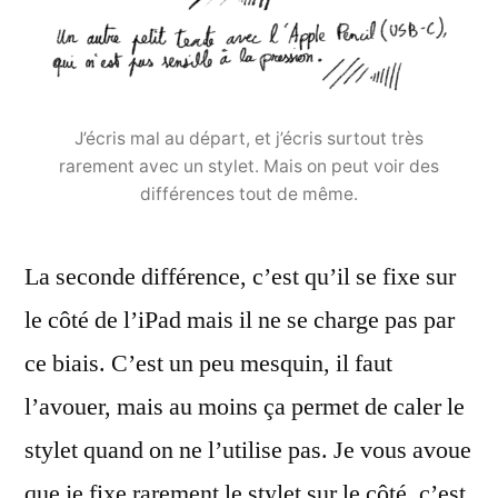
J’écris mal au départ, et j’écris surtout très
rarement avec un stylet. Mais on peut voir des
différences tout de même.
La seconde différence, c’est qu’il se fixe sur
le côté de l’iPad mais il ne se charge pas par
ce biais. C’est un peu mesquin, il faut
l’avouer, mais au moins ça permet de caler le
stylet quand on ne l’utilise pas. Je vous avoue
que je fixe rarement le stylet sur le côté, c’est