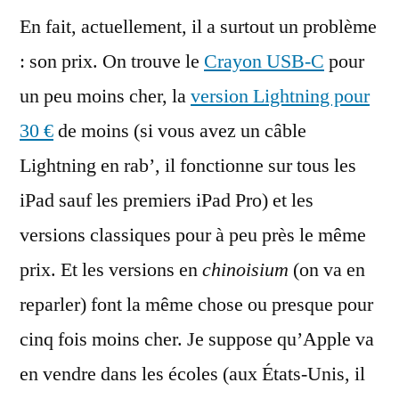
En fait, actuellement, il a surtout un problème
: son prix. On trouve le
Crayon USB-C
pour
un peu moins cher, la
version Lightning pour
30 €
de moins (si vous avez un câble
Lightning en rab’, il fonctionne sur tous les
iPad sauf les premiers iPad Pro) et les
versions classiques pour à peu près le même
prix. Et les versions en
chinoisium
(on va en
reparler) font la même chose ou presque pour
cinq fois moins cher. Je suppose qu’Apple va
en vendre dans les écoles (aux États-Unis, il