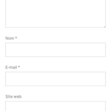
Nom
*
E-mail
*
Site web