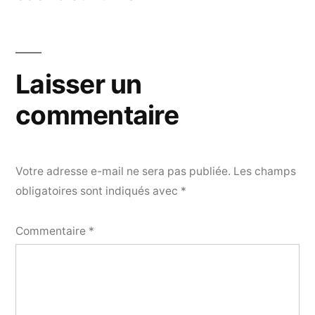
Laisser un
commentaire
Votre adresse e-mail ne sera pas publiée.
Les champs
obligatoires sont indiqués avec
*
Commentaire
*