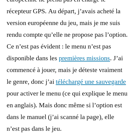
récepteur GPS. Au départ, j’avais acheté la
version européenne du jeu, mais je me suis
rendu compte qu’elle ne propose pas l’option.
Ce n’est pas évident : le menu n’est pas
disponible dans les
premières missions
. J’ai
commencé à jouer, mais je déteste vraiment
le genre, donc j’ai
téléchargé une sauvegarde
pour activer le menu (ce qui explique le menu
en anglais). Mais donc même si l’option est
dans le manuel (j’ai scanné la page), elle
n’est pas dans le jeu.