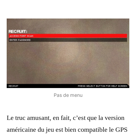
Pas de menu
Le truc amusant, en fait, c’est que la version
américaine du jeu est bien compatible le GPS