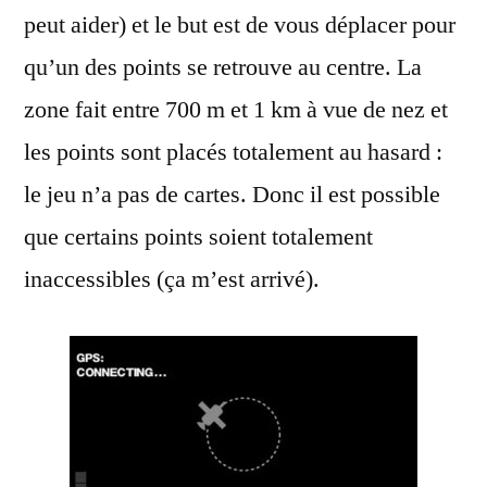
peut aider) et le but est de vous déplacer pour
qu’un des points se retrouve au centre. La
zone fait entre 700 m et 1 km à vue de nez et
les points sont placés totalement au hasard :
le jeu n’a pas de cartes. Donc il est possible
que certains points soient totalement
inaccessibles (ça m’est arrivé).