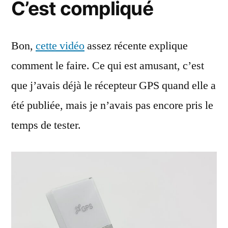
C’est compliqué
Bon,
cette vidéo
assez récente explique
comment le faire. Ce qui est amusant, c’est
que j’avais déjà le récepteur GPS quand elle a
été publiée, mais je n’avais pas encore pris le
temps de tester.