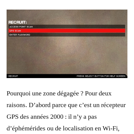
Pourquoi une zone dégagée ? Pour deux
raisons. D’abord parce que c’est un récepteur
GPS des années 2000 : il n’y a pas
d’éphémérides ou de localisation en Wi-Fi,