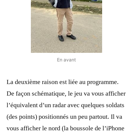
En avant
La deuxième raison est liée au programme.
De façon schématique, le jeu va vous afficher
l’équivalent d’un radar avec quelques soldats
(des points) positionnés un peu partout. Il va
vous afficher le nord (la boussole de l’iPhone