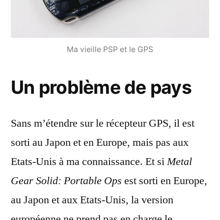
Ma vieille PSP et le GPS
Un problème de pays
Sans m’étendre sur le récepteur GPS, il est
sorti au Japon et en Europe, mais pas aux
Etats-Unis à ma connaissance. Et si
Metal
Gear Solid: Portable Ops
est sorti en Europe,
au Japon et aux Etats-Unis, la version
européenne ne prend pas en charge le