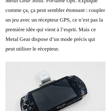
Metal Gear Solid: Portable Ops
. Expliqué
comme ça, ça peut sembler étonnant : coupler
un jeu avec un récepteur GPS, ce n’est pas la
première idée qui vient à l’esprit. Mais ce
Metal Gear dispose d’un mode précis qui
peut utiliser le récepteur.