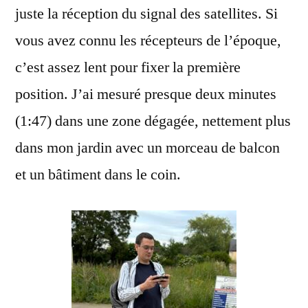
juste la réception du signal des satellites. Si
vous avez connu les récepteurs de l’époque,
c’est assez lent pour fixer la première
position. J’ai mesuré presque deux minutes
(1:47) dans une zone dégagée, nettement plus
dans mon jardin avec un morceau de balcon
et un bâtiment dans le coin.