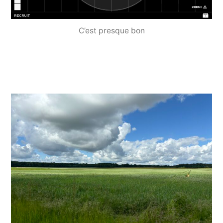
C’est presque bon