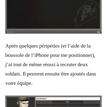
Après quelques péripéties (et l’aide de la
boussole de l’iPhone pour me positionner),
j’ai tout de même réussi à recruter deux
soldats. Il peuvent ensuite être ajoutés dans
votre équipe.