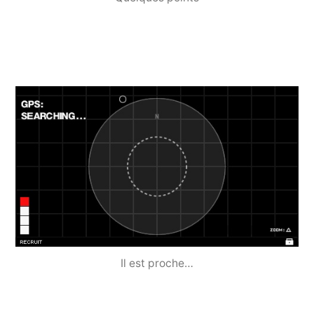
Il est proche…