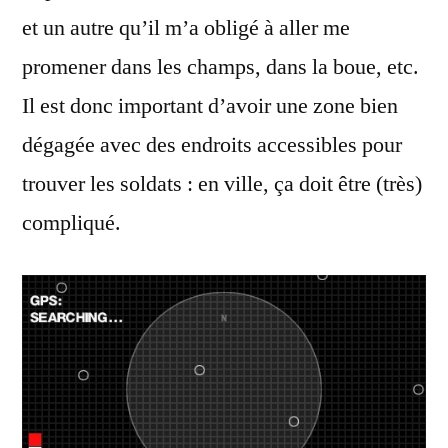
et un autre qu’il m’a obligé à aller me
promener dans les champs, dans la boue, etc.
Il est donc important d’avoir une zone bien
dégagée avec des endroits accessibles pour
trouver les soldats : en ville, ça doit être (très)
compliqué.