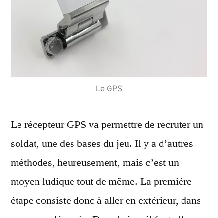
Le GPS
Le récepteur GPS va permettre de recruter un
soldat, une des bases du jeu. Il y a d’autres
méthodes, heureusement, mais c’est un
moyen ludique tout de même. La première
étape consiste donc à aller en extérieur, dans