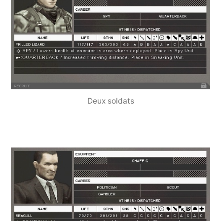
Deux soldats