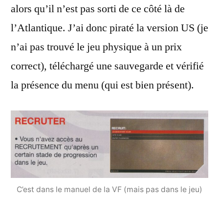
alors qu’il n’est pas sorti de ce côté là de
l’Atlantique. J’ai donc piraté la version US (je
n’ai pas trouvé le jeu physique à un prix
correct), téléchargé une sauvegarde et vérifié
la présence du menu (qui est bien présent).
C’est dans le manuel de la VF (mais pas dans le jeu)