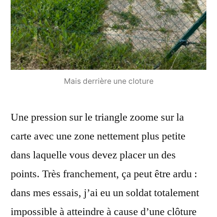
Mais derrière une cloture
Une pression sur le triangle zoome sur la
carte avec une zone nettement plus petite
dans laquelle vous devez placer un des
points. Très franchement, ça peut être ardu :
dans mes essais, j’ai eu un soldat totalement
impossible à atteindre à cause d’une clôture