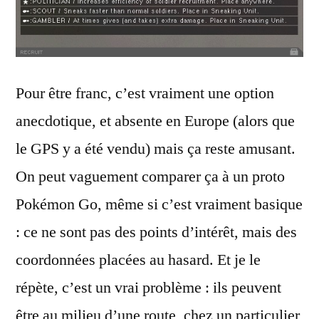
Pour être franc, c’est vraiment une option
anecdotique, et absente en Europe (alors que
le GPS y a été vendu) mais ça reste amusant.
On peut vaguement comparer ça à un proto
Pokémon Go, même si c’est vraiment basique
: ce ne sont pas des points d’intérêt, mais des
coordonnées placées au hasard. Et je le
répète, c’est un vrai problème : ils peuvent
être au milieu d’une route, chez un particulier,