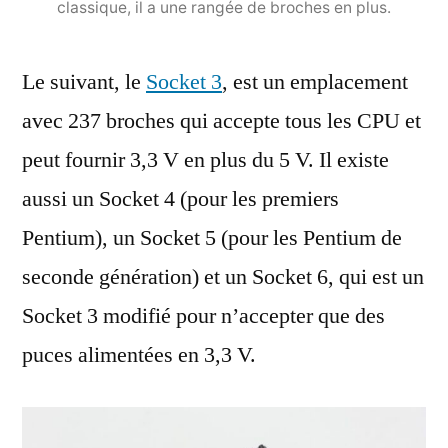
classique, il a une rangée de broches en plus.
Le suivant, le
Socket 3
, est un emplacement
avec 237 broches qui accepte tous les CPU et
peut fournir 3,3 V en plus du 5 V. Il existe
aussi un Socket 4 (pour les premiers
Pentium), un Socket 5 (pour les Pentium de
seconde génération) et un Socket 6, qui est un
Socket 3 modifié pour n’accepter que des
puces alimentées en 3,3 V.