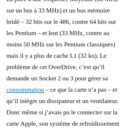
sur un bus à 33 MHz) et un bus mémoire
bridé – 32 bits sur le 486, contre 64 bits sur
les Pentium – et lent (33 MHz, contre au
moins 50 MHz sur les Pentium classiques)
mais il y a plus de cache L1 (32 ko). Le
problème de cet OverDrive, c’est qu’il
demande un Socket 2 ou 3 pour gérer sa
consommation
– ce que la carte n’a pas – et
qu’il intègre un dissipateur et un ventilateur.
Donc même si j’avais pu le connecter sur la
carte Apple, son système de refroidissement