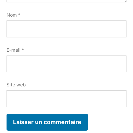
Nom
*
E-mail
*
Site web