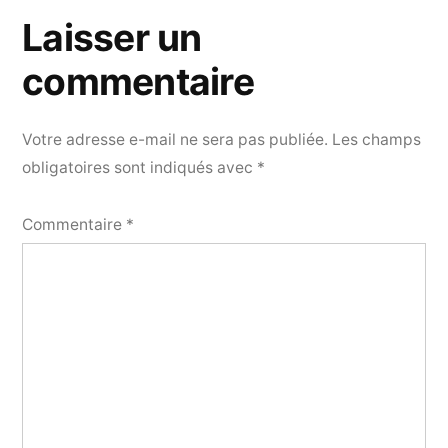
Laisser un
commentaire
Votre adresse e-mail ne sera pas publiée.
Les champs
obligatoires sont indiqués avec
*
Commentaire
*