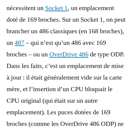
nécessitent un
Socket 1
, un emplacement
doté de 169 broches. Sur un Socket 1, on peut
brancher un 486 classiques (en 168 broches),
un
487
– qui n’est qu’un 486 avec 169
broches – ou un
OverDrive 486
de type ODP.
Dans les faits, c’est un emplacement de mise
à jour : il était généralement vide sur la carte
mère, et l’insertion d’un CPU bloquait le
CPU original (qui était sur un autre
emplacement). Les puces dotées de 169
broches (comme les OverDrive 486 ODP) ne