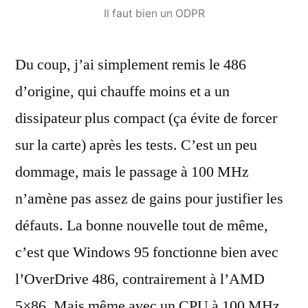
Il faut bien un ODPR
Du coup, j’ai simplement remis le 486
d’origine, qui chauffe moins et a un
dissipateur plus compact (ça évite de forcer
sur la carte) après les tests. C’est un peu
dommage, mais le passage à 100 MHz
n’amène pas assez de gains pour justifier les
défauts. La bonne nouvelle tout de même,
c’est que Windows 95 fonctionne bien avec
l’OverDrive 486, contrairement à l’AMD
5×86. Mais même avec un CPU à 100 MHz