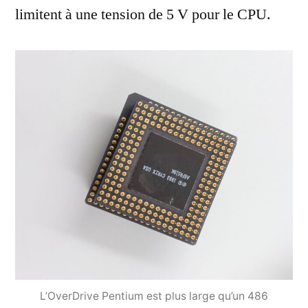
limitent à une tension de 5 V pour le CPU.
L’OverDrive Pentium est plus large qu’un 486