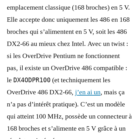
emplacement classique (168 broches) en 5 V.
Elle accepte donc uniquement les 486 en 168
broches qui s’alimentent en 5 V, soit les 486
DX2-66 au mieux chez Intel. Avec un twist :
si les OverDrive Pentium ne fonctionnent
pas, il existe un OverDrive 486 compatible :
le
(et techniquement les
DX4ODPR100
OverDrive 486 DX2-66,
j’en ai un
, mais ça
n’a pas d’intérêt pratique). C’est un modèle
qui atteint 100 MHz, possède un connecteur à
168 broches et s’alimente en 5 V grâce à un