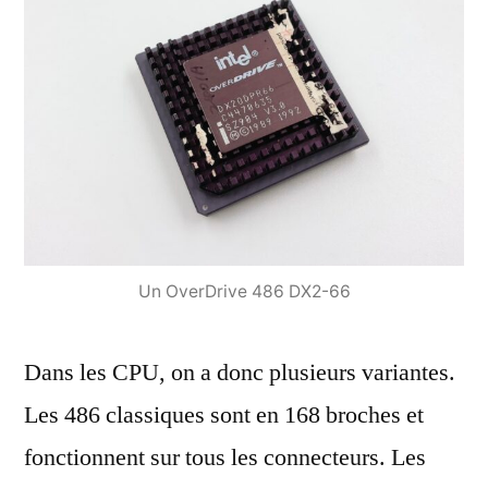
Un OverDrive 486 DX2-66
Dans les CPU, on a donc plusieurs variantes.
Les 486 classiques sont en 168 broches et
fonctionnent sur tous les connecteurs. Les