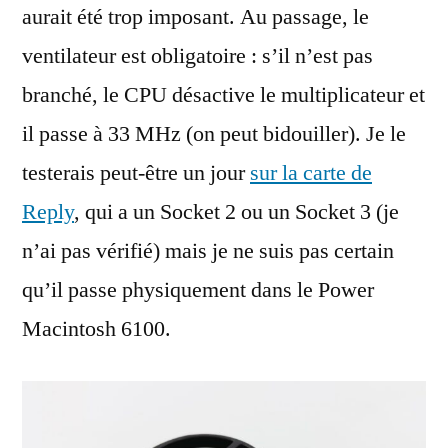
aurait été trop imposant. Au passage, le
ventilateur est obligatoire : s’il n’est pas
branché, le CPU désactive le multiplicateur et
il passe à 33 MHz (on peut bidouiller). Je le
testerais peut-être un jour
sur la carte de
Reply
, qui a un Socket 2 ou un Socket 3 (je
n’ai pas vérifié) mais je ne suis pas certain
qu’il passe physiquement dans le Power
Macintosh 6100.