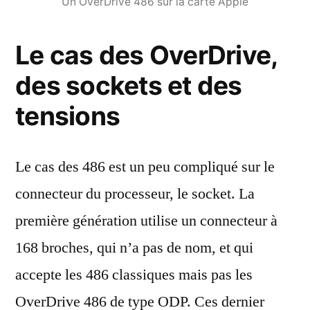
Un OverDrive 486 sur la carte Apple
Le cas des OverDrive,
des sockets et des
tensions
Le cas des 486 est un peu compliqué sur le
connecteur du processeur, le socket. La
première génération utilise un connecteur à
168 broches, qui n’a pas de nom, et qui
accepte les 486 classiques mais pas les
OverDrive 486 de type ODP. Ces dernier