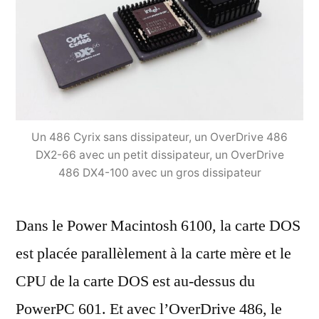
Un 486 Cyrix sans dissipateur, un OverDrive 486
DX2-66 avec un petit dissipateur, un OverDrive
486 DX4-100 avec un gros dissipateur
Dans le Power Macintosh 6100, la carte DOS
est placée parallèlement à la carte mère et le
CPU de la carte DOS est au-dessus du
PowerPC 601. Et avec l’OverDrive 486, le