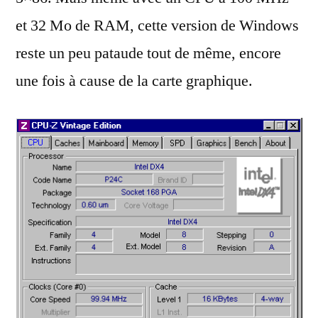
et 32 Mo de RAM, cette version de Windows
reste un peu pataude tout de même, encore
une fois à cause de la carte graphique.