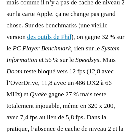
mais comme il n’y a pas de cache de niveau 2
sur la carte Apple, ça ne change pas grand
chose. Sur des benchmarks (une vieille
version
des outils de Phil
), on gagne 32 % sur
le
PC Player Benchmark
, rien sur le
System
Information
et 56 % sur le
Speedsys
. Mais
Doom
reste bloqué vers 12 fps (12,8 avec
l’OverDrive, 11,8 avec un 486 DX2 à 66
MHz) et
Quake
gagne 27 % mais reste
totalement injouable, même en 320 x 200,
avec 7,4 fps au lieu de 5,8 fps. Dans la
pratique, l’absence de cache de niveau 2 et la