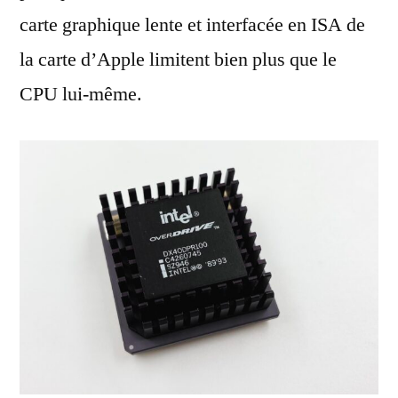
carte graphique lente et interfacée en ISA de
la carte d’Apple limitent bien plus que le
CPU lui-même.