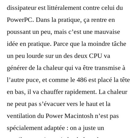
dissipateur est littéralement contre celui du
PowerPC. Dans la pratique, ça rentre en
poussant un peu, mais c’est une mauvaise
idée en pratique. Parce que la moindre tâche
un peu lourde sur un des deux CPU va
générer de la chaleur qui va être transmise à
l’autre puce, et comme le 486 est placé la tête
en bas, il va chauffer rapidement. La chaleur
ne peut pas s’évacuer vers le haut et la
ventilation du Power Macintosh n’est pas
spécialement adaptée : on a juste un