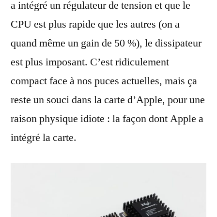
a intégré un régulateur de tension et que le
CPU est plus rapide que les autres (on a
quand même un gain de 50 %), le dissipateur
est plus imposant. C’est ridiculement
compact face à nos puces actuelles, mais ça
reste un souci dans la carte d’Apple, pour une
raison physique idiote : la façon dont Apple a
intégré la carte.