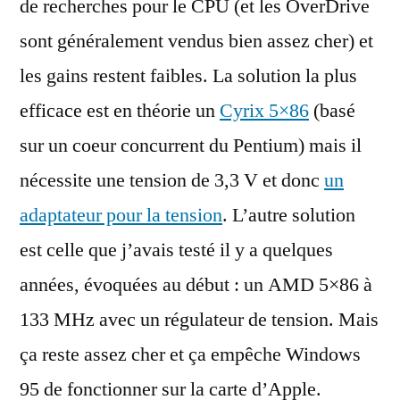
de recherches pour le CPU (et les OverDrive
sont généralement vendus bien assez cher) et
les gains restent faibles. La solution la plus
efficace est en théorie un
Cyrix 5×86
(basé
sur un coeur concurrent du Pentium) mais il
nécessite une tension de 3,3 V et donc
un
adaptateur pour la tension
. L’autre solution
est celle que j’avais testé il y a quelques
années, évoquées au début : un AMD 5×86 à
133 MHz avec un régulateur de tension. Mais
ça reste assez cher et ça empêche Windows
95 de fonctionner sur la carte d’Apple.