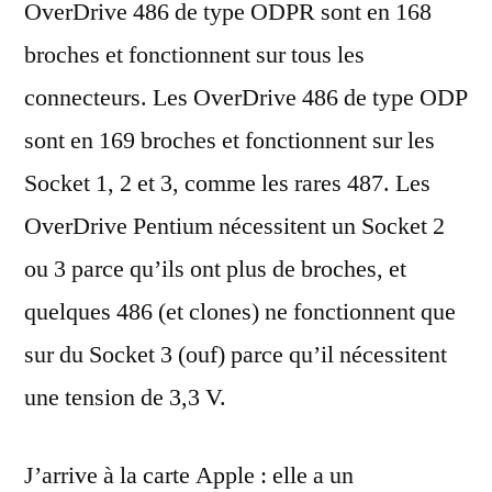
OverDrive 486 de type ODPR sont en 168
broches et fonctionnent sur tous les
connecteurs. Les OverDrive 486 de type ODP
sont en 169 broches et fonctionnent sur les
Socket 1, 2 et 3, comme les rares 487. Les
OverDrive Pentium nécessitent un Socket 2
ou 3 parce qu’ils ont plus de broches, et
quelques 486 (et clones) ne fonctionnent que
sur du Socket 3 (ouf) parce qu’il nécessitent
une tension de 3,3 V.
J’arrive à la carte Apple : elle a un