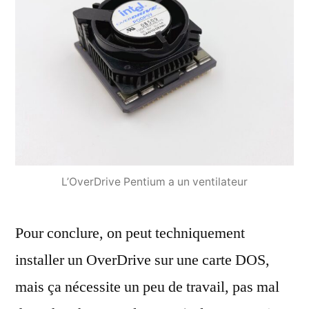
L’OverDrive Pentium a un ventilateur
Pour conclure, on peut techniquement
installer un OverDrive sur une carte DOS,
mais ça nécessite un peu de travail, pas mal