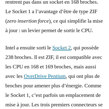
rentrent pas dans un socket en 168 broches.
Le Socket 1 a l’avantage d’être de type ZIF
(
zero insertion force
), ce qui simplifie la mise
à jour : un levier permet de sortir le CPU.
Intel a ensuite sorti le
Socket 2
, qui possède
238 broches. Il est ZIF, il est compatible avec
les CPU en 168 et 169 broches, mais aussi
avec les
OverDrive Pentium
, qui ont plus de
broches pour amener plus d’énergie. Comme
le Socket 1, c’est parfois un emplacement de
mise à jour. Les trois premiers connecteurs se