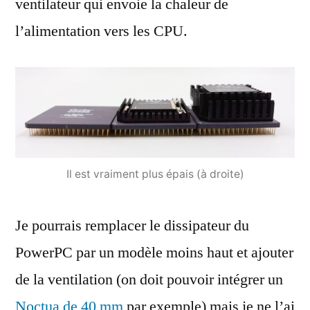
ventilateur qui envoie la chaleur de
l’alimentation vers les CPU.
Il est vraiment plus épais (à droite)
Je pourrais remplacer le dissipateur du
PowerPC par un modèle moins haut et ajouter
de la ventilation (on doit pouvoir intégrer un
Noctua de 40 mm
par exemple) mais je ne l’ai