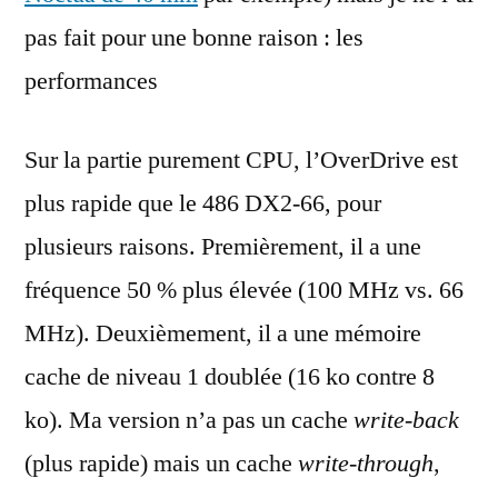
pas fait pour une bonne raison : les
performances
Sur la partie purement CPU, l’OverDrive est
plus rapide que le 486 DX2-66, pour
plusieurs raisons. Premièrement, il a une
fréquence 50 % plus élevée (100 MHz vs. 66
MHz). Deuxièmement, il a une mémoire
cache de niveau 1 doublée (16 ko contre 8
ko). Ma version n’a pas un cache
write-back
(plus rapide) mais un cache
write-through
,