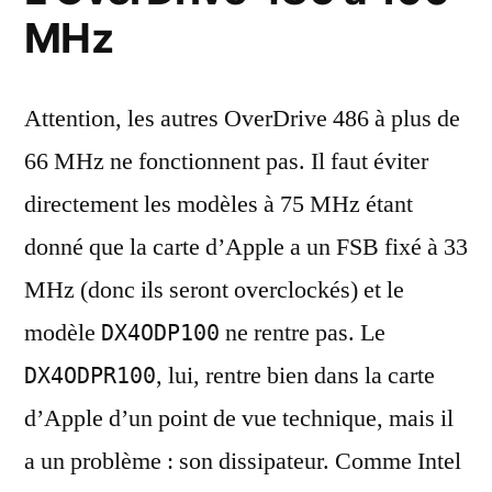
MHz
Attention, les autres OverDrive 486 à plus de
66 MHz ne fonctionnent pas. Il faut éviter
directement les modèles à 75 MHz étant
donné que la carte d’Apple a un FSB fixé à 33
MHz (donc ils seront overclockés) et le
modèle
ne rentre pas. Le
DX4ODP100
, lui, rentre bien dans la carte
DX4ODPR100
d’Apple d’un point de vue technique, mais il
a un problème : son dissipateur. Comme Intel