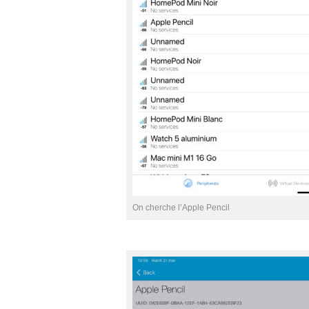
On cherche l’Apple Pencil