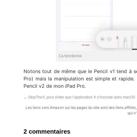
Ca fonctionne
Notons tout de même que le Pencil v1 tend à s
Pro) mais la manipulation est simple et rapide.
Pencil v2 de mon iPad Pro.
←
StopTheX, pour éviter que l’application X s’incruste dans macOS
Les liens vers Amazon sur les pages du site sont des liens affilié
qui n'
2 commentaires