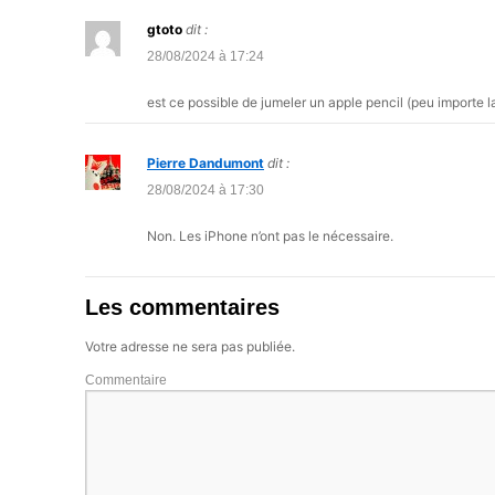
gtoto
dit :
28/08/2024 à 17:24
est ce possible de jumeler un apple pencil (peu importe l
Pierre Dandumont
dit :
28/08/2024 à 17:30
Non. Les iPhone n’ont pas le nécessaire.
Les commentaires
Votre adresse ne sera pas publiée.
Commentaire