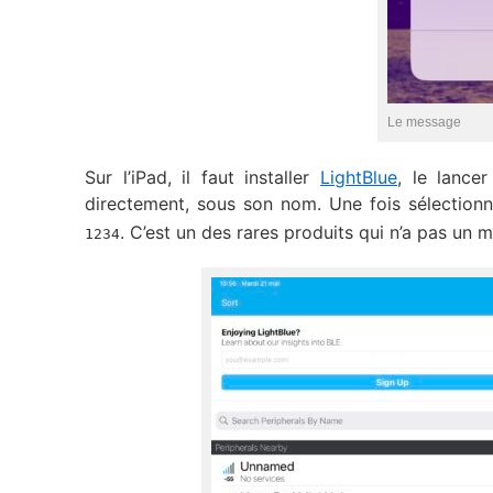
Le message
Sur l’iPad, il faut installer
LightBlue
, le lancer
directement, sous son nom. Une fois sélection
. C’est un des rares produits qui n’a pas un 
1234