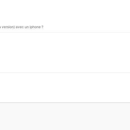
a version) avec un iphone ?