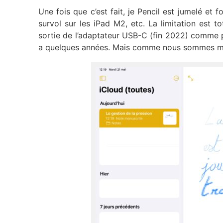
Une fois que c’est fait, je Pencil est jumelé et 
survol sur les iPad M2, etc. La limitation est to
sortie de l’adaptateur USB-C (fin 2022) comme p
a quelques années. Mais comme nous sommes mi-