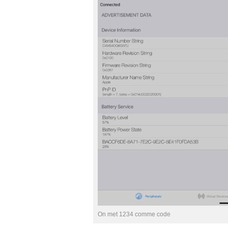
On met 1234 comme code