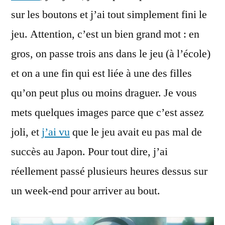
sur les boutons et j’ai tout simplement fini le
jeu. Attention, c’est un bien grand mot : en
gros, on passe trois ans dans le jeu (à l’école)
et on a une fin qui est liée à une des filles
qu’on peut plus ou moins draguer. Je vous
mets quelques images parce que c’est assez
joli, et
j’ai vu
que le jeu avait eu pas mal de
succès au Japon. Pour tout dire, j’ai
réellement passé plusieurs heures dessus sur
un week-end pour arriver au bout.