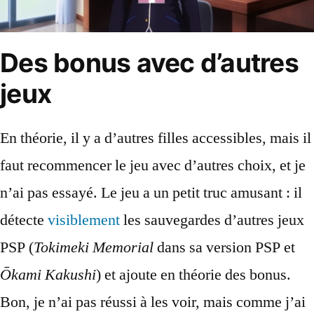
Des bonus avec d’autres
jeux
En théorie, il y a d’autres filles accessibles, mais il
faut recommencer le jeu avec d’autres choix, et je
n’ai pas essayé. Le jeu a un petit truc amusant : il
détecte
visiblement
les sauvegardes d’autres jeux
PSP (
Tokimeki Memorial
dans sa version PSP et
Ōkami Kakushi
) et ajoute en théorie des bonus.
Bon, je n’ai pas réussi à les voir, mais comme j’ai