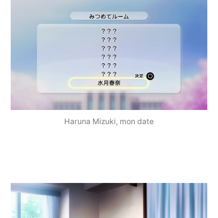
Haruna Mizuki, mon date