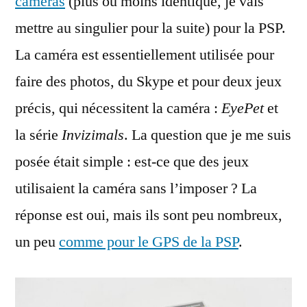
caméras
(plus ou moins identique, je vais
mettre au singulier pour la suite) pour la PSP.
La caméra est essentiellement utilisée pour
faire des photos, du Skype et pour deux jeux
précis, qui nécessitent la caméra :
EyePet
et
la série
Invizimals
. La question que je me suis
posée était simple : est-ce que des jeux
utilisaient la caméra sans l’imposer ? La
réponse est oui, mais ils sont peu nombreux,
un peu
comme pour le GPS de la PSP
.