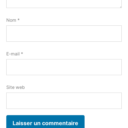
Nom
*
E-mail
*
Site web