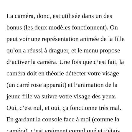
La caméra, donc, est utilisée dans un des
bonus (les deux modèles fonctionnent). On
peut voir une représentation animée de la fille
qu’on a réussi à draguer, et le menu propose
d’activer la caméra. Une fois que c’est fait, la
caméra doit en théorie détecter votre visage
(un carré rose apparaît) et l’animation de la
jeune fille va suivre votre visage des yeux.
Oui, c’est nul, et oui, ça fonctionne très mal.
En gardant la console face à moi (comme la
caméra), c’est vraiment compliqué et j’étais