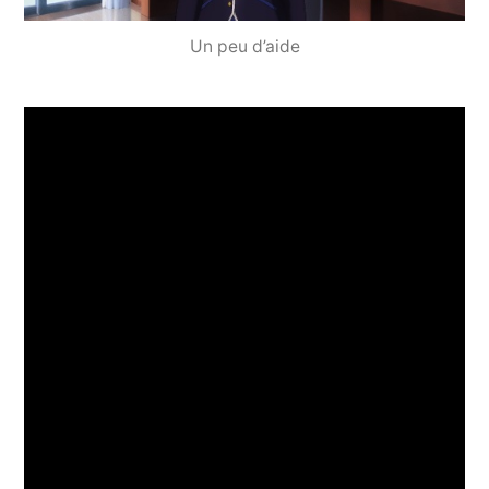
Un peu d’aide