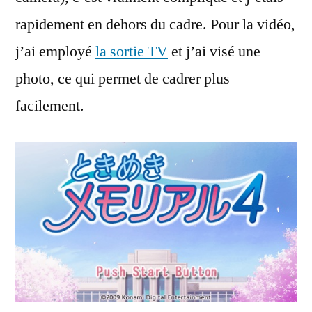
rapidement en dehors du cadre. Pour la vidéo,
j’ai employé
la sortie TV
et j’ai visé une
photo, ce qui permet de cadrer plus
facilement.