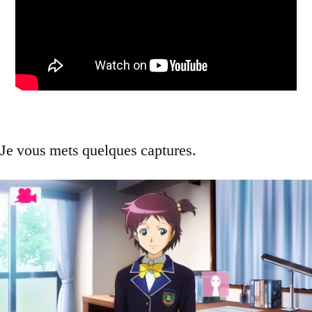
Je vous mets quelques captures.