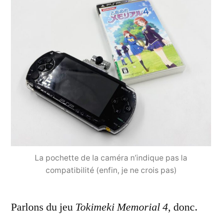
La pochette de la caméra n’indique pas la
compatibilité (enfin, je ne crois pas)
Parlons du jeu
Tokimeki Memorial 4
, donc.