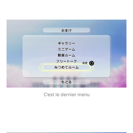
C’est le dernier menu