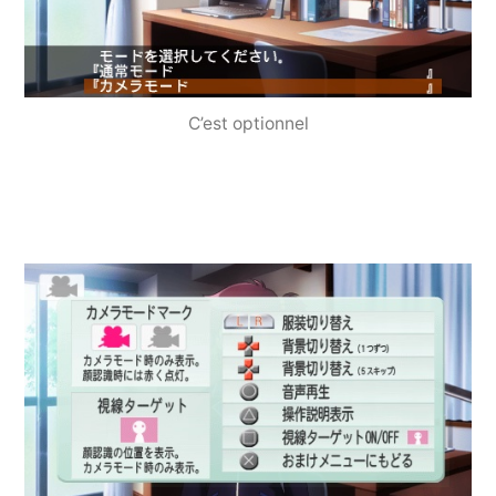
C’est optionnel