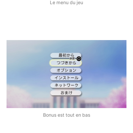
Le menu du jeu
Bonus est tout en bas