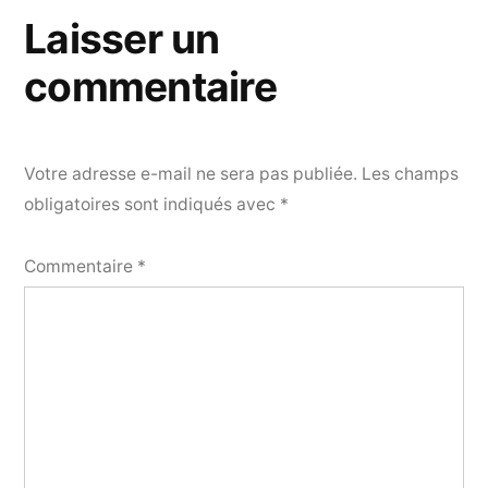
Laisser un
commentaire
Votre adresse e-mail ne sera pas publiée.
Les champs
obligatoires sont indiqués avec
*
Commentaire
*