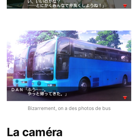
Bizarrement, on a des photos de bus
La caméra