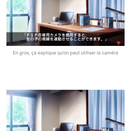
En gros, ça explique qu’on peut utiliser la caméra