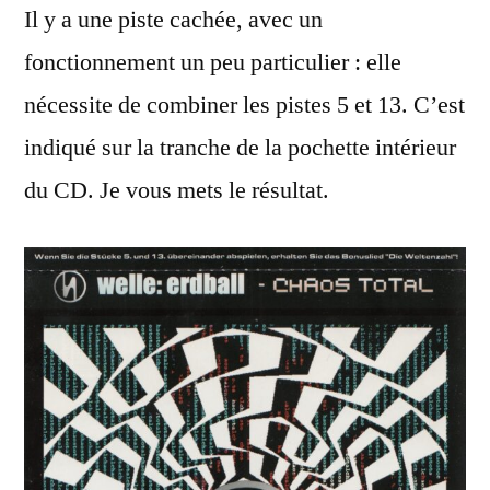
Il y a une piste cachée, avec un
fonctionnement un peu particulier : elle
nécessite de combiner les pistes 5 et 13. C’est
indiqué sur la tranche de la pochette intérieur
du CD. Je vous mets le résultat.