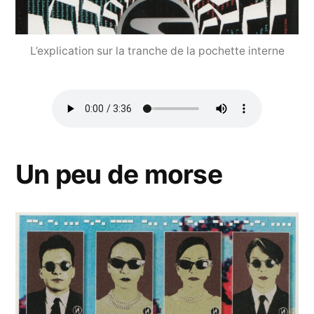
L’explication sur la tranche de la pochette interne
Un peu de morse