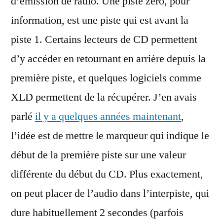
d’émission de radio. Une piste zéro, pour
information, est une piste qui est avant la
piste 1. Certains lecteurs de CD permettent
d’y accéder en retournant en arrière depuis la
première piste, et quelques logiciels comme
XLD permettent de la récupérer. J’en avais
parlé
il y a quelques années maintenant
,
l’idée est de mettre le marqueur qui indique le
début de la première piste sur une valeur
différente du début du CD. Plus exactement,
on peut placer de l’audio dans l’interpiste, qui
dure habituellement 2 secondes (parfois