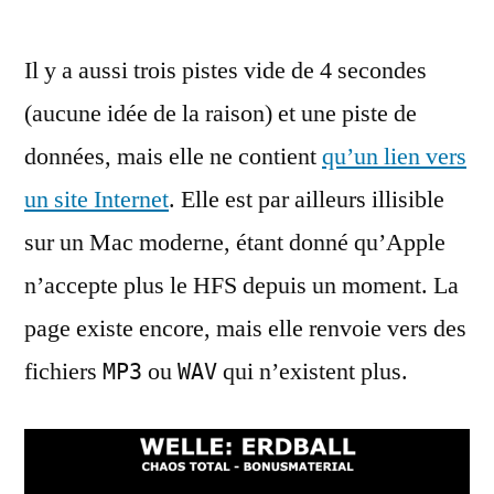
Il y a aussi trois pistes vide de 4 secondes
(aucune idée de la raison) et une piste de
données, mais elle ne contient
qu’un lien vers
un site Internet
. Elle est par ailleurs illisible
sur un Mac moderne, étant donné qu’Apple
n’accepte plus le HFS depuis un moment. La
page existe encore, mais elle renvoie vers des
fichiers
ou
qui n’existent plus.
MP3
WAV