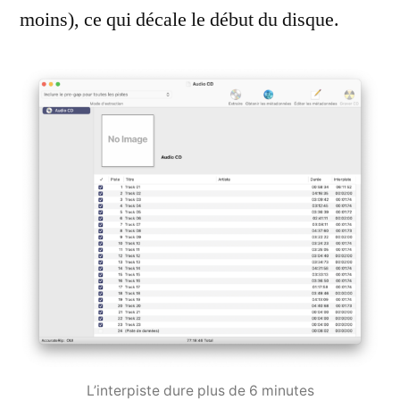
moins), ce qui décale le début du disque.
L’interpiste dure plus de 6 minutes