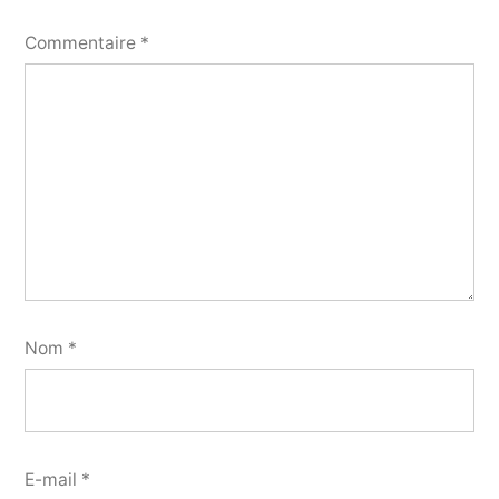
Commentaire
*
Nom
*
E-mail
*