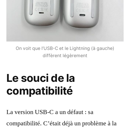
On voit que l’USB-C et le Lightning (à gauche)
diffèrent légèrement
Le souci de la
compatibilité
La version USB-C a un défaut : sa
compatibilité. C’était déjà un problème à la