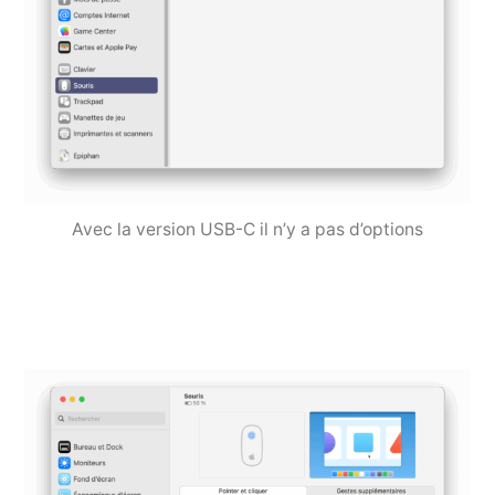
Avec la version USB-C il n’y a pas d’options