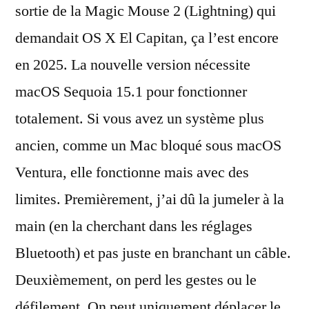
sortie de la Magic Mouse 2 (Lightning) qui
demandait OS X El Capitan, ça l’est encore
en 2025. La nouvelle version nécessite
macOS Sequoia 15.1 pour fonctionner
totalement. Si vous avez un système plus
ancien, comme un Mac bloqué sous macOS
Ventura, elle fonctionne mais avec des
limites. Premièrement, j’ai dû la jumeler à la
main (en la cherchant dans les réglages
Bluetooth) et pas juste en branchant un câble.
Deuxièmement, on perd les gestes ou le
défilement. On peut uniquement déplacer le