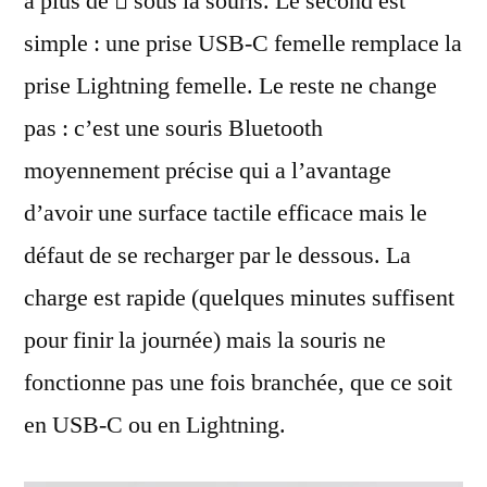
a plus de  sous la souris. Le second est
simple : une prise USB-C femelle remplace la
prise Lightning femelle. Le reste ne change
pas : c’est une souris Bluetooth
moyennement précise qui a l’avantage
d’avoir une surface tactile efficace mais le
défaut de se recharger par le dessous. La
charge est rapide (quelques minutes suffisent
pour finir la journée) mais la souris ne
fonctionne pas une fois branchée, que ce soit
en USB-C ou en Lightning.