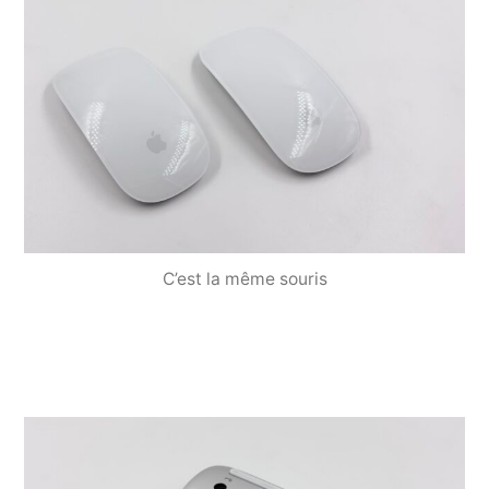
C’est la même souris