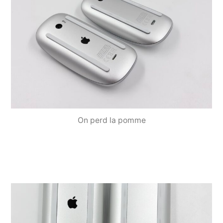
On perd la pomme