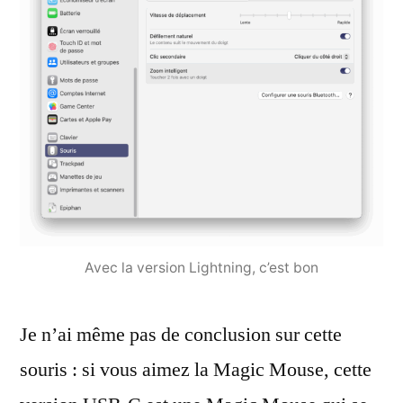
Avec la version Lightning, c’est bon
Je n’ai même pas de conclusion sur cette
souris : si vous aimez la Magic Mouse, cette