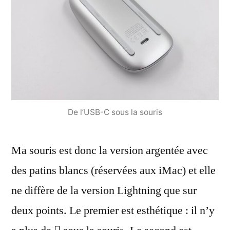
De l’USB-C sous la souris
Ma souris est donc la version argentée avec
des patins blancs (réservées aux iMac) et elle
ne diffère de la version Lightning que sur
deux points. Le premier est esthétique : il n’y