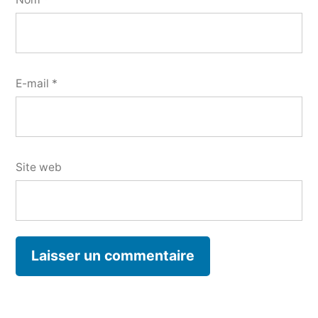
E-mail
*
Site web