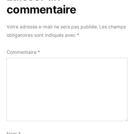
commentaire
Votre adresse e-mail ne sera pas publiée.
Les champs
obligatoires sont indiqués avec
*
Commentaire
*
Nom
*