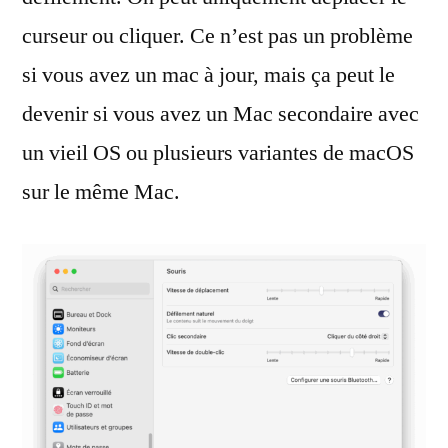
curseur ou cliquer. Ce n’est pas un problème
si vous avez un mac à jour, mais ça peut le
devenir si vous avez un Mac secondaire avec
un vieil OS ou plusieurs variantes de macOS
sur le même Mac.