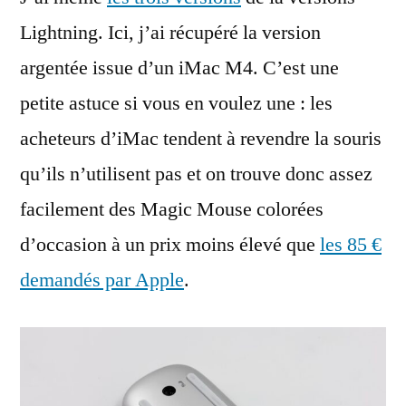
Lightning. Ici, j’ai récupéré la version
argentée issue d’un iMac M4. C’est une
petite astuce si vous en voulez une : les
acheteurs d’iMac tendent à revendre la souris
qu’ils n’utilisent pas et on trouve donc assez
facilement des Magic Mouse colorées
d’occasion à un prix moins élevé que
les 85 €
demandés par Apple
.