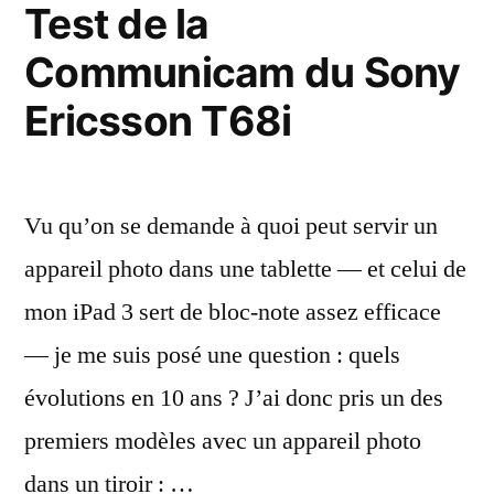
Test de la
Communicam du Sony
Ericsson T68i
Vu qu’on se demande à quoi peut servir un
appareil photo dans une tablette — et celui de
mon iPad 3 sert de bloc-note assez efficace
— je me suis posé une question : quels
évolutions en 10 ans ? J’ai donc pris un des
premiers modèles avec un appareil photo
dans un tiroir : …