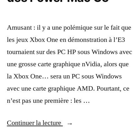
Amusant : il y a une polémique sur le fait que
les jeux Xbox One en démonstration à l’E3
tournaient sur des PC HP sous Windows avec
une grosse carte graphique nVidia, alors que
la Xbox One… sera un PC sous Windows
avec une carte graphique AMD. Pourtant, ce
n’est pas une première : les …
« Des
Continuer la lecture
PC