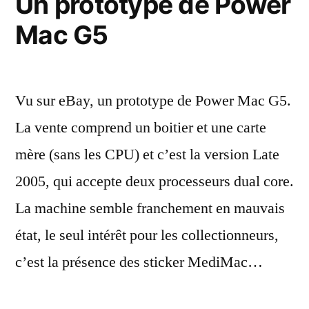
Un prototype de Power
Mac G5
Vu sur eBay, un prototype de Power Mac G5.
La vente comprend un boitier et une carte
mère (sans les CPU) et c’est la version Late
2005, qui accepte deux processeurs dual core.
La machine semble franchement en mauvais
état, le seul intérêt pour les collectionneurs,
c’est la présence des sticker MediMac…