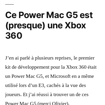
Kit
Ce Power Mac G5 est
(presque) une Xbox
360
J’en ai parlé à plusieurs reprises, le premier
kit de développement pour la Xbox 360 était
un Power Mac G5, et Microsoft en a même
utilisé lors d’un E3, cachés à la vue des
joueurs. Et j’ai réussi à trouver un de ces
Power Mac G5 (merci Olivier).