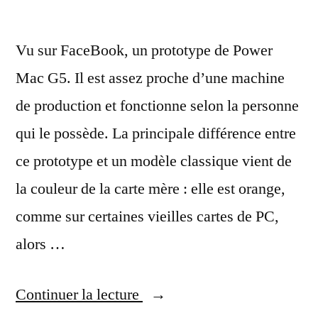
Vu sur FaceBook, un prototype de Power
Mac G5. Il est assez proche d’une machine
de production et fonctionne selon la personne
qui le possède. La principale différence entre
ce prototype et un modèle classique vient de
la couleur de la carte mère : elle est orange,
comme sur certaines vieilles cartes de PC,
alors …
« Un
Continuer la lecture