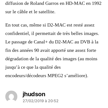
diffusion de Roland Garros en HD-MAC en 1992
sur le câble et le satellite.
En tout cas, même si D2-MAC est resté assez
confidentiel, il permettait de très belles images.
Le passage de Canal+ du D2-MAC au DVB à la
fin des années 90 avait apporté une assez forte
dégradation de la qualité des images (au moins
jusqu’à ce que la qualité des
encodeurs/décodeurs MPEG2 s’améliore).
jhudson
a
27/02/2019 à 20:52