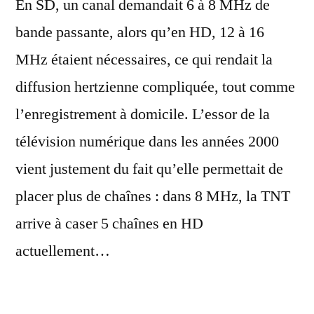
En SD, un canal demandait 6 à 8 MHz de
bande passante, alors qu’en HD, 12 à 16
MHz étaient nécessaires, ce qui rendait la
diffusion hertzienne compliquée, tout comme
l’enregistrement à domicile. L’essor de la
télévision numérique dans les années 2000
vient justement du fait qu’elle permettait de
placer plus de chaînes : dans 8 MHz, la TNT
arrive à caser 5 chaînes en HD
actuellement…