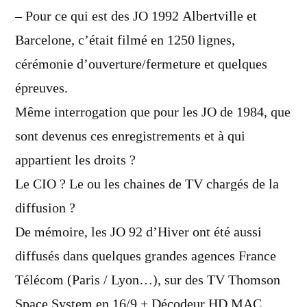
– Pour ce qui est des JO 1992 Albertville et
Barcelone, c’était filmé en 1250 lignes,
cérémonie d’ouverture/fermeture et quelques
épreuves.
Même interrogation que pour les JO de 1984, que
sont devenus ces enregistrements et à qui
appartient les droits ?
Le CIO ? Le ou les chaines de TV chargés de la
diffusion ?
De mémoire, les JO 92 d’Hiver ont été aussi
diffusés dans quelques grandes agences France
Télécom (Paris / Lyon…), sur des TV Thomson
Space System en 16/9 + Décodeur HD MAC.