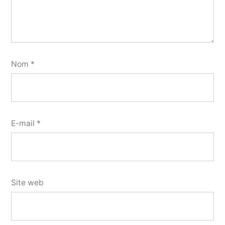
Nom
*
E-mail
*
Site web