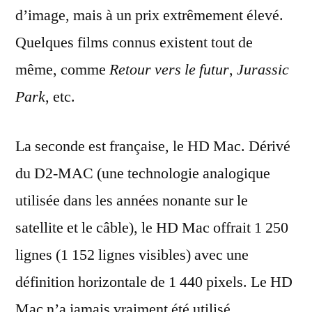
d’image, mais à un prix extrêmement élevé.
Quelques films connus existent tout de
même, comme
Retour vers le futur
,
Jurassic
Park
, etc.
La seconde est française, le HD Mac. Dérivé
du D2-MAC (une technologie analogique
utilisée dans les années nonante sur le
satellite et le câble), le HD Mac offrait 1 250
lignes (1 152 lignes visibles) avec une
définition horizontale de 1 440 pixels. Le HD
Mac n’a jamais vraiment été utilisé