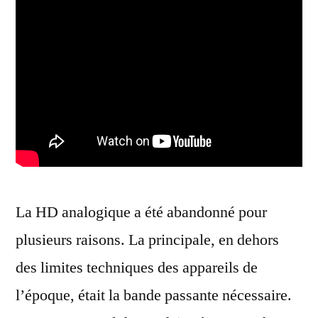
La HD analogique a été abandonné pour
plusieurs raisons. La principale, en dehors
des limites techniques des appareils de
l’époque, était la bande passante nécessaire.