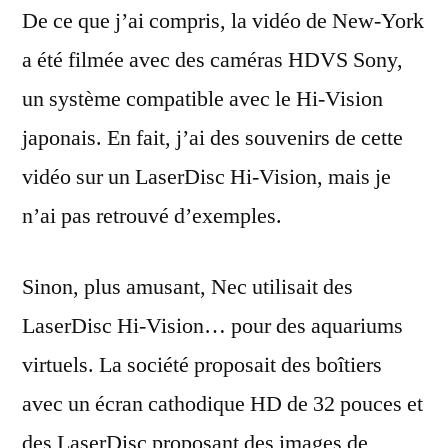
De ce que j’ai compris, la vidéo de New-York
a été filmée avec des caméras HDVS Sony,
un système compatible avec le Hi-Vision
japonais. En fait, j’ai des souvenirs de cette
vidéo sur un LaserDisc Hi-Vision, mais je
n’ai pas retrouvé d’exemples.
Sinon, plus amusant, Nec utilisait des
LaserDisc Hi-Vision… pour des aquariums
virtuels. La société proposait des boîtiers
avec un écran cathodique HD de 32 pouces et
des LaserDisc proposant des images de