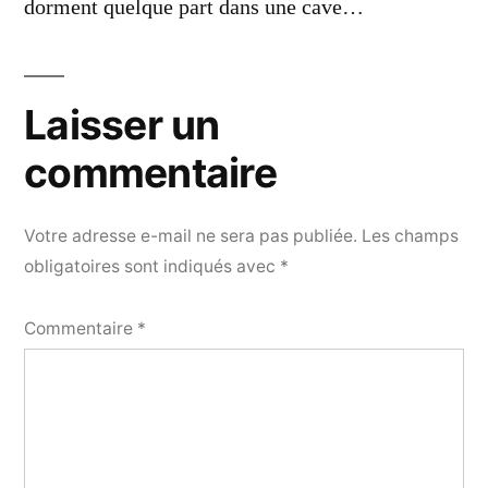
dorment quelque part dans une cave…
Laisser un
commentaire
Votre adresse e-mail ne sera pas publiée.
Les champs
obligatoires sont indiqués avec
*
Commentaire
*