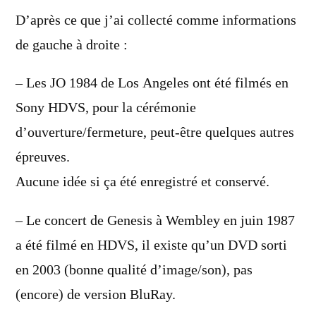
D’après ce que j’ai collecté comme informations
de gauche à droite :
– Les JO 1984 de Los Angeles ont été filmés en
Sony HDVS, pour la cérémonie
d’ouverture/fermeture, peut-être quelques autres
épreuves.
Aucune idée si ça été enregistré et conservé.
– Le concert de Genesis à Wembley en juin 1987
a été filmé en HDVS, il existe qu’un DVD sorti
en 2003 (bonne qualité d’image/son), pas
(encore) de version BluRay.