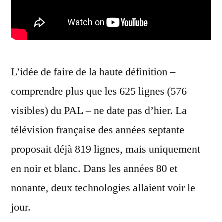
L’idée de faire de la haute définition –
comprendre plus que les 625 lignes (576
visibles) du PAL – ne date pas d’hier. La
télévision française des années septante
proposait déjà 819 lignes, mais uniquement
en noir et blanc. Dans les années 80 et
nonante, deux technologies allaient voir le
jour.