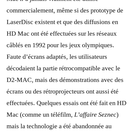
commercialement, même si des prototype de
LaserDisc existent et que des diffusions en
HD Mac ont été effectuées sur les réseaux
câblés en 1992 pour les jeux olympiques.
Faute d’écrans adaptés, les utilisateurs
décodaient la partie rétrocompatible avec le
D2-MAC, mais des démonstrations avec des
écrans ou des rétroprojecteurs ont aussi été
effectuées. Quelques essais ont été fait en HD
Mac (comme un téléfilm,
L’affaire Seznec
)
mais la technologie a été abandonnée au