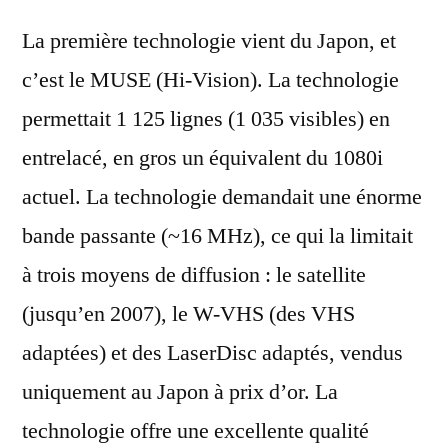
La première technologie vient du Japon, et
c’est le MUSE (Hi-Vision). La technologie
permettait 1 125 lignes (1 035 visibles) en
entrelacé, en gros un équivalent du 1080i
actuel. La technologie demandait une énorme
bande passante (~16 MHz), ce qui la limitait
à trois moyens de diffusion : le satellite
(jusqu’en 2007), le W-VHS (des VHS
adaptées) et des LaserDisc adaptés, vendus
uniquement au Japon à prix d’or. La
technologie offre une excellente qualité