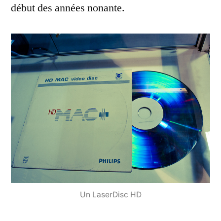
début des années nonante.
Un LaserDisc HD