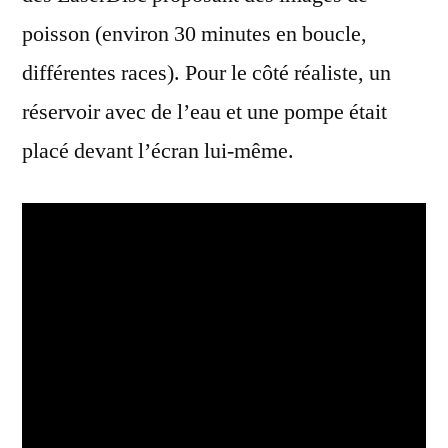
poisson (environ 30 minutes en boucle,
différentes races). Pour le côté réaliste, un
réservoir avec de l’eau et une pompe était
placé devant l’écran lui-même.