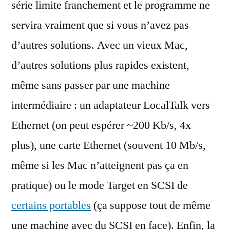
série limite franchement et le programme ne
servira vraiment que si vous n’avez pas
d’autres solutions. Avec un vieux Mac,
d’autres solutions plus rapides existent,
même sans passer par une machine
intermédiaire : un adaptateur LocalTalk vers
Ethernet (on peut espérer ~200 Kb/s, 4x
plus), une carte Ethernet (souvent 10 Mb/s,
même si les Mac n’atteignent pas ça en
pratique) ou le mode Target en SCSI de
certains portables
(ça suppose tout de même
une machine avec du SCSI en face). Enfin, la