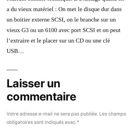
a du vieux matériel : On met le disque dur dans
un boitier externe SCSI, on le branche sur un
vieux G3 ou un 6100 avec port SCSI et on peut
l’extraire et le placer sur un CD ou une clé
USB…
Laisser un
commentaire
Votre adresse e-mail ne sera pas publiée.
Les champs
obligatoires sont indiqués avec
*