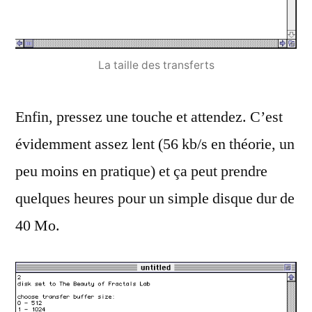
La taille des transferts
Enfin, pressez une touche et attendez. C’est
évidemment assez lent (56 kb/s en théorie, un
peu moins en pratique) et ça peut prendre
quelques heures pour un simple disque dur de
40 Mo.