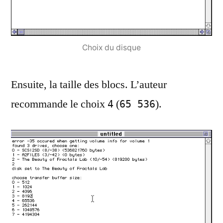
Choix du disque
Ensuite, la taille des blocs. L’auteur
recommande le choix
(
).
4
65 536