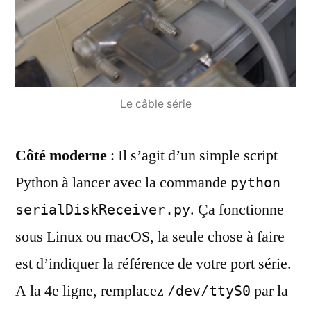
Le câble série
Côté moderne
: Il s’agit d’un simple script
Python à lancer avec la commande
python
. Ça fonctionne
serialDiskReceiver.py
sous Linux ou macOS, la seule chose à faire
est d’indiquer la référence de votre port série.
A la 4e ligne, remplacez
par la
/dev/ttyS0