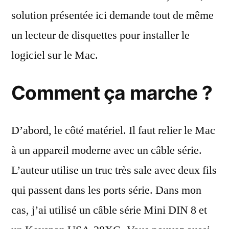
solution présentée ici demande tout de même
un lecteur de disquettes pour installer le
logiciel sur le Mac.
Comment ça marche ?
D’abord, le côté matériel. Il faut relier le Mac
à un appareil moderne avec un câble série.
L’auteur utilise un truc très sale avec deux fils
qui passent dans les ports série. Dans mon
cas, j’ai utilisé un câble série Mini DIN 8 et