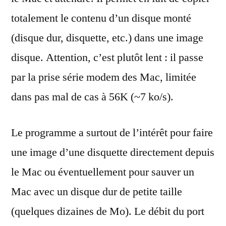
totalement le contenu d’un disque monté
(disque dur, disquette, etc.) dans une image
disque. Attention, c’est plutôt lent : il passe
par la prise série modem des Mac, limitée
dans pas mal de cas à 56K (~7 ko/s).
Le programme a surtout de l’intérêt pour faire
une image d’une disquette directement depuis
le Mac ou éventuellement pour sauver un
Mac avec un disque dur de petite taille
(quelques dizaines de Mo). Le débit du port