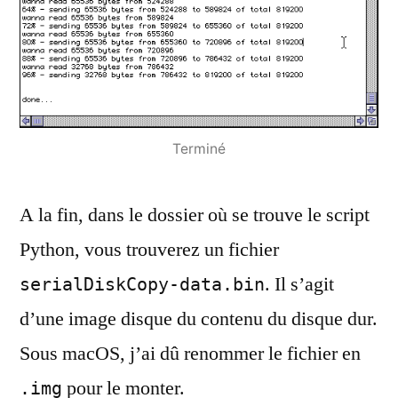
Terminé
A la fin, dans le dossier où se trouve le script
Python, vous trouverez un fichier
. Il s’agit
serialDiskCopy-data.bin
d’une image disque du contenu du disque dur.
Sous macOS, j’ai dû renommer le fichier en
pour le monter.
.img