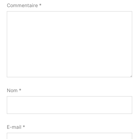
Commentaire
*
Nom
*
E-mail
*