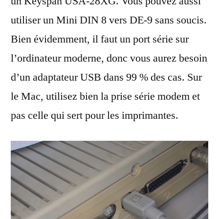
un Keyspan USA-28XG. Vous pouvez aussi
utiliser un Mini DIN 8 vers DE-9 sans soucis.
Bien évidemment, il faut un port série sur
l’ordinateur moderne, donc vous aurez besoin
d’un adaptateur USB dans 99 % des cas. Sur
le Mac, utilisez bien la prise série modem et
pas celle qui sert pour les imprimantes.