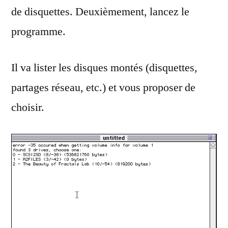
de disquettes. Deuxièmement, lancez le
programme.
Il va lister les disques montés (disquettes,
partages réseau, etc.) et vous proposer de
choisir.