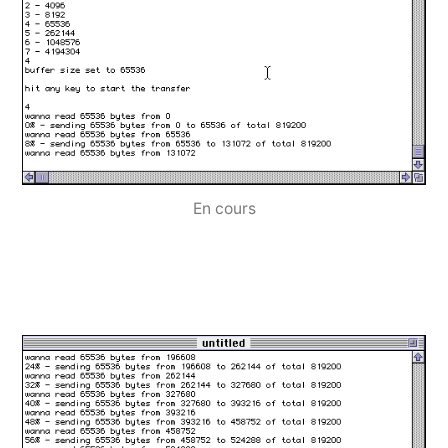
En cours