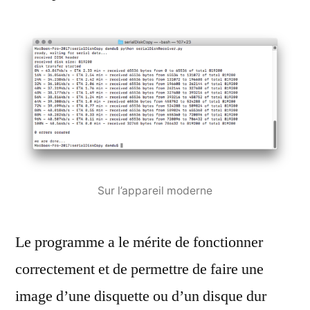
Sur l’appareil moderne
Le programme a le mérite de fonctionner
correctement et de permettre de faire une
image d’une disquette ou d’un disque dur