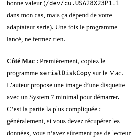
bonne valeur (
/dev/cu.USA28X23P1.1
dans mon cas, mais ça dépend de votre
adaptateur série). Une fois le programme
lancé, ne fermez rien.
Côté Mac
: Premièrement, copiez le
programme
sur le Mac.
serialDiskCopy
L’auteur propose une image d’une disquette
avec un System 7 minimal pour démarrer.
C’est la partie la plus compliquée :
généralement, si vous devez récupérer les
données, vous n’avez sûrement pas de lecteur