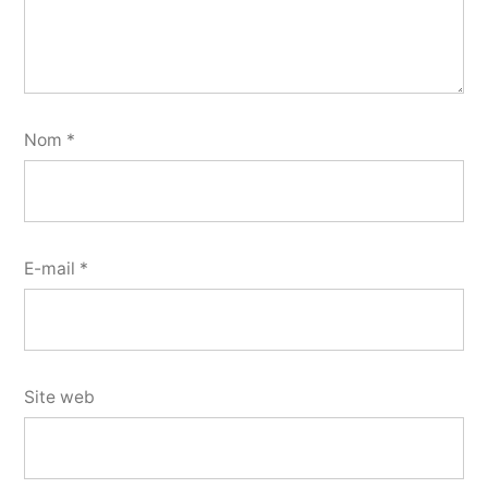
Nom
*
E-mail
*
Site web