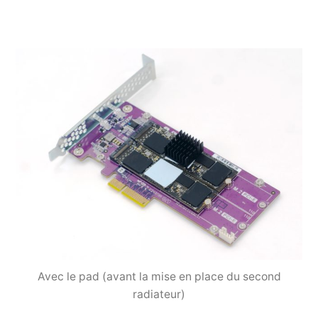
Avec le pad (avant la mise en place du second
radiateur)