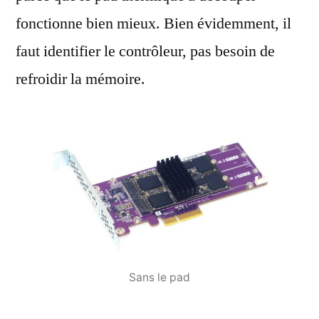
fonctionne bien mieux. Bien évidemment, il
faut identifier le contrôleur, pas besoin de
refroidir la mémoire.
Sans le pad