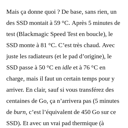
Mais ça donne quoi ? De base, sans rien, un
des SSD montait à 59 °C. Après 5 minutes de
test (Blackmagic Speed Test en boucle), le
SSD monte à 81 °C. C’est très chaud. Avec
juste les radiateurs (et le pad d’origine), le
SSD passe à 50 °C en
idle
et à 76 °C en
charge, mais il faut un certain temps pour y
arriver. En clair, sauf si vous transférez des
centaines de Go, ça n’arrivera pas (5 minutes
de
burn
, c’est l’équivalent de 450 Go sur ce
SSD). Et avec un vrai pad thermique (à