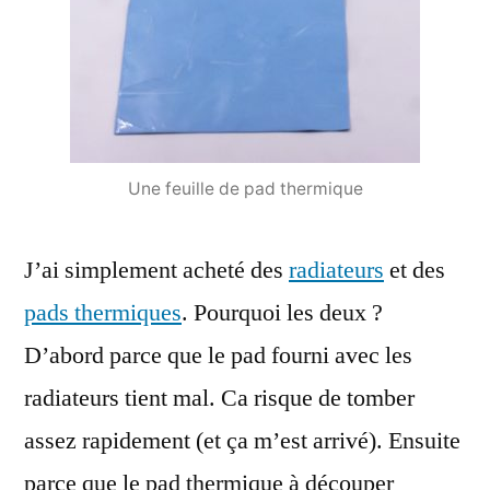
Une feuille de pad thermique
J’ai simplement acheté des
radiateurs
et des
pads thermiques
. Pourquoi les deux ?
D’abord parce que le pad fourni avec les
radiateurs tient mal. Ca risque de tomber
assez rapidement (et ça m’est arrivé). Ensuite
parce que le pad thermique à découper