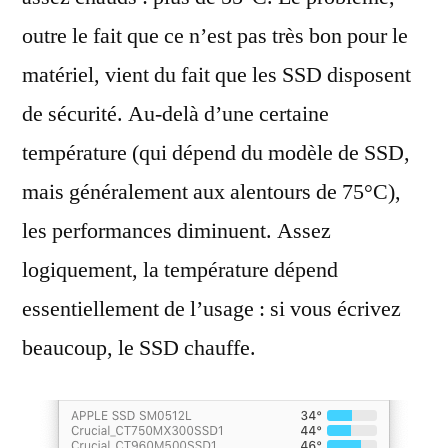
outre le fait que ce n’est pas très bon pour le
matériel, vient du fait que les SSD disposent
de sécurité. Au-delà d’une certaine
température (qui dépend du modèle de SSD,
mais généralement aux alentours de 75°C),
les performances diminuent. Assez
logiquement, la température dépend
essentiellement de l’usage : si vous écrivez
beaucoup, le SSD chauffe.