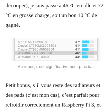
découper), je suis passé à 46 °C en idle et 72
°C en grosse charge, soit un bon 10 °C de
gagné.
Au repos, c’est significativement plus bas
Petit bonus, s’il vous reste des radiateurs et
des pads (c’est mon cas), c’est parfait pour
refroidir correctement un Raspberry Pi 3, et