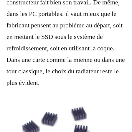
constructeur fait bien son travail. De même,
dans les PC portables, il vaut mieux que le
fabricant pensent au problème au départ, soit
en mettant le SSD sous le système de
refroidissement, soit en utilisant la coque.
Dans une carte comme la mienne ou dans une
tour classique, le choix du radiateur reste le
plus évident.