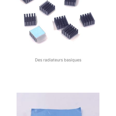
Des radiateurs basiques