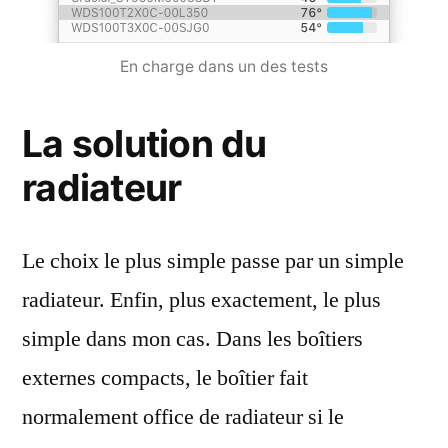
En charge dans un des tests
La solution du
radiateur
Le choix le plus simple passe par un simple
radiateur. Enfin, plus exactement, le plus
simple dans mon cas. Dans les boîtiers
externes compacts, le boîtier fait
normalement office de radiateur si le