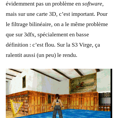
évidemment pas un problème en
software
,
mais sur une carte 3D, c’est important. Pour
le filtrage bilinéaire, on a le même problème
que sur 3dfx, spécialement en basse
définition : c’est flou. Sur la S3 Virge, ça
ralentit aussi (un peu) le rendu.