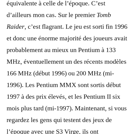
équivalente à celle de l’époque. C’est
d’ailleurs mon cas. Sur le premier
Tomb
Raider
, c’est flagrant. Le jeu est sorti fin 1996
et donc une énorme majorité des joueurs avait
probablement au mieux un Pentium à 133
MHz, éventuellement un des récents modèles
166 MHz (début 1996) ou 200 MHz (mi-
1996). Les Pentium MMX sont sortis début
1997 à des prix élevés, et les Pentium II six
mois plus tard (mi-1997). Maintenant, si vous
regardez les gens qui testent des jeux de
l’époque avec une S3 Virge, ils ont