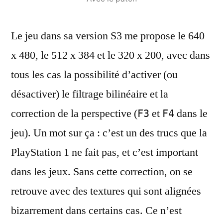
Le jeu dans sa version S3 me propose le 640
x 480, le 512 x 384 et le 320 x 200, avec dans
tous les cas la possibilité d’activer (ou
désactiver) le filtrage bilinéaire et la
correction de la perspective (
et
dans le
F3
F4
jeu). Un mot sur ça : c’est un des trucs que la
PlayStation 1 ne fait pas, et c’est important
dans les jeux. Sans cette correction, on se
retrouve avec des textures qui sont alignées
bizarrement dans certains cas. Ce n’est