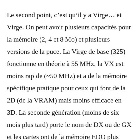
Le second point, c’est qu’il y a Virge… et
Virge. On peut avoir plusieurs capacités pour
la mémoire (2, 4 et 8 Mo) et plusieurs
versions de la puce. La Virge de base (325)
fonctionne en théorie à 55 MHz, la VX est
moins rapide (~50 MHz) et a de la mémoire
spécifique pratique pour ceux qui font de la
2D (de la VRAM) mais moins efficace en
3D. La seconde génération (moins de six
mois plus tard) porte le nom de DX ou de GX
et les cartes ont de la mémoire EDO plus