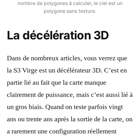
nombre de polygones à calculer, le ciel est un
polygone sans texture.
La décélération 3D
Dans de nombreux articles, vous verrez que
la S3 Virge est un décélérateur 3D. C’est en
partie lié au fait que la carte manque
clairement de puissance, mais c’est aussi lié à
un gros biais. Quand on teste parfois vingt
ans ou trente ans après la sortie de la carte, on
a rarement une configuration réellement