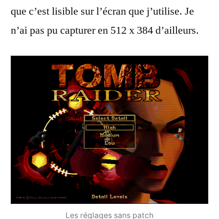
que c’est lisible sur l’écran que j’utilise. Je
n’ai pas pu capturer en 512 x 384 d’ailleurs.
Les réglages sans patch