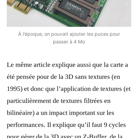
À l’époque, on pouvait ajouter les puces pour
passer à 4 Mo
Le même article explique aussi que la carte a
été pensée pour de la 3D sans textures (en
1995) et donc que l’application de textures (et
particulièrement de textures filtrées en
bilinéaire) a un impact important sur les
performances. Il explique qu’il faut 9 cycles
pour gérer de la 3D avec un Z-Buffer, de la