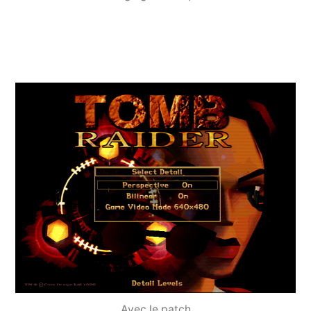
Avec le patch