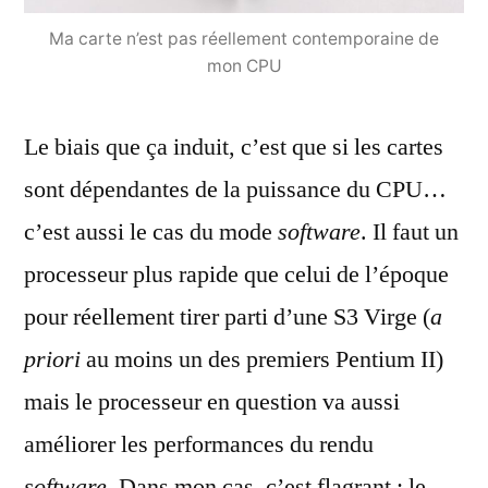
Ma carte n’est pas réellement contemporaine de
mon CPU
Le biais que ça induit, c’est que si les cartes
sont dépendantes de la puissance du CPU…
c’est aussi le cas du mode
software
. Il faut un
processeur plus rapide que celui de l’époque
pour réellement tirer parti d’une S3 Virge (
a
priori
au moins un des premiers Pentium II)
mais le processeur en question va aussi
améliorer les performances du rendu
software
. Dans mon cas, c’est flagrant : le