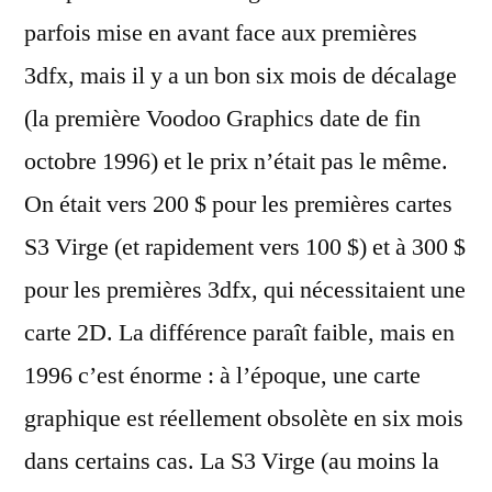
parfois mise en avant face aux premières
3dfx, mais il y a un bon six mois de décalage
(la première Voodoo Graphics date de fin
octobre 1996) et le prix n’était pas le même.
On était vers 200 $ pour les premières cartes
S3 Virge (et rapidement vers 100 $) et à 300 $
pour les premières 3dfx, qui nécessitaient une
carte 2D. La différence paraît faible, mais en
1996 c’est énorme : à l’époque, une carte
graphique est réellement obsolète en six mois
dans certains cas. La S3 Virge (au moins la