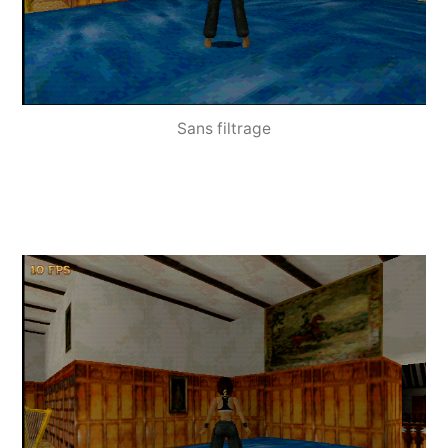
Sans filtrage