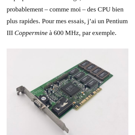
probablement – comme moi – des CPU bien
plus rapides. Pour mes essais, j’ai un Pentium
III
Coppermine
à 600 MHz, par exemple.