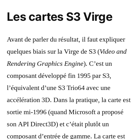
Les cartes S3 Virge
Avant de parler du résultat, il faut expliquer
quelques biais sur la Virge de S3 (
Video and
Rendering Graphics Engine
). C’est un
composant développé fin 1995 par S3,
l’équivalent d’une S3 Trio64 avec une
accélération 3D. Dans la pratique, la carte est
sortie mi-1996 (quand Microsoft a proposé
son API Direct3D) et c’était plutôt un
composant d’entrée de gamme. La carte est