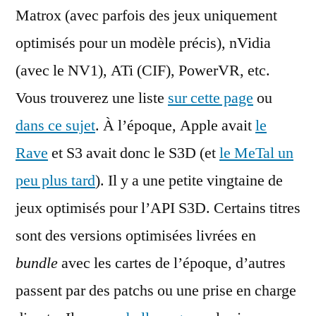
Matrox (avec parfois des jeux uniquement
optimisés pour un modèle précis), nVidia
(avec le NV1), ATi (CIF), PowerVR, etc.
Vous trouverez une liste
sur cette page
ou
dans ce sujet
. À l’époque, Apple avait
le
Rave
et S3 avait donc le S3D (et
le MeTal un
peu plus tard
). Il y a une petite vingtaine de
jeux optimisés pour l’API S3D. Certains titres
sont des versions optimisées livrées en
bundle
avec les cartes de l’époque, d’autres
passent par des patchs ou une prise en charge