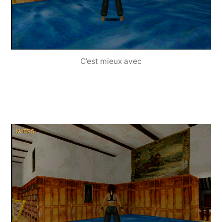
C’est mieux avec