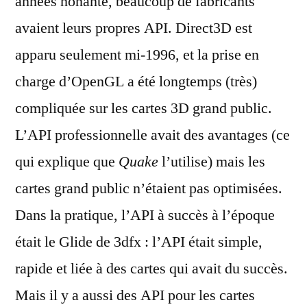
années nonante, beaucoup de fabricants
avaient leurs propres API. Direct3D est
apparu seulement mi-1996, et la prise en
charge d’OpenGL a été longtemps (très)
compliquée sur les cartes 3D grand public.
L’API professionnelle avait des avantages (ce
qui explique que
Quake
l’utilise) mais les
cartes grand public n’étaient pas optimisées.
Dans la pratique, l’API à succès à l’époque
était le Glide de 3dfx : l’API était simple,
rapide et liée à des cartes qui avait du succès.
Mais il y a aussi des API pour les cartes