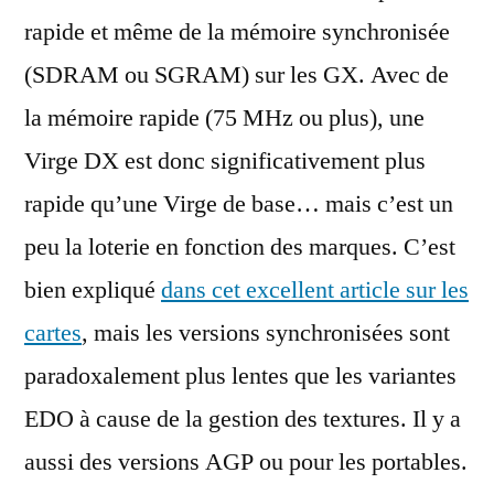
rapide et même de la mémoire synchronisée
(SDRAM ou SGRAM) sur les GX. Avec de
la mémoire rapide (75 MHz ou plus), une
Virge DX est donc significativement plus
rapide qu’une Virge de base… mais c’est un
peu la loterie en fonction des marques. C’est
bien expliqué
dans cet excellent article sur les
cartes
, mais les versions synchronisées sont
paradoxalement plus lentes que les variantes
EDO à cause de la gestion des textures. Il y a
aussi des versions AGP ou pour les portables.