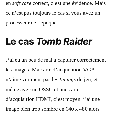
en
software
correct, c’est une évidence. Mais
ce n’est pas toujours le cas si vous avez un
processeur de l’époque.
Le cas
Tomb Raider
J’ai eu un peu de mal à capturer correctement
les images. Ma carte d’acquisition VGA
n’aime vraiment pas les
timings
du jeu, et
même avec un OSSC et une carte
d’acquisition HDMI, c’est moyen, j’ai une
image bien trop sombre en 640 x 480 alors