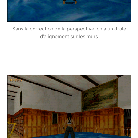
Sans la correction de la perspective, on a un drôle
d’alignement sur les murs