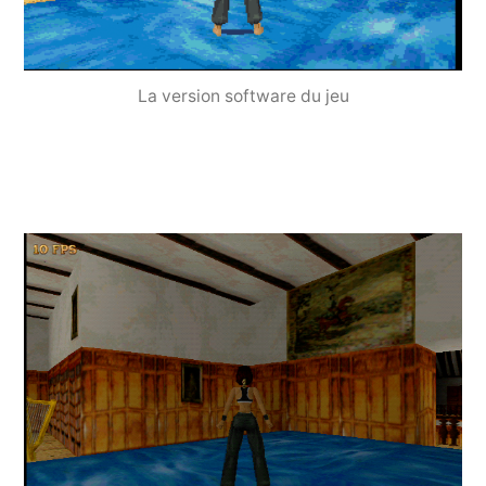
La version software du jeu