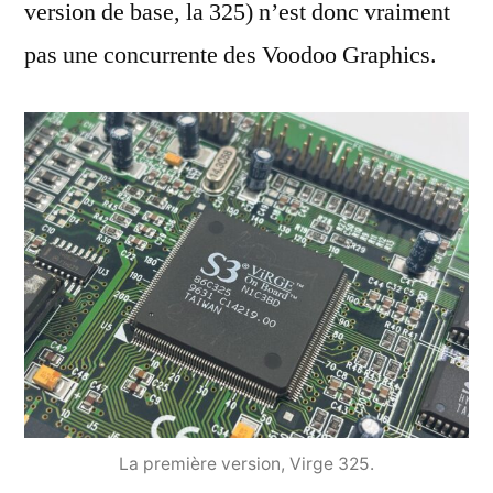
version de base, la 325) n’est donc vraiment
pas une concurrente des Voodoo Graphics.
La première version, Virge 325.