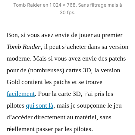
Tomb Raider en 1 024 x 768. Sans filtrage mais à
30 fps.
Bon, si vous avez envie de jouer au premier
Tomb Raider
, il peut s’acheter dans sa version
moderne. Mais si vous avez envie des patchs
pour de (nombreuses) cartes 3D, la version
Gold contient les patchs et se trouve
facilement
. Pour la carte 3D, j’ai pris les
pilotes
qui sont là
, mais je soupçonne le jeu
d’accéder directement au matériel, sans
réellement passer par les pilotes.