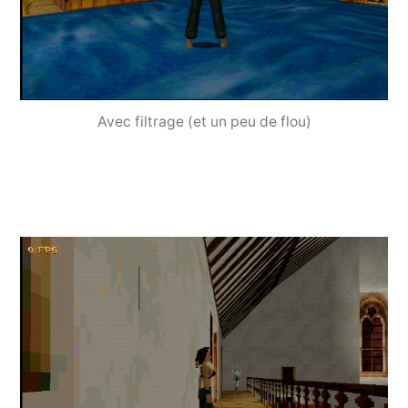
Avec filtrage (et un peu de flou)