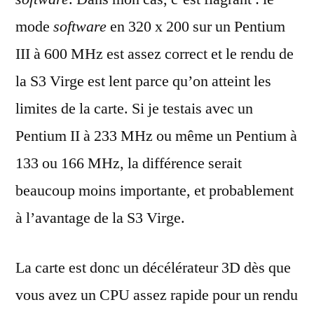
mode
software
en 320 x 200 sur un Pentium
III à 600 MHz est assez correct et le rendu de
la S3 Virge est lent parce qu’on atteint les
limites de la carte. Si je testais avec un
Pentium II à 233 MHz ou même un Pentium à
133 ou 166 MHz, la différence serait
beaucoup moins importante, et probablement
à l’avantage de la S3 Virge.
La carte est donc un décélérateur 3D dès que
vous avez un CPU assez rapide pour un rendu