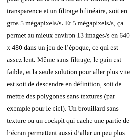
transparence et un filtrage bilinéaire, soit en
gros 5 mégapixels/s. Et 5 mégapixels/s, ça
permet au mieux environ 13 images/s en 640
x 480 dans un jeu de l’époque, ce qui est
assez lent. Même sans filtrage, le gain est
faible, et la seule solution pour aller plus vite
est soit de descendre en définition, soit de
mettre des polygones sans textures (par
exemple pour le ciel). Un brouillard sans
texture ou un cockpit qui cache une partie de
l’écran permettent aussi d’aller un peu plus