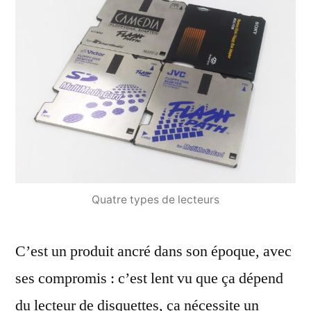
Quatre types de lecteurs
C’est un produit ancré dans son époque, avec
ses compromis : c’est lent vu que ça dépend
du lecteur de disquettes, ça nécessite un