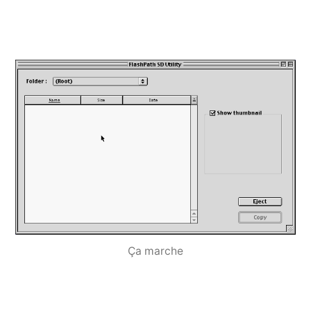
Ça marche