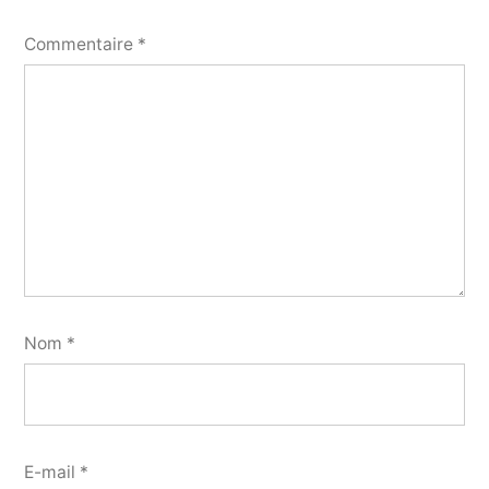
Commentaire
*
Nom
*
E-mail
*