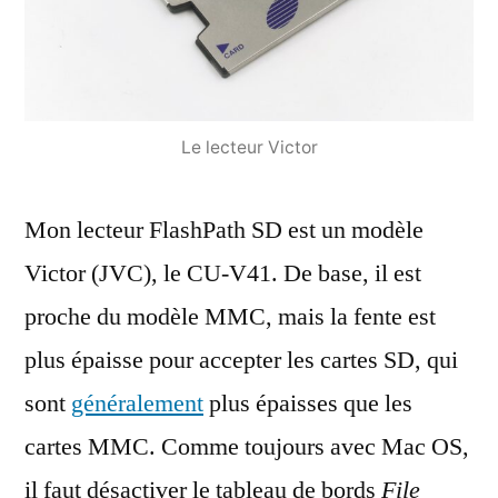
Le lecteur Victor
Mon lecteur FlashPath SD est un modèle
Victor (JVC), le CU-V41. De base, il est
proche du modèle MMC, mais la fente est
plus épaisse pour accepter les cartes SD, qui
sont
généralement
plus épaisses que les
cartes MMC. Comme toujours avec Mac OS,
il faut désactiver le tableau de bords
File