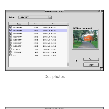
Des photos