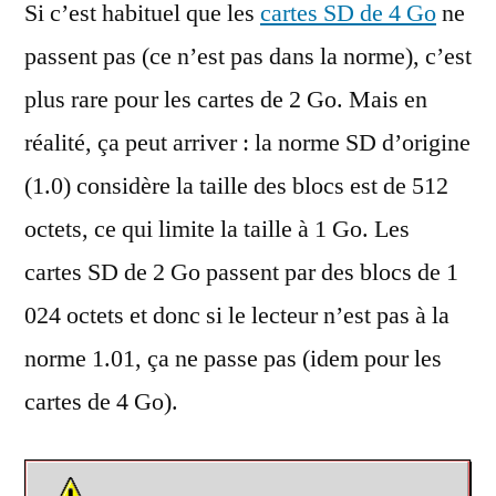
Si c’est habituel que les
cartes SD de 4 Go
ne
passent pas (ce n’est pas dans la norme), c’est
plus rare pour les cartes de 2 Go. Mais en
réalité, ça peut arriver : la norme SD d’origine
(1.0) considère la taille des blocs est de 512
octets, ce qui limite la taille à 1 Go. Les
cartes SD de 2 Go passent par des blocs de 1
024 octets et donc si le lecteur n’est pas à la
norme 1.01, ça ne passe pas (idem pour les
cartes de 4 Go).