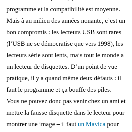
programme et la compatibilité est moyenne.
Mais à au milieu des années nonante, c’est un
bon compromis : les lecteurs USB sont rares
(l’USB ne se démocratise que vers 1998), les
lecteurs série sont lents, mais tout le monde a
un lecteur de disquettes. D’un point de vue
pratique, il y a quand même deux défauts : il
faut le programme et ça bouffe des piles.
Vous ne pouvez donc pas venir chez un ami et
mettre la fausse disquette dans le lecteur pour
montrer une image – il faut
un Mavica
pour