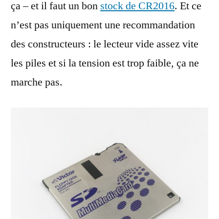
ça – et il faut un bon
stock de CR2016
. Et ce
n’est pas uniquement une recommandation
des constructeurs : le lecteur vide assez vite
les piles et si la tension est trop faible, ça ne
marche pas.