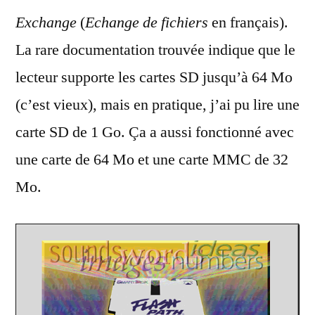
Exchange
(
Echange de fichiers
en français).
La rare documentation trouvée indique que le
lecteur supporte les cartes SD jusqu’à 64 Mo
(c’est vieux), mais en pratique, j’ai pu lire une
carte SD de 1 Go. Ça a aussi fonctionné avec
une carte de 64 Mo et une carte MMC de 32
Mo.