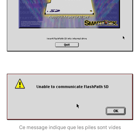
Ce message indique que les piles sont vides