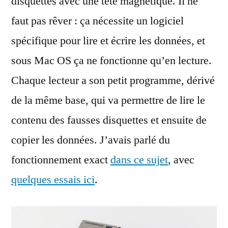
disquettes avec une tête magnétique. Il ne
faut pas rêver : ça nécessite un logiciel
spécifique pour lire et écrire les données, et
sous Mac OS ça ne fonctionne qu’en lecture.
Chaque lecteur a son petit programme, dérivé
de la même base, qui va permettre de lire le
contenu des fausses disquettes et ensuite de
copier les données. J’avais parlé du
fonctionnement exact
dans ce sujet
, avec
quelques essais ici
.