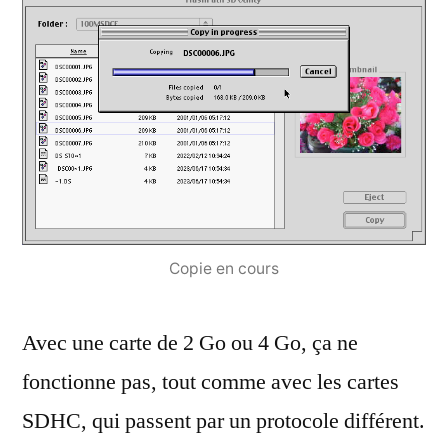
Copie en cours
Avec une carte de 2 Go ou 4 Go, ça ne
fonctionne pas, tout comme avec les cartes
SDHC, qui passent par un protocole différent.