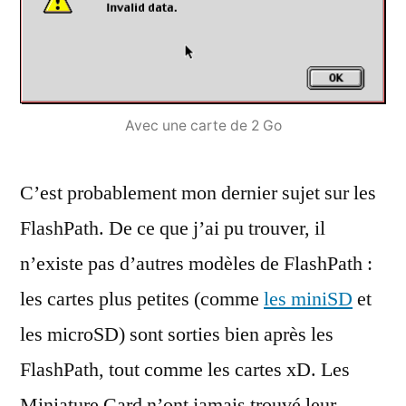
Avec une carte de 2 Go
C’est probablement mon dernier sujet sur les
FlashPath. De ce que j’ai pu trouver, il
n’existe pas d’autres modèles de FlashPath :
les cartes plus petites (comme
les miniSD
et
les microSD) sont sorties bien après les
FlashPath, tout comme les cartes xD. Les
Miniature Card n’ont jamais trouvé leur