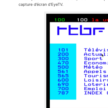
capture d’écran d’EyeTV.