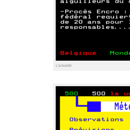
L’actualité