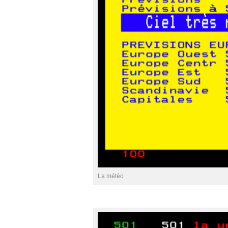
La météo