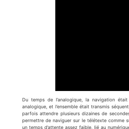
Du temps de l’analogique, la navigation était
analogique, et l’ensemble était transmis séquent
parfois attendre plusieurs dizaines de seconde
permettre de naviguer sur le télétexte comme s
un temps d’attente assez faible, lié au numérique