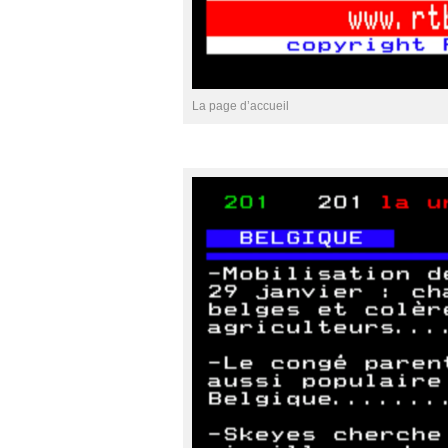
La page d’accueil