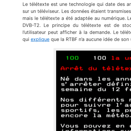
Le télétexte est une technologie qui date des an
sur un téléviseur. Les données étaient transmises 
mais le télétexte a été adaptée au numérique. L
DVB-T2. Le principe du télétexte est de stoc
l’utilisateur peut afficher à la demande. Le tél
qui
explique
que la RTBF n’a aucune idée de son u