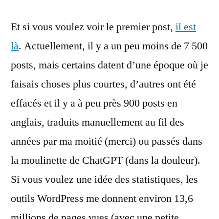
Et si vous voulez voir le premier post,
il est
là
. Actuellement, il y a un peu moins de 7 500
posts, mais certains datent d’une époque où je
faisais choses plus courtes, d’autres ont été
effacés et il y a à peu près 900 posts en
anglais, traduits manuellement au fil des
années par ma moitié (merci) ou passés dans
la moulinette de ChatGPT (dans la douleur).
Si vous voulez une idée des statistiques, les
outils WordPress me donnent environ 13,6
millions de pages vues (avec une petite