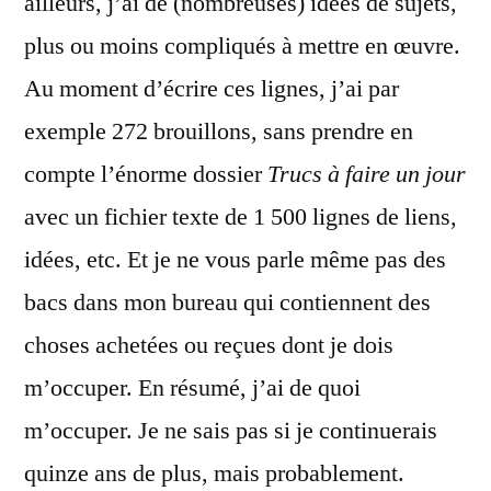
ailleurs, j’ai de (nombreuses) idées de sujets,
plus ou moins compliqués à mettre en œuvre.
Au moment d’écrire ces lignes, j’ai par
exemple 272 brouillons, sans prendre en
compte l’énorme dossier
Trucs à faire un jour
avec un fichier texte de 1 500 lignes de liens,
idées, etc. Et je ne vous parle même pas des
bacs dans mon bureau qui contiennent des
choses achetées ou reçues dont je dois
m’occuper. En résumé, j’ai de quoi
m’occuper. Je ne sais pas si je continuerais
quinze ans de plus, mais probablement.