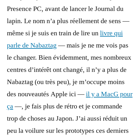
Presence PC, avant de lancer le Journal du
lapin. Le nom n’a plus réellement de sens —
même si je suis en train de lire un
livre qui
parle de Nabaztag
— mais je ne me vois pas
le changer. Bien évidemment, mes nombreux
centres d’intérêt ont changé, il n’y a plus de
Nabaztag (ou très peu), je m’occupe moins
des nouveautés Apple ici —
il y a MacG pour
ça
—, je fais plus de rétro et je commande
trop de choses au Japon. J’ai aussi réduit un
peu la voilure sur les prototypes ces derniers