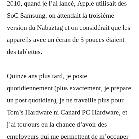
2010, quand je l’ai lancé, Apple utilisait des
SoC Samsung, on attendait la troisième
version du Nabaztag et on considérait que les
appareils avec un écran de 5 pouces étaient
des tablettes.
Quinze ans plus tard, je poste
quotidiennement (plus exactement, je prépare
un post quotidien), je ne travaille plus pour
Tom’s Hardware ni Canard PC Hardware, et
j’ai toujours eu la chance d’avoir des
employeurs qui me permettent de m’occuper