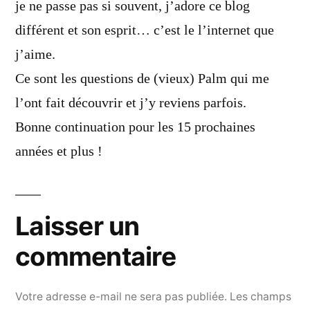
je ne passe pas si souvent, j’adore ce blog
différent et son esprit… c’est le l’internet que
j’aime.
Ce sont les questions de (vieux) Palm qui me
l’ont fait découvrir et j’y reviens parfois.
Bonne continuation pour les 15 prochaines
années et plus !
Laisser un
commentaire
Votre adresse e-mail ne sera pas publiée.
Les champs