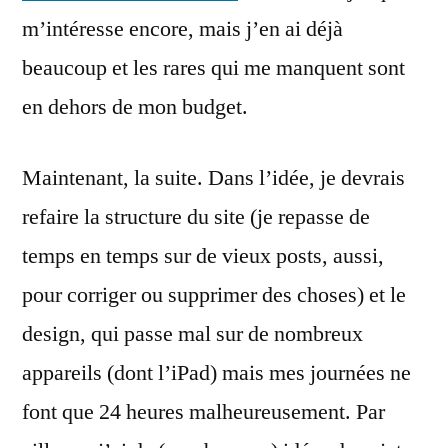
m’intéresse encore, mais j’en ai déjà
beaucoup et les rares qui me manquent sont
en dehors de mon budget.
Maintenant, la suite. Dans l’idée, je devrais
refaire la structure du site (je repasse de
temps en temps sur de vieux posts, aussi,
pour corriger ou supprimer des choses) et le
design, qui passe mal sur de nombreux
appareils (dont l’iPad) mais mes journées ne
font que 24 heures malheureusement. Par