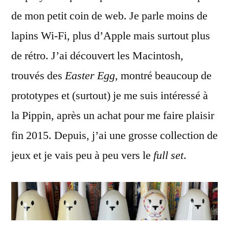
de mon petit coin de web. Je parle moins de
lapins Wi-Fi, plus d’Apple mais surtout plus
de rétro. J’ai découvert les Macintosh,
trouvés des
Easter Egg
, montré beaucoup de
prototypes et (surtout) je me suis intéressé à
la Pippin, après un achat pour me faire plaisir
fin 2015. Depuis, j’ai une grosse collection de
jeux et je vais peu à peu vers le
full set
.