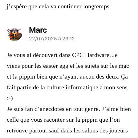
j’espère que cela va continuer longtemps
Marc
a
22/07/2025 à 23:12
dit :
Je vous ai découvert dans CPC Hardware. Je
viens pour les easter egg et les sujets sur les mac
et la pippin bien que n’ayant aucun des deux. Ça
fait partie de la culture informatique à mon sens.
:-)
Je suis fan d’anecdotes en tout genre. J’aime bien
celle que vous raconter sur la pippin que l’on
retrouve partout sauf dans les salons des joueurs