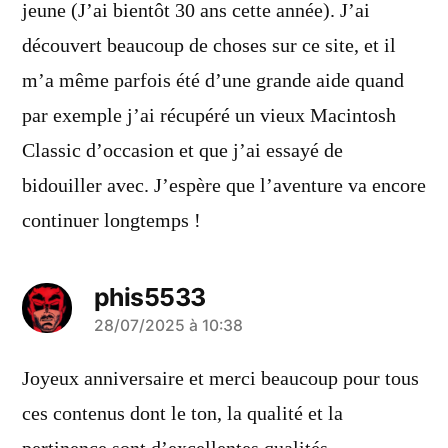
jeune (J’ai bientôt 30 ans cette année). J’ai
découvert beaucoup de choses sur ce site, et il
m’a même parfois été d’une grande aide quand
par exemple j’ai récupéré un vieux Macintosh
Classic d’occasion et que j’ai essayé de
bidouiller avec. J’espère que l’aventure va encore
continuer longtemps !
phis5533
a
28/07/2025 à 10:38
dit :
Joyeux anniversaire et merci beaucoup pour tous
ces contenus dont le ton, la qualité et la