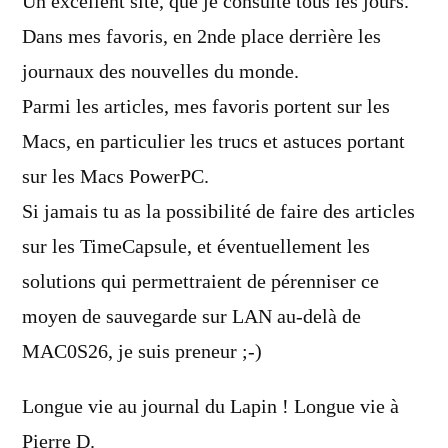
Un excellent site, que je consulte tous les jours.
Dans mes favoris, en 2nde place derrière les
journaux des nouvelles du monde.
Parmi les articles, mes favoris portent sur les
Macs, en particulier les trucs et astuces portant
sur les Macs PowerPC.
Si jamais tu as la possibilité de faire des articles
sur les TimeCapsule, et éventuellement les
solutions qui permettraient de pérenniser ce
moyen de sauvegarde sur LAN au-delà de
MAC0S26, je suis preneur ;-)
Longue vie au journal du Lapin ! Longue vie à
Pierre D.