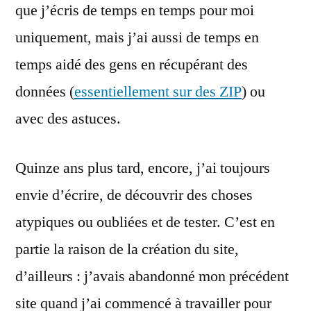
que j’écris de temps en temps pour moi
uniquement, mais j’ai aussi de temps en
temps aidé des gens en récupérant des
données (
essentiellement sur des ZIP
) ou
avec des astuces.
Quinze ans plus tard, encore, j’ai toujours
envie d’écrire, de découvrir des choses
atypiques ou oubliées et de tester. C’est en
partie la raison de la création du site,
d’ailleurs : j’avais abandonné mon précédent
site quand j’ai commencé à travailler pour