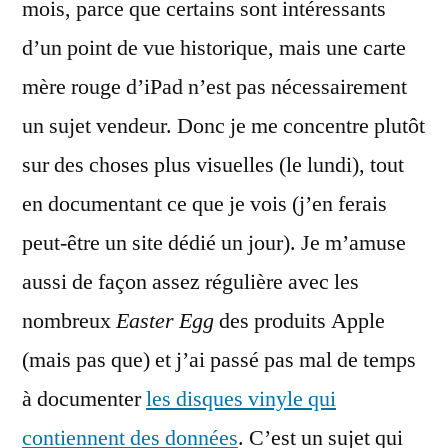
mois, parce que certains sont intéressants
d’un point de vue historique, mais une carte
mère rouge d’iPad n’est pas nécessairement
un sujet vendeur. Donc je me concentre plutôt
sur des choses plus visuelles (le lundi), tout
en documentant ce que je vois (j’en ferais
peut-être un site dédié un jour). Je m’amuse
aussi de façon assez régulière avec les
nombreux
Easter Egg
des produits Apple
(mais pas que) et j’ai passé pas mal de temps
à documenter
les disques vinyle qui
contiennent des données
. C’est un sujet qui