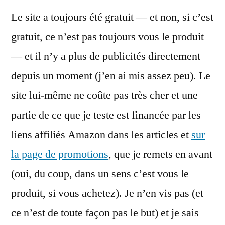
Le site a toujours été gratuit — et non, si c’est
gratuit, ce n’est pas toujours vous le produit
— et il n’y a plus de publicités directement
depuis un moment (j’en ai mis assez peu). Le
site lui-même ne coûte pas très cher et une
partie de ce que je teste est financée par les
liens affiliés Amazon dans les articles et
sur
la page de promotions
, que je remets en avant
(oui, du coup, dans un sens c’est vous le
produit, si vous achetez). Je n’en vis pas (et
ce n’est de toute façon pas le but) et je sais