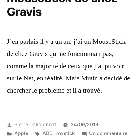
1)
Gravis
J’en parlais il y a un an, j’ai un MouseStick
de chez Gravis qui ne fonctionnait pas,
comme la majorité de ceux que j’ai pu voir
sur le Net, en réalité. Mais Mu0n a décidé de
chercher le problème et il a trouvé.
Publié
Pierre Dandumont
24/09/2019
par
Publié
Étiquettes :
sur
Apple
ADB
,
Joystick
Un commentaire