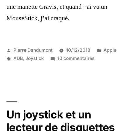
une manette Gravis, et quand j’ai vu un
MouseStick, j’ai craqué.
Publié
Publié
Pierre Dandumont
10/12/2018
Apple
par
Étiquettes :
sur
dans
ADB
,
Joystick
10 commentaires
Le
mystère
du
MouseStick
de
chez
Un joystick et un
Gravis
lecteur de disquettes