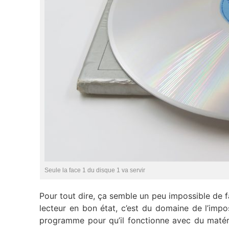
Seule la face 1 du disque 1 va servir
Pour tout dire, ça semble un peu impossible de f
lecteur en bon état, c’est du domaine de l’impos
programme pour qu’il fonctionne avec du matér