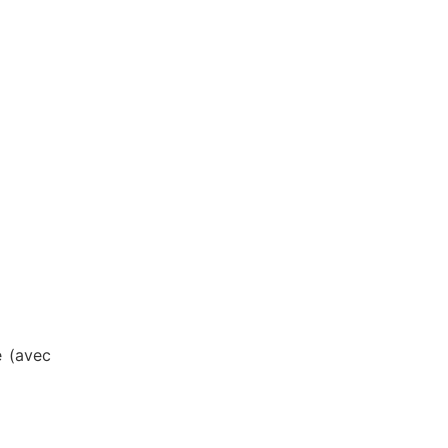
e (avec