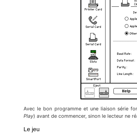
Avec le bon programme et une liaison série fonc
Play
) avant de commencer, sinon le lecteur ne ré
Le jeu