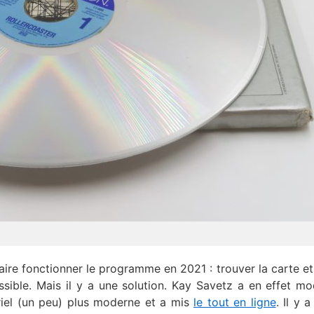
aire fonctionner le programme en 2021 : trouver la carte et
sible. Mais il y a une solution. Kay Savetz a en effet mod
iel (un peu) plus moderne et a mis
le tout en ligne
. Il y a