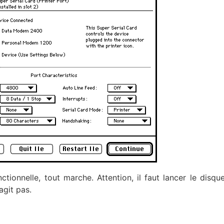
tionnelle, tout marche. Attention, il faut lancer le disqu
agit pas.